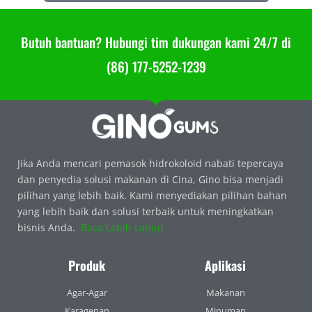
Butuh bantuan? Hubungi tim dukungan kami 24/7 di
(86) 177-5252-1239
Jika Anda mencari pemasok hidrokoloid nabati tepercaya
dan penyedia solusi makanan di Cina, Gino bisa menjadi
pilihan yang lebih baik. Kami menyediakan pilihan bahan
yang lebih baik dan solusi terbaik untuk meningkatkan
bisnis Anda.
Baca Lebih Lanjut
Produk
Aplikasi
Agar-Agar
Makanan
Karagenan
Minuman