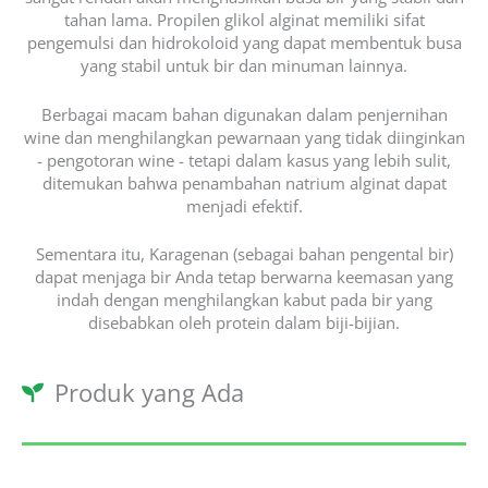
tahan lama. Propilen glikol alginat memiliki sifat
pengemulsi dan hidrokoloid yang dapat membentuk busa
yang stabil untuk bir dan minuman lainnya.
Berbagai macam bahan digunakan dalam penjernihan
wine dan menghilangkan pewarnaan yang tidak diinginkan
- pengotoran wine - tetapi dalam kasus yang lebih sulit,
ditemukan bahwa penambahan natrium alginat dapat
menjadi efektif.
Sementara itu, Karagenan (sebagai bahan pengental bir)
dapat menjaga bir Anda tetap berwarna keemasan yang
indah dengan menghilangkan kabut pada bir yang
disebabkan oleh protein dalam biji-bijian.
Produk yang Ada