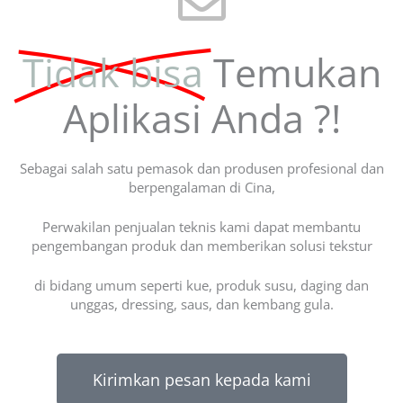
Tidak bisa
Temukan
Aplikasi Anda ?!
Sebagai salah satu pemasok dan produsen profesional dan
berpengalaman di Cina,
Perwakilan penjualan teknis kami dapat membantu
pengembangan produk dan memberikan solusi tekstur
di bidang umum seperti kue, produk susu, daging dan
unggas, dressing, saus, dan kembang gula.
Kirimkan pesan kepada kami