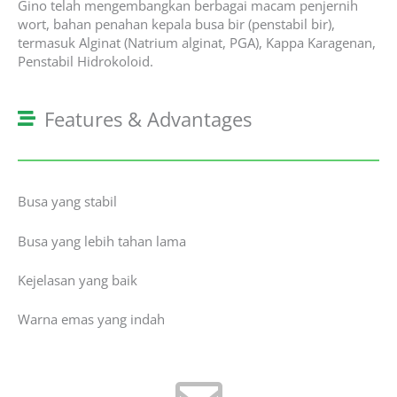
Gino telah mengembangkan berbagai macam penjernih
wort, bahan penahan kepala busa bir (penstabil bir),
termasuk Alginat (Natrium alginat, PGA), Kappa Karagenan,
Penstabil Hidrokoloid.
Features & Advantages
Busa yang stabil
Busa yang lebih tahan lama
Kejelasan yang baik
Warna emas yang indah