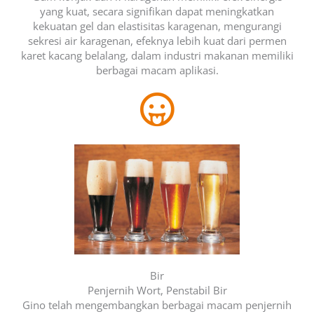
yang kuat, secara signifikan dapat meningkatkan
kekuatan gel dan elastisitas karagenan, mengurangi
sekresi air karagenan, efeknya lebih kuat dari permen
karet kacang belalang, dalam industri makanan memiliki
berbagai macam aplikasi.
Bir
Penjernih Wort, Penstabil Bir
Gino telah mengembangkan berbagai macam penjernih