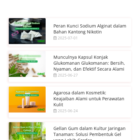
Peran Kunci Sodium Alginat dalam
Bahan Kantong Nikotin
2025-07-01
Munculnya Kapsul Konjak
Glukomanan Glukomanan: Bersih,
Nyaman, dan Efektif Secara Alami
2025-06-27
Agarosa dalam Kosmetik:
Keajaiban Alami untuk Perawatan
Kulit
2025-06-24
Gellan Gum dalam Kultur Jaringan
Tanaman: Solusi Pembentuk Gel