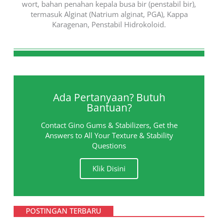
wort, bahan penahan kepala busa bir (penstabil bir),
termasuk Alginat (Natrium alginat, PGA), Kappa
Karagenan, Penstabil Hidrokoloid.
Ada Pertanyaan? Butuh
Bantuan?
Contact Gino Gums & Stabilizers, Get the
Answers to All Your Texture & Stability
Questions
Klik Disini
POSTINGAN TERBARU