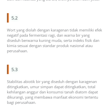
5.2
Wort yang diolah dengan karagenan tidak memiliki efek
negatif pada fermentasi ragi, dan warna bir yang
diseduh berwarna kuning muda, serta indeks fisik dan
kimia sesuai dengan standar produk nasional atau
perusahaan.
5.3
Stabilitas abiotik bir yang diseduh dengan karagenan
ditingkatkan, umur simpan dapat ditingkatkan, total
kehilangan anggur dan konsumsi tanah diatom dapat
dikurangi, yang membawa manfaat ekonomi tertentu
bagi perusahaan.