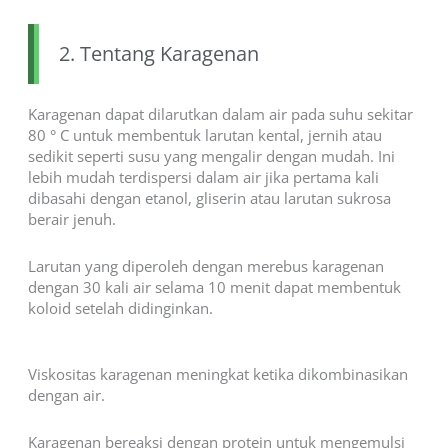
2. Tentang Karagenan
Karagenan dapat dilarutkan dalam air pada suhu sekitar
80 ° C untuk membentuk larutan kental, jernih atau
sedikit seperti susu yang mengalir dengan mudah. Ini
lebih mudah terdispersi dalam air jika pertama kali
dibasahi dengan etanol, gliserin atau larutan sukrosa
berair jenuh.
Larutan yang diperoleh dengan merebus karagenan
dengan 30 kali air selama 10 menit dapat membentuk
koloid setelah didinginkan.
Viskositas karagenan meningkat ketika dikombinasikan
dengan air.
Karagenan bereaksi dengan protein untuk mengemulsi