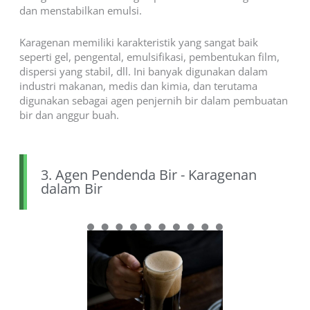
dan menstabilkan emulsi.
Karagenan memiliki karakteristik yang sangat baik
seperti gel, pengental, emulsifikasi, pembentukan film,
dispersi yang stabil, dll. Ini banyak digunakan dalam
industri makanan, medis dan kimia, dan terutama
digunakan sebagai agen penjernih bir dalam pembuatan
bir dan anggur buah.
3. Agen Pendenda Bir - Karagenan
dalam Bir