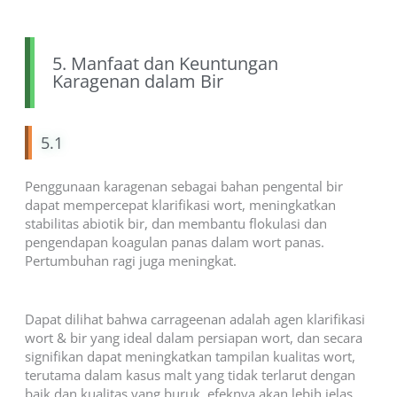
5. Manfaat dan Keuntungan
Karagenan dalam Bir
5.1
Penggunaan karagenan sebagai bahan pengental bir
dapat mempercepat klarifikasi wort, meningkatkan
stabilitas abiotik bir, dan membantu flokulasi dan
pengendapan koagulan panas dalam wort panas.
Pertumbuhan ragi juga meningkat.
Dapat dilihat bahwa carrageenan adalah agen klarifikasi
wort & bir yang ideal dalam persiapan wort, dan secara
signifikan dapat meningkatkan tampilan kualitas wort,
terutama dalam kasus malt yang tidak terlarut dengan
baik dan kualitas yang buruk, efeknya akan lebih jelas.