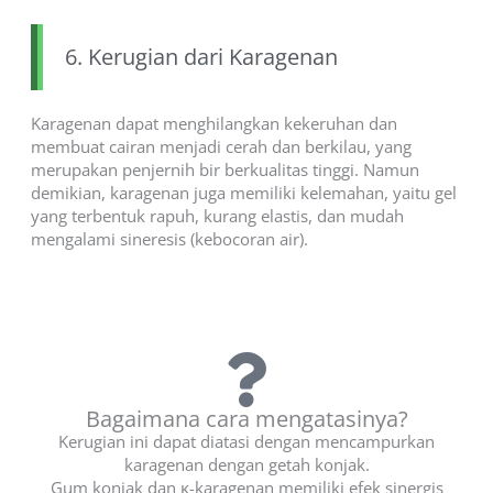
6. Kerugian dari Karagenan
Karagenan dapat menghilangkan kekeruhan dan
membuat cairan menjadi cerah dan berkilau, yang
merupakan penjernih bir berkualitas tinggi. Namun
demikian, karagenan juga memiliki kelemahan, yaitu gel
yang terbentuk rapuh, kurang elastis, dan mudah
mengalami sineresis (kebocoran air).
Bagaimana cara mengatasinya?
Kerugian ini dapat diatasi dengan mencampurkan
karagenan dengan getah konjak.
Gum konjak dan κ-karagenan memiliki efek sinergis