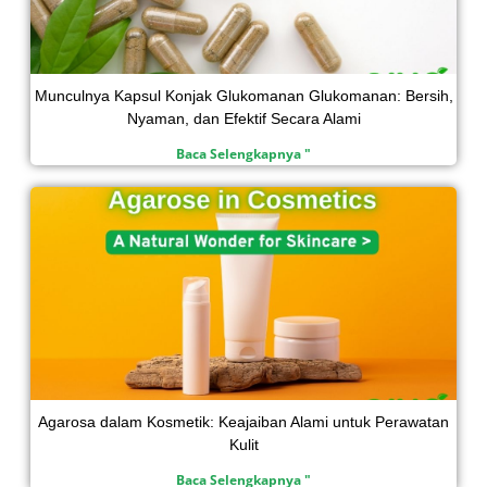
Munculnya Kapsul Konjak Glukomanan Glukomanan: Bersih,
Nyaman, dan Efektif Secara Alami
Baca Selengkapnya "
Agarosa dalam Kosmetik: Keajaiban Alami untuk Perawatan
Kulit
Baca Selengkapnya "