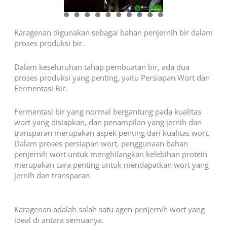
Karagenan digunakan sebagai bahan penjernih bir dalam
proses produksi bir.
Dalam keseluruhan tahap pembuatan bir, ada dua
proses produksi yang penting, yaitu Persiapan Wort dan
Fermentasi Bir.
Fermentasi bir yang normal bergantung pada kualitas
wort yang disiapkan, dan penampilan yang jernih dan
transparan merupakan aspek penting dari kualitas wort.
Dalam proses persiapan wort, penggunaan bahan
penjernih wort untuk menghilangkan kelebihan protein
merupakan cara penting untuk mendapatkan wort yang
jernih dan transparan.
Karagenan adalah salah satu agen penjernih wort yang
ideal di antara semuanya.