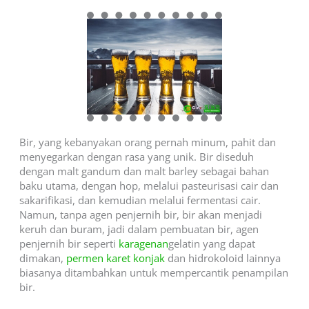
Bir, yang kebanyakan orang pernah minum, pahit dan
menyegarkan dengan rasa yang unik. Bir diseduh
dengan malt gandum dan malt barley sebagai bahan
baku utama, dengan hop, melalui pasteurisasi cair dan
sakarifikasi, dan kemudian melalui fermentasi cair.
Namun, tanpa agen penjernih bir, bir akan menjadi
keruh dan buram, jadi dalam pembuatan bir, agen
penjernih bir seperti
karagenan
gelatin yang dapat
dimakan,
permen karet konjak
dan hidrokoloid lainnya
biasanya ditambahkan untuk mempercantik penampilan
bir.