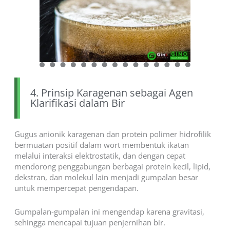
4. Prinsip Karagenan sebagai Agen
Klarifikasi dalam Bir
Gugus anionik karagenan dan protein polimer hidrofilik
bermuatan positif dalam wort membentuk ikatan
melalui interaksi elektrostatik, dan dengan cepat
mendorong penggabungan berbagai protein kecil, lipid,
dekstran, dan molekul lain menjadi gumpalan besar
untuk mempercepat pengendapan.
Gumpalan-gumpalan ini mengendap karena gravitasi,
sehingga mencapai tujuan penjernihan bir.