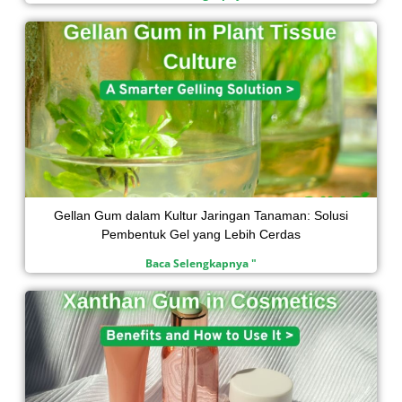
Gellan Gum dalam Kultur Jaringan Tanaman: Solusi
Pembentuk Gel yang Lebih Cerdas
Baca Selengkapnya "