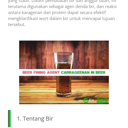
yang stabil. Dalam pembuatan bir dan anggur buah, ini
terutama digunakan sebagai agen denda bir, dan reaksi
antara karagenan dan protein dapat secara efektif
mengklarifikasi wort dalam bir untuk mencapai tujuan
tersebut.
1. Tentang Bir