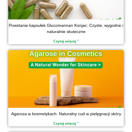
Powstanie kapsułek Glucomannan Konjac: Czyste, wygodne i
naturalnie skuteczne
Czytaj więcej "
Agaroza w kosmetykach: Naturalny cud w pielęgnacji skóry
Czytaj więcej "