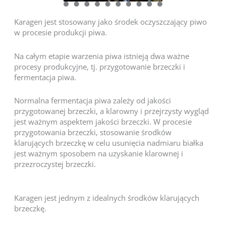
Karagen jest stosowany jako środek oczyszczający piwo
w procesie produkcji piwa.
Na całym etapie warzenia piwa istnieją dwa ważne
procesy produkcyjne, tj. przygotowanie brzeczki i
fermentacja piwa.
Normalna fermentacja piwa zależy od jakości
przygotowanej brzeczki, a klarowny i przejrzysty wygląd
jest ważnym aspektem jakości brzeczki. W procesie
przygotowania brzeczki, stosowanie środków
klarujących brzeczkę w celu usunięcia nadmiaru białka
jest ważnym sposobem na uzyskanie klarownej i
przezroczystej brzeczki.
Karagen jest jednym z idealnych środków klarujących
brzeczkę.