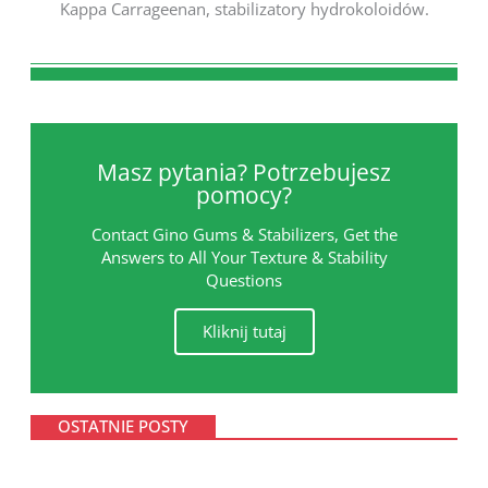
Kappa Carrageenan, stabilizatory hydrokoloidów.
Masz pytania? Potrzebujesz
pomocy?
Contact Gino Gums & Stabilizers, Get the
Answers to All Your Texture & Stability
Questions
Kliknij tutaj
OSTATNIE POSTY