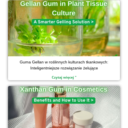
Guma Gellan w roślinnych kulturach tkankowych:
Inteligentniejsze rozwiązanie żelujące
Czytaj więcej "