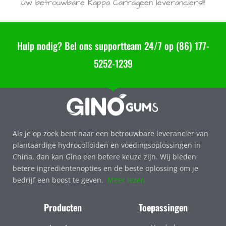
Uw betrouwbare Kappa Carrageen leveranciers!!!
Hulp nodig? Bel ons supportteam 24/7 op (86) 177-
5252-1239
Als je op zoek bent naar een betrouwbare leverancier van
plantaardige hydrocolloïden en voedingsoplossingen in
China, dan kan Gino een betere keuze zijn. Wij bieden
betere ingrediëntenopties en de beste oplossing om je
bedrijf een boost te geven.
Meer lezen
Producten
Toepassingen