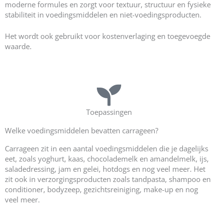
moderne formules en zorgt voor textuur, structuur en fysieke
stabiliteit in voedingsmiddelen en niet-voedingsproducten.
Het wordt ook gebruikt voor kostenverlaging en toegevoegde
waarde.
Toepassingen
Welke voedingsmiddelen bevatten carrageen?
Carrageen zit in een aantal voedingsmiddelen die je dagelijks
eet, zoals yoghurt, kaas, chocolademelk en amandelmelk, ijs,
saladedressing, jam en gelei, hotdogs en nog veel meer. Het
zit ook in verzorgingsproducten zoals tandpasta, shampoo en
conditioner, bodyzeep, gezichtsreiniging, make-up en nog
veel meer.