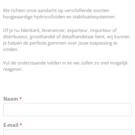
We richten onze aandacht op verschillende soorten
hoogwaardige hydrocolloïden en stabilisatiesystemen.
Of je nu fabrikant, leverancier, exporteur, importeur of
distributeur, groothandel of detailhandelaar bent, wij kunnen
je helpen de perfecte gommen voor jouw toepassing te
vinden.
Vul de onderstaande velden in en we zullen zo snel mogelijk
reageren.
Naam
*
E-mail
*