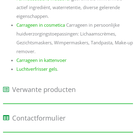
actief ingrediënt, waterretentie, diverse gelerende
eigenschappen.
Carrageen in cosmetica
Carrageen in persoonlijke
huidverzorgingstoepassingen: Lichaamscrèmes,
Gezichtsmaskers, Wimpermaskers, Tandpasta, Make-up
remover.
Carrageen in kattenvoer
Luchtverfrisser gels
.
Verwante producten
Contactformulier