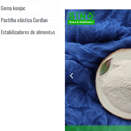
Goma konjac
Pastilha elástica Curdlan
Estabilizadores de alimentos