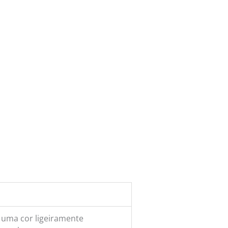
 uma cor ligeiramente