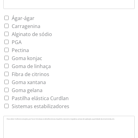
Ágar-ágar
Carragenina
Alginato de sódio
PGA
Pectina
Goma konjac
Goma de linhaça
Fibra de citrinos
Goma xantana
Goma gelana
Pastilha elástica Curdlan
Sistemas estabilizadores