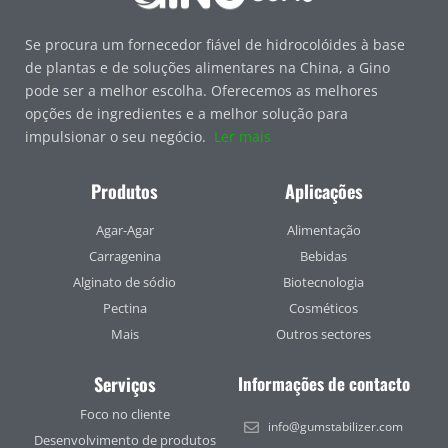
Se procura um fornecedor fiável de hidrocolóides à base
de plantas e de soluções alimentares na China, a Gino
pode ser a melhor escolha. Oferecemos as melhores
opções de ingredientes e a melhor solução para
impulsionar o seu negócio.
Ler mais
Produtos
Aplicações
Agar-Agar
Alimentação
Carragenina
Bebidas
Alginato de sódio
Biotecnologia
Pectina
Cosméticos
Mais
Outros sectores
Serviços
Informações de contacto
Foco no cliente
info@gumstabilizer.com
Desenvolvimento de produtos