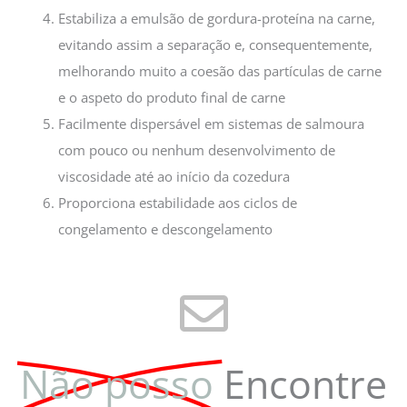
Estabiliza a emulsão de gordura-proteína na carne,
evitando assim a separação e, consequentemente,
melhorando muito a coesão das partículas de carne
e o aspeto do produto final de carne
Facilmente dispersável em sistemas de salmoura
com pouco ou nenhum desenvolvimento de
viscosidade até ao início da cozedura
Proporciona estabilidade aos ciclos de
congelamento e descongelamento
Não posso
Encontre