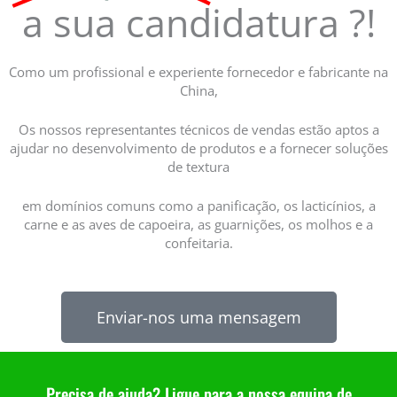
a sua candidatura ?!
Como um profissional e experiente fornecedor e fabricante na
China,
Os nossos representantes técnicos de vendas estão aptos a
ajudar no desenvolvimento de produtos e a fornecer soluções
de textura
em domínios comuns como a panificação, os lacticínios, a
carne e as aves de capoeira, as guarnições, os molhos e a
confeitaria.
Enviar-nos uma mensagem
Precisa de ajuda? Ligue para a nossa equipa de