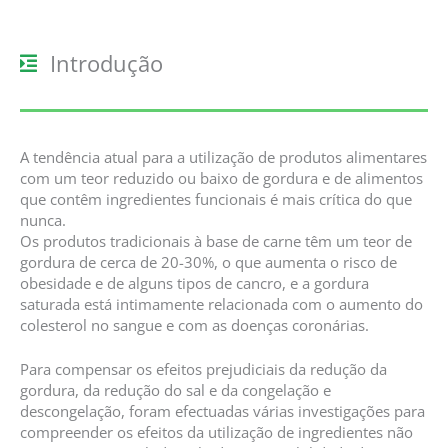
Introdução
A tendência atual para a utilização de produtos alimentares
com um teor reduzido ou baixo de gordura e de alimentos
que contêm ingredientes funcionais é mais crítica do que
nunca.
Os produtos tradicionais à base de carne têm um teor de
gordura de cerca de 20-30%, o que aumenta o risco de
obesidade e de alguns tipos de cancro, e a gordura
saturada está intimamente relacionada com o aumento do
colesterol no sangue e com as doenças coronárias.
Para compensar os efeitos prejudiciais da redução da
gordura, da redução do sal e da congelação e
descongelação, foram efectuadas várias investigações para
compreender os efeitos da utilização de ingredientes não