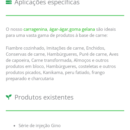
Aplicações específicas
O nosso
carragenina
,
ágar-ágar
,
goma gelana
são ideais
para uma vasta gama de produtos à base de carne:
Fiambre cozinhado, Imitações de carne, Enchidos,
Conservas de carne, Hambúrgueres, Puré de carne, Aves
de capoeira, Carne transformada, Almoços e outros
produtos em bloco, Hambúrgueres, costeletas e outros
produtos picados, Kanikama, peru fatiado, frango
preparado e charcutaria
Produtos existentes
Série de injeção Gino