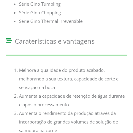
Série Gino Tumbling
Série Gino Chopping
Série Gino Thermal Irreversible
Caraterísticas e vantagens
Melhora a qualidade do produto acabado,
melhorando a sua textura, capacidade de corte e
sensação na boca
Aumenta a capacidade de retenção de água durante
e após o processamento
Aumenta o rendimento da produção através da
incorporação de grandes volumes de solução de
salmoura na carne