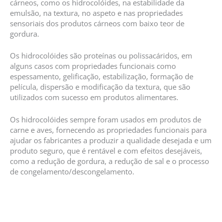
cárneos, como os hidrocolóides, na estabilidade da
emulsão, na textura, no aspeto e nas propriedades
sensoriais dos produtos cárneos com baixo teor de
gordura.
Os hidrocolóides são proteínas ou polissacáridos, em
alguns casos com propriedades funcionais como
espessamento, gelificação, estabilização, formação de
película, dispersão e modificação da textura, que são
utilizados com sucesso em produtos alimentares.
Os hidrocolóides sempre foram usados em produtos de
carne e aves, fornecendo as propriedades funcionais para
ajudar os fabricantes a produzir a qualidade desejada e um
produto seguro, que é rentável e com efeitos desejáveis,
como a redução de gordura, a redução de sal e o processo
de congelamento/descongelamento.