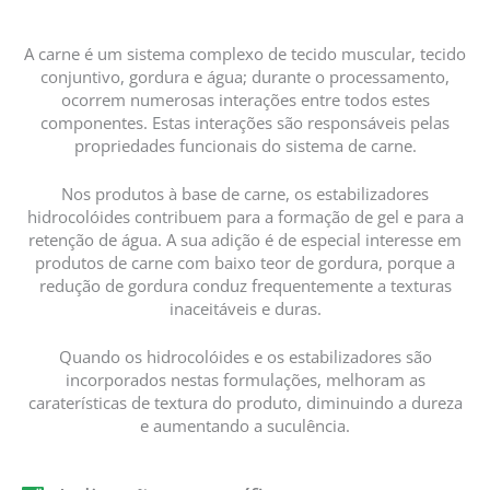
A carne é um sistema complexo de tecido muscular, tecido
conjuntivo, gordura e água; durante o processamento,
ocorrem numerosas interações entre todos estes
componentes. Estas interações são responsáveis pelas
propriedades funcionais do sistema de carne.
Nos produtos à base de carne, os estabilizadores
hidrocolóides contribuem para a formação de gel e para a
retenção de água. A sua adição é de especial interesse em
produtos de carne com baixo teor de gordura, porque a
redução de gordura conduz frequentemente a texturas
inaceitáveis e duras.
Quando os hidrocolóides e os estabilizadores são
incorporados nestas formulações, melhoram as
caraterísticas de textura do produto, diminuindo a dureza
e aumentando a suculência.