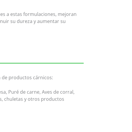
tes a estas formulaciones, mejoran
minuir su dureza y aumentar su
 de productos cárnicos:
a, Puré de carne, Aves de corral,
 chuletas y otros productos