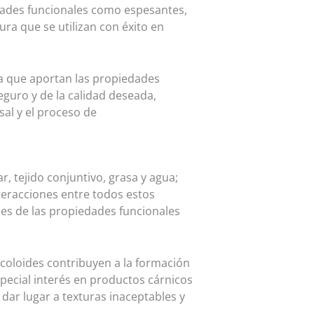
dades funcionales como espesantes,
ura que se utilizan con éxito en
ya que aportan las propiedades
eguro y de la calidad deseada,
sal y el proceso de
, tejido conjuntivo, grasa y agua;
eracciones entre todos estos
es de las propiedades funcionales
ocoloides contribuyen a la formación
especial interés en productos cárnicos
 dar lugar a texturas inaceptables y