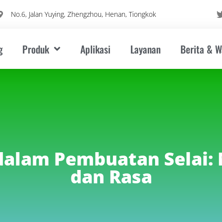
No.6, Jalan Yuying, Zhengzhou, Henan, Tiongkok
g
Produk
Aplikasi
Layanan
Berita & 
 dalam Pembuatan Selai:
dan Rasa