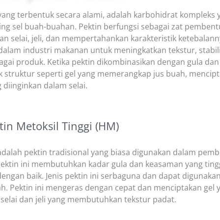
 yang terbentuk secara alami, adalah karbohidrat kompleks
ng sel buah-buahan. Pektin berfungsi sebagai zat pembentu
n selai, jeli, dan mempertahankan karakteristik ketebalann
alam industri makanan untuk meningkatkan tekstur, stabili
agai produk. Ketika pektin dikombinasikan dengan gula dan
struktur seperti gel yang memerangkap jus buah, mencipt
 diinginkan dalam selai.
tin Metoksil Tinggi (HM)
dalah pektin tradisional yang biasa digunakan dalam pemb
ektin ini membutuhkan kadar gula dan keasaman yang tingg
engan baik. Jenis pektin ini serbaguna dan dapat digunaka
. Pektin ini mengeras dengan cepat dan menciptakan gel y
 selai dan jeli yang membutuhkan tekstur padat.