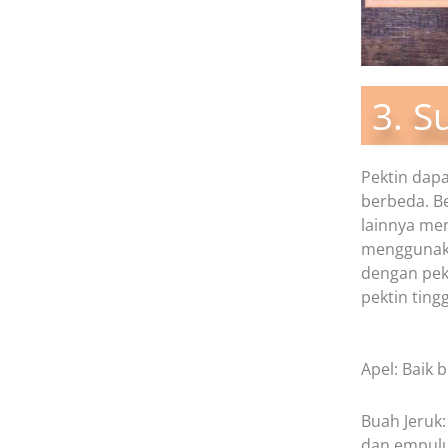
3. S
Pektin dap
berbeda. B
lainnya me
menggunaka
dengan pek
pektin tingg
Apel: Baik 
Buah Jeruk:
dan empulu