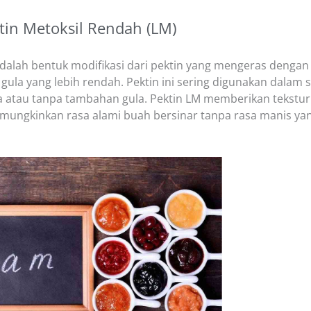
tin Metoksil Rendah (LM)
adalah bentuk modifikasi dari pektin yang mengeras dengan
gula yang lebih rendah. Pektin ini sering digunakan dalam se
a atau tanpa tambahan gula. Pektin LM memberikan tekstur 
mungkinkan rasa alami buah bersinar tanpa rasa manis yan