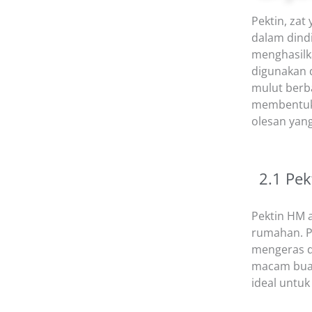
Pektin, zat
dalam dindi
menghasilka
digunakan d
mulut berb
membentuk 
olesan yang
2.1 Pek
Pektin HM a
rumahan. P
mengeras d
macam buah
ideal untuk