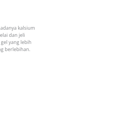
 adanya kalsium
lai dan jeli
gel yang lebih
g berlebihan.