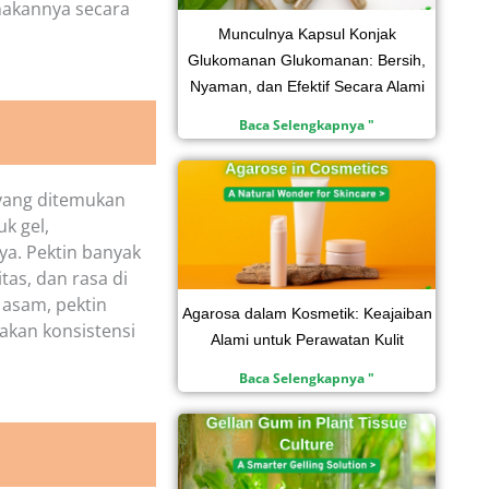
unakannya secara
Munculnya Kapsul Konjak
Glukomanan Glukomanan: Bersih,
Nyaman, dan Efektif Secara Alami
Baca Selengkapnya "
 yang ditemukan
k gel,
ya. Pektin banyak
tas, dan rasa di
 asam, pektin
Agarosa dalam Kosmetik: Keajaiban
akan konsistensi
Alami untuk Perawatan Kulit
Baca Selengkapnya "