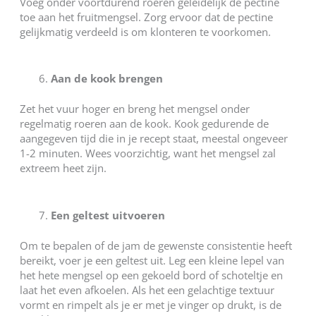
Voeg onder voortdurend roeren geleidelijk de pectine
toe aan het fruitmengsel. Zorg ervoor dat de pectine
gelijkmatig verdeeld is om klonteren te voorkomen.
Aan de kook brengen
Zet het vuur hoger en breng het mengsel onder
regelmatig roeren aan de kook. Kook gedurende de
aangegeven tijd die in je recept staat, meestal ongeveer
1-2 minuten. Wees voorzichtig, want het mengsel zal
extreem heet zijn.
Een geltest uitvoeren
Om te bepalen of de jam de gewenste consistentie heeft
bereikt, voer je een geltest uit. Leg een kleine lepel van
het hete mengsel op een gekoeld bord of schoteltje en
laat het even afkoelen. Als het een gelachtige textuur
vormt en rimpelt als je er met je vinger op drukt, is de