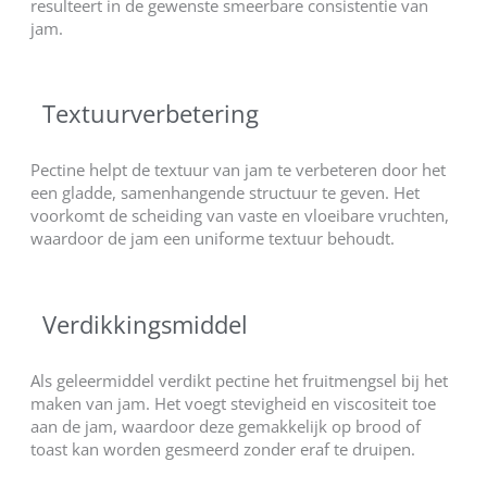
resulteert in de gewenste smeerbare consistentie van
jam.
Textuurverbetering
Pectine helpt de textuur van jam te verbeteren door het
een gladde, samenhangende structuur te geven. Het
voorkomt de scheiding van vaste en vloeibare vruchten,
waardoor de jam een uniforme textuur behoudt.
Verdikkingsmiddel
Als geleermiddel verdikt pectine het fruitmengsel bij het
maken van jam. Het voegt stevigheid en viscositeit toe
aan de jam, waardoor deze gemakkelijk op brood of
toast kan worden gesmeerd zonder eraf te druipen.