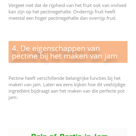
Vergeet niet dat de rijpheid van het fruit ook van invloed
kan zijn op het pectinegehalte. Onderrijp fruit heeft
meestal een hoger pectinegehalte dan overrijp fruit.
4. De eigenschappen van
pectine bij het maken van jam
Pectine heeft verschillende belangrijke functies bij het
maken van jam. Laten we eens kijken hoe dit veelzijdige
ingrediënt bijdraagt aan het maken van die perfecte pot
jam: