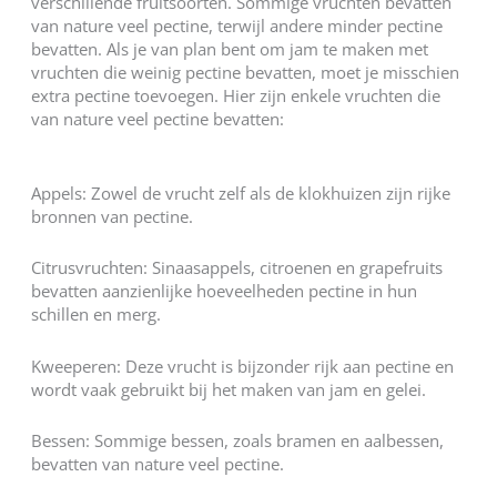
verschillende fruitsoorten. Sommige vruchten bevatten
van nature veel pectine, terwijl andere minder pectine
bevatten. Als je van plan bent om jam te maken met
vruchten die weinig pectine bevatten, moet je misschien
extra pectine toevoegen. Hier zijn enkele vruchten die
van nature veel pectine bevatten:
Appels: Zowel de vrucht zelf als de klokhuizen zijn rijke
bronnen van pectine.
Citrusvruchten: Sinaasappels, citroenen en grapefruits
bevatten aanzienlijke hoeveelheden pectine in hun
schillen en merg.
Kweeperen: Deze vrucht is bijzonder rijk aan pectine en
wordt vaak gebruikt bij het maken van jam en gelei.
Bessen: Sommige bessen, zoals bramen en aalbessen,
bevatten van nature veel pectine.