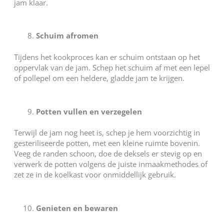
jam klaar.
Schuim afromen
Tijdens het kookproces kan er schuim ontstaan op het
oppervlak van de jam. Schep het schuim af met een lepel
of pollepel om een heldere, gladde jam te krijgen.
Potten vullen en verzegelen
Terwijl de jam nog heet is, schep je hem voorzichtig in
gesteriliseerde potten, met een kleine ruimte bovenin.
Veeg de randen schoon, doe de deksels er stevig op en
verwerk de potten volgens de juiste inmaakmethodes of
zet ze in de koelkast voor onmiddellijk gebruik.
Genieten en bewaren