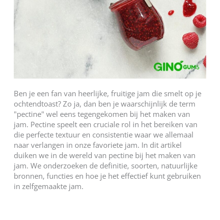
Ben je een fan van heerlijke, fruitige jam die smelt op je
ochtendtoast? Zo ja, dan ben je waarschijnlijk de term
"pectine" wel eens tegengekomen bij het maken van
jam. Pectine speelt een cruciale rol in het bereiken van
die perfecte textuur en consistentie waar we allemaal
naar verlangen in onze favoriete jam. In dit artikel
duiken we in de wereld van pectine bij het maken van
jam. We onderzoeken de definitie, soorten, natuurlijke
bronnen, functies en hoe je het effectief kunt gebruiken
in zelfgemaakte jam.