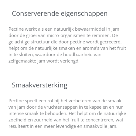
Conserverende eigenschappen
Pectine werkt als een natuurlijk bewaarmiddel in jam
door de groei van micro-organismen te remmen. De
gelachtige structuur die door pectine wordt gecreëerd,
helpt om de natuurlijke smaken en aroma's van het fruit
in te sluiten, waardoor de houdbaarheid van
zelfgemaakte jam wordt verlengd.
Smaakversterking
Pectine speelt een rol bij het verbeteren van de smaak
van jam door de vruchtensappen in te kapselen en hun
intense smaak te behouden. Het helpt om de natuurlijke
zoetheid en zuurheid van het fruit te concentreren, wat
resulteert in een meer levendige en smaakvolle jam.