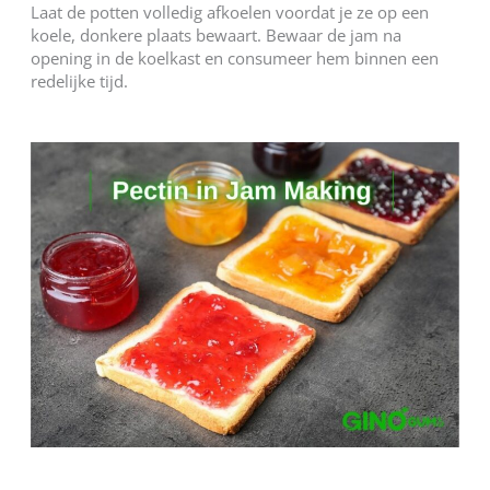
Laat de potten volledig afkoelen voordat je ze op een
koele, donkere plaats bewaart. Bewaar de jam na
opening in de koelkast en consumeer hem binnen een
redelijke tijd.