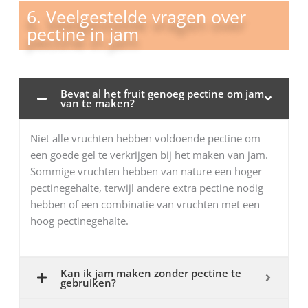
6. Veelgestelde vragen over
pectine in jam
Bevat al het fruit genoeg pectine om jam
van te maken?
Niet alle vruchten hebben voldoende pectine om
een goede gel te verkrijgen bij het maken van jam.
Sommige vruchten hebben van nature een hoger
pectinegehalte, terwijl andere extra pectine nodig
hebben of een combinatie van vruchten met een
hoog pectinegehalte.
Kan ik jam maken zonder pectine te
gebruiken?