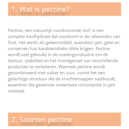
1. Wat is pectine?
Pectine, een natuurlijk voorkomende stof, is een
complex koolhydraat dat voorkomt in de celwanden van
fruit. Het werkt als geleermiddel, waardoor jam, gelei en
conserven hun karakteristieke dikte krijgen. Pectine
wordt veel gebruikt in de voedingsindustrie om de
textuur, stabiliteit en het mondgevoel van verschillende
producten te verbeteren. Wanneer pectine wordt
gecombineerd met suiker en zuur, vormt het een
gelachtige structuur die de vruchtensappen vasthoudt,
waardoor die gewenste smeerbare consistentie in jam
ontstaat.
2. Soorten pectine