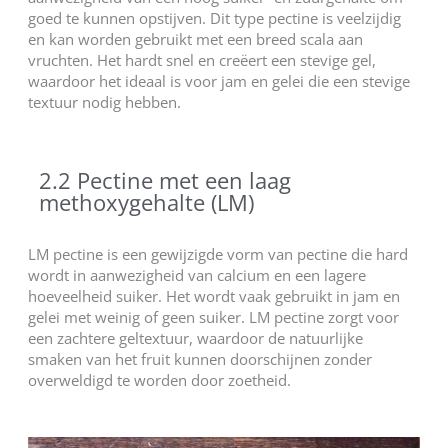
goed te kunnen opstijven. Dit type pectine is veelzijdig
en kan worden gebruikt met een breed scala aan
vruchten. Het hardt snel en creëert een stevige gel,
waardoor het ideaal is voor jam en gelei die een stevige
textuur nodig hebben.
2.2 Pectine met een laag
methoxygehalte (LM)
LM pectine is een gewijzigde vorm van pectine die hard
wordt in aanwezigheid van calcium en een lagere
hoeveelheid suiker. Het wordt vaak gebruikt in jam en
gelei met weinig of geen suiker. LM pectine zorgt voor
een zachtere geltextuur, waardoor de natuurlijke
smaken van het fruit kunnen doorschijnen zonder
overweldigd te worden door zoetheid.