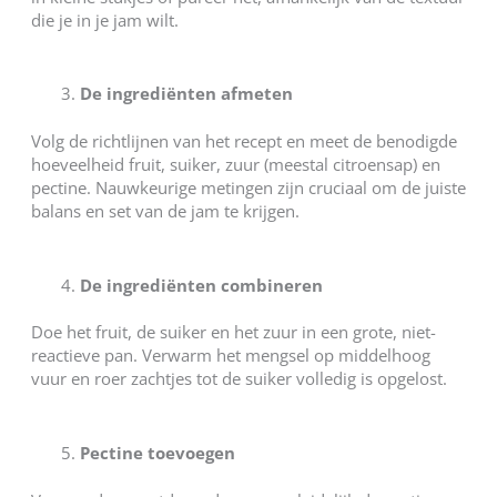
die je in je jam wilt.
De ingrediënten afmeten
Volg de richtlijnen van het recept en meet de benodigde
hoeveelheid fruit, suiker, zuur (meestal citroensap) en
pectine. Nauwkeurige metingen zijn cruciaal om de juiste
balans en set van de jam te krijgen.
De ingrediënten combineren
Doe het fruit, de suiker en het zuur in een grote, niet-
reactieve pan. Verwarm het mengsel op middelhoog
vuur en roer zachtjes tot de suiker volledig is opgelost.
Pectine toevoegen