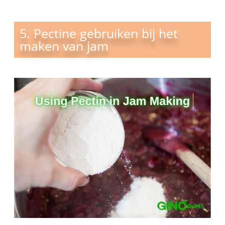
5. Pectine gebruiken bij het
maken van jam