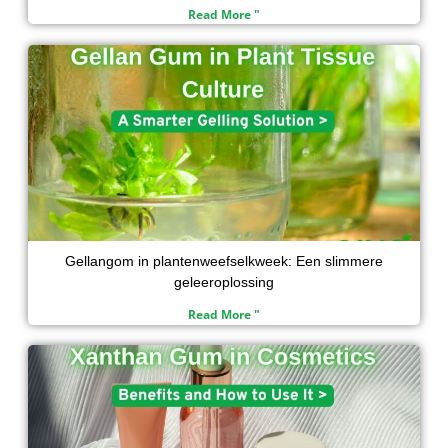
Read More "
Gellangom in plantenweefselkweek: Een slimmere
geleeroplossing
Read More "