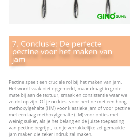
7. Conclusie: De perfecte
pectine voor het maken van
jam
Pectine speelt een cruciale rol bij het maken van jam.
Het wordt vaak niet opgemerkt, maar draagt in grote
mate bij aan de textuur, smaak en consistentie waar we
zo dol op zijn. Of je nu kiest voor pectine met een hoog
methoxylgehalte (HM) voor klassieke jam of voor pectine
met een laag methoxylgehalte (LM) voor opties met
weinig suiker, als je het belang en de juiste toepassing
van pectine begrijpt, kun je verrukkelijke zelfgemaakte
jam maken die zeker indruk zal maken.