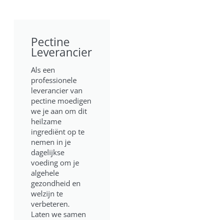
Pectine
Leverancier
Als een
professionele
leverancier van
pectine moedigen
we je aan om dit
heilzame
ingrediënt op te
nemen in je
dagelijkse
voeding om je
algehele
gezondheid en
welzijn te
verbeteren.
Laten we samen