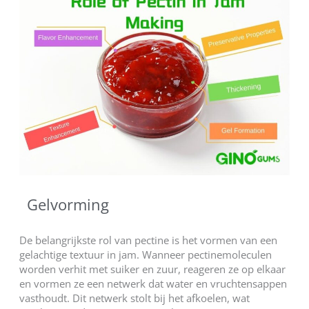
Gelvorming
De belangrijkste rol van pectine is het vormen van een
gelachtige textuur in jam. Wanneer pectinemoleculen
worden verhit met suiker en zuur, reageren ze op elkaar
en vormen ze een netwerk dat water en vruchtensappen
vasthoudt. Dit netwerk stolt bij het afkoelen, wat