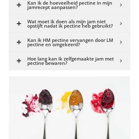
Kan ik de hoeveelheid pectine in mijn
jamrecept aanpassen?
Wat moet ik doen als mijn jam niet
opstijft nadat ik pectine heb gebruikt?
Kan ik HM pectine vervangen door LM
pectine en omgekeerd?
Hoe lang kan ik zelfgemaakte jam met
pectine bewaren?