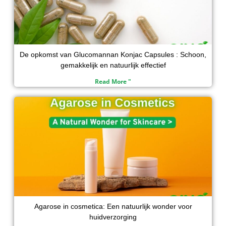
De opkomst van Glucomannan Konjac Capsules : Schoon,
gemakkelijk en natuurlijk effectief
Read More "
Agarose in cosmetica: Een natuurlijk wonder voor
huidverzorging