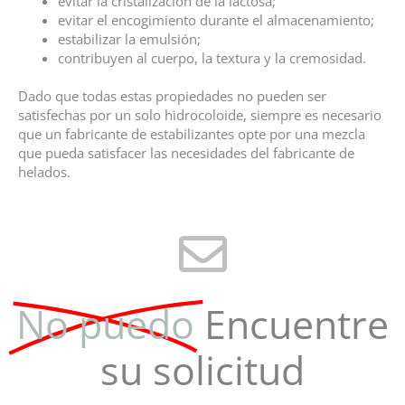
evitar la cristalización de la lactosa;
evitar el encogimiento durante el almacenamiento;
estabilizar la emulsión;
contribuyen al cuerpo, la textura y la cremosidad.
Dado que todas estas propiedades no pueden ser
satisfechas por un solo hidrocoloide, siempre es necesario
que un fabricante de estabilizantes opte por una mezcla
que pueda satisfacer las necesidades del fabricante de
helados.
No puedo
Encuentre
su solicitud