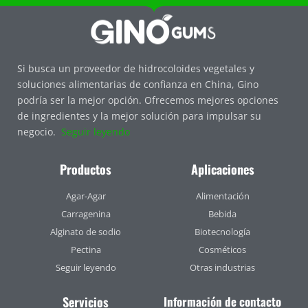
Si busca un proveedor de hidrocoloides vegetales y
soluciones alimentarias de confianza en China, Gino
podría ser la mejor opción. Ofrecemos mejores opciones
de ingredientes y la mejor solución para impulsar su
negocio.
Seguir leyendo
Productos
Aplicaciones
Agar-Agar
Alimentación
Carragenina
Bebida
Alginato de sodio
Biotecnología
Pectina
Cosméticos
Seguir leyendo
Otras industrias
Servicios
Información de contacto