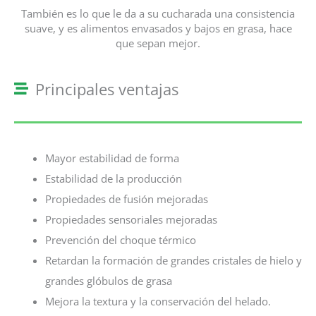
También es lo que le da a su cucharada una consistencia
suave, y es alimentos envasados y bajos en grasa, hace
que sepan mejor.
Principales ventajas
Mayor estabilidad de forma
Estabilidad de la producción
Propiedades de fusión mejoradas
Propiedades sensoriales mejoradas
Prevención del choque térmico
Retardan la formación de grandes cristales de hielo y
grandes glóbulos de grasa
Mejora la textura y la conservación del helado.