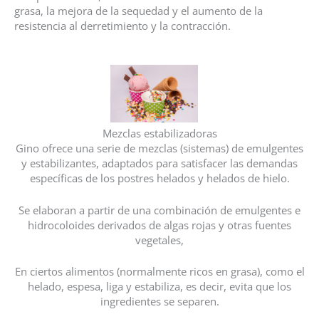
grasa, la mejora de la sequedad y el aumento de la
resistencia al derretimiento y la contracción.
Mezclas estabilizadoras
Gino ofrece una serie de mezclas (sistemas) de emulgentes
y estabilizantes, adaptados para satisfacer las demandas
específicas de los postres helados y helados de hielo.
Se elaboran a partir de una combinación de emulgentes e
hidrocoloides derivados de algas rojas y otras fuentes
vegetales,
En ciertos alimentos (normalmente ricos en grasa), como el
helado, espesa, liga y estabiliza, es decir, evita que los
ingredientes se separen.