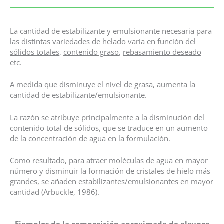
La cantidad de estabilizante y emulsionante necesaria para
las distintas variedades de helado varía en función del
sólidos totales
,
contenido graso
,
rebasamiento deseado
etc.
A medida que disminuye el nivel de grasa, aumenta la
cantidad de estabilizante/emulsionante.
La razón se atribuye principalmente a la disminución del
contenido total de sólidos, que se traduce en un aumento
de la concentración de agua en la formulación.
Como resultado, para atraer moléculas de agua en mayor
número y disminuir la formación de cristales de hielo más
grandes, se añaden estabilizantes/emulsionantes en mayor
cantidad (Arbuckle, 1986).