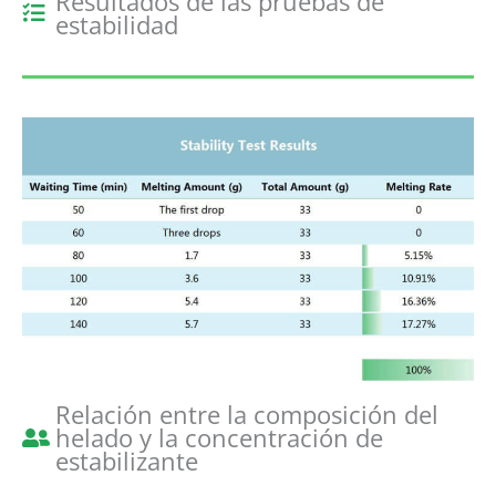
Resultados de las pruebas de
estabilidad
Relación entre la composición del
helado y la concentración de
estabilizante