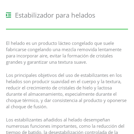
Estabilizador para helados
El helado es un producto lácteo congelado que suele
fabricarse congelando una mezcla removida lentamente
para incorporar aire, evitar la formación de cristales
grandes y garantizar una textura suave.
Los principales objetivos del uso de estabilizantes en los
helados son producir suavidad en el cuerpo y la textura,
reducir el crecimiento de cristales de hielo y lactosa
durante el almacenamiento, especialmente durante el
choque térmico, y dar consistencia al producto y oponerse
al choque de fusión.
Los estabilizantes añadidos al helado desempeñan
numerosas funciones importantes, como la reducción del
tiempo de batido, la desestabilización controlada de la