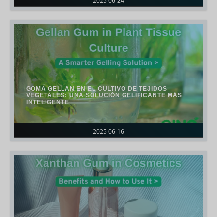
2025-06-24
GOMA GELLAN EN EL CULTIVO DE TEJIDOS
VEGETALES: UNA SOLUCIÓN GELIFICANTE MÁS
INTELIGENTE
2025-06-16