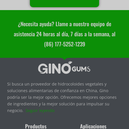
¿Necesita ayuda? Llame a nuestro equipo de
asistencia 24 horas al día, 7 días a la semana, al
(86) 177-5252-1239
Si busca un proveedor de hidrocoloides vegetales y
soluciones alimentarias de confianza en China, Gino
podría ser la mejor opción. Ofrecemos mejores opciones
de ingredientes y la mejor solución para impulsar su
negocio.
Seguir leyendo
Productos
Aplicaciones