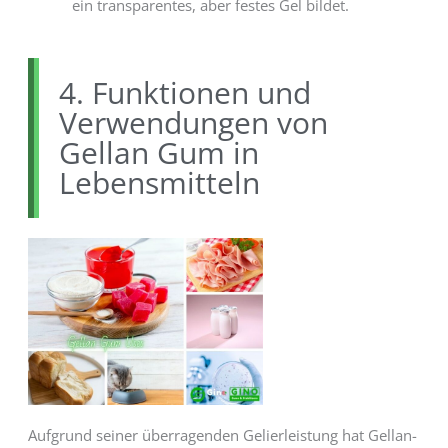
ein transparentes, aber festes Gel bildet.
4. Funktionen und
Verwendungen von
Gellan Gum in
Lebensmitteln
Aufgrund seiner überragenden Gelierleistung hat Gellan-