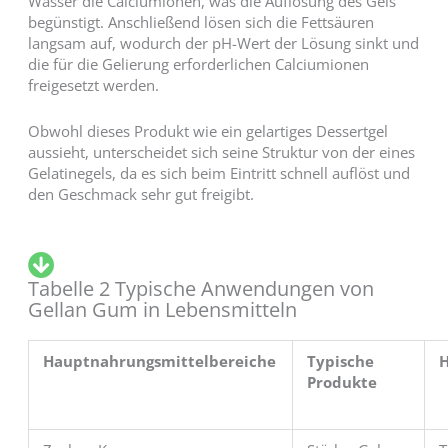
Wasser die Calciumionen, was die Auflösung des Gels
begünstigt. Anschließend lösen sich die Fettsäuren
langsam auf, wodurch der pH-Wert der Lösung sinkt und
die für die Gelierung erforderlichen Calciumionen
freigesetzt werden.
Obwohl dieses Produkt wie ein gelartiges Dessertgel
aussieht, unterscheidet sich seine Struktur von der eines
Gelatinegels, da es sich beim Eintritt schnell auflöst und
den Geschmack sehr gut freigibt.
Tabelle 2 Typische Anwendungen von
Gellan Gum in Lebensmitteln
Hauptnahrungsmittelbereiche
Typische
Produkte