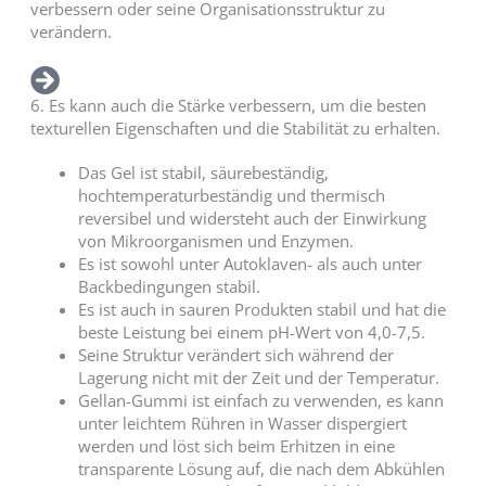
verbessern oder seine Organisationsstruktur zu
verändern.
6. Es kann auch die Stärke verbessern, um die besten
texturellen Eigenschaften und die Stabilität zu erhalten.
Das Gel ist stabil, säurebeständig,
hochtemperaturbeständig und thermisch
reversibel und widersteht auch der Einwirkung
von Mikroorganismen und Enzymen.
Es ist sowohl unter Autoklaven- als auch unter
Backbedingungen stabil.
Es ist auch in sauren Produkten stabil und hat die
beste Leistung bei einem pH-Wert von 4,0-7,5.
Seine Struktur verändert sich während der
Lagerung nicht mit der Zeit und der Temperatur.
Gellan-Gummi ist einfach zu verwenden, es kann
unter leichtem Rühren in Wasser dispergiert
werden und löst sich beim Erhitzen in eine
transparente Lösung auf, die nach dem Abkühlen