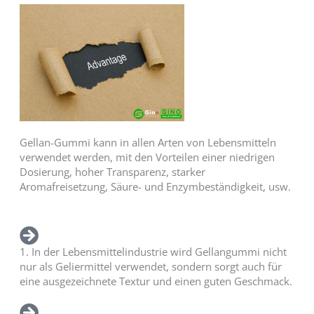
Gellan-Gummi kann in allen Arten von Lebensmitteln
verwendet werden, mit den Vorteilen einer niedrigen
Dosierung, hoher Transparenz, starker
Aromafreisetzung, Säure- und Enzymbeständigkeit, usw.
1. In der Lebensmittelindustrie wird Gellangummi nicht
nur als Geliermittel verwendet, sondern sorgt auch für
eine ausgezeichnete Textur und einen guten Geschmack.