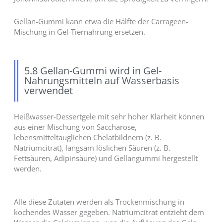
Gellan-Gummi kann etwa die Hälfte der Carrageen-
Mischung in Gel-Tiernahrung ersetzen.
5.8 Gellan-Gummi wird in Gel-
Nahrungsmitteln auf Wasserbasis
verwendet
Heißwasser-Dessertgele mit sehr hoher Klarheit können
aus einer Mischung von Saccharose,
lebensmitteltauglichen Chelatbildnern (z. B.
Natriumcitrat), langsam löslichen Säuren (z. B.
Fettsäuren, Adipinsäure) und Gellangummi hergestellt
werden.
Alle diese Zutaten werden als Trockenmischung in
kochendes Wasser gegeben. Natriumcitrat entzieht dem