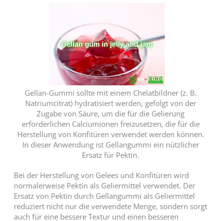
Gellan-Gummi sollte mit einem Chelatbildner (z. B.
Natriumcitrat) hydratisiert werden, gefolgt von der
Zugabe von Säure, um die für die Gelierung
erforderlichen Calciumionen freizusetzen, die für die
Herstellung von Konfitüren verwendet werden können.
In dieser Anwendung ist Gellangummi ein nützlicher
Ersatz für Pektin.
Bei der Herstellung von Gelees und Konfitüren wird
normalerweise Pektin als Geliermittel verwendet. Der
Ersatz von Pektin durch Gellangummi als Geliermittel
reduziert nicht nur die verwendete Menge, sondern sorgt
auch für eine bessere Textur und einen besseren