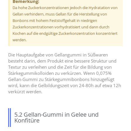
Bemerkung:
Da hohe Zuckerkonzentrationen jedoch die Hydratation von
Gellan verhindern, muss Gellan für die Herstellung von
Bonbons mit hohem Feststoffgehalt in niedrigen
Zuckerkonzentrationen vorhydratisiert und dann durch
Kochen auf die endgültige Zuckerkonzentration konzentriert
werden.
Die Hauptaufgabe von Gellangummi in Süßwaren
besteht darin, dem Produkt eine bessere Struktur und
Textur zu verleihen und die Zeit für die Bildung von
Stärkegummikolloiden zu verkürzen. Wenn 0,075%
Gellan-Gummi zu Stärkegummibonbons hinzugefügt
wird, kann die Gelbildungszeit von 24-80h auf etwa 12h
verkürzt werden.
5.2 Gellan-Gummi in Gelee und
Konfitüre