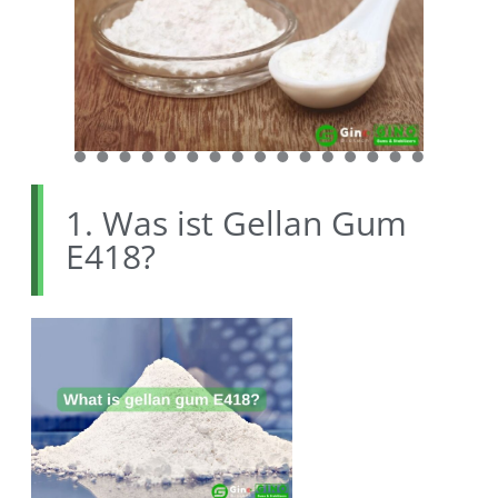
1. Was ist Gellan Gum
E418?