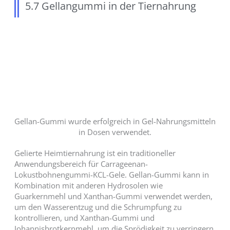
5.7 Gellangummi in der Tiernahrung
Gellan-Gummi wurde erfolgreich in Gel-Nahrungsmitteln
in Dosen verwendet.
Gelierte Heimtiernahrung ist ein traditioneller
Anwendungsbereich für Carrageenan-
Lokustbohnengummi-KCL-Gele. Gellan-Gummi kann in
Kombination mit anderen Hydrosolen wie
Guarkernmehl und Xanthan-Gummi verwendet werden,
um den Wasserentzug und die Schrumpfung zu
kontrollieren, und Xanthan-Gummi und
Johannisbrotkernmehl, um die Sprödigkeit zu verringern.