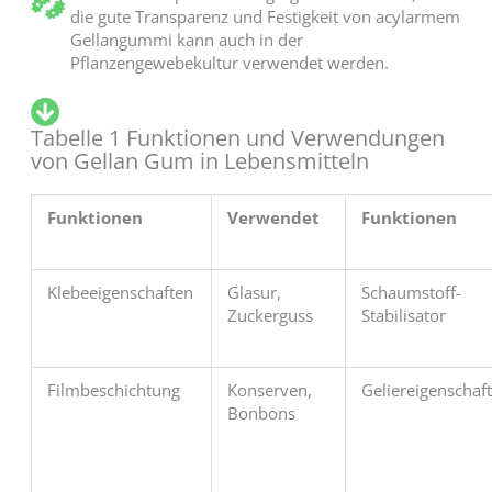
die gute Transparenz und Festigkeit von acylarmem
Gellangummi kann auch in der
Pflanzengewebekultur verwendet werden.
Tabelle 1 Funktionen und Verwendungen
von Gellan Gum in Lebensmitteln
Funktionen
Verwendet
Funktionen
Klebeeigenschaften
Glasur,
Schaumstoff-
Zuckerguss
Stabilisator
Filmbeschichtung
Konserven,
Geliereigenschaf
Bonbons