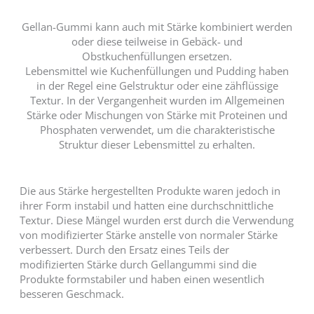
Gellan-Gummi kann auch mit Stärke kombiniert werden
oder diese teilweise in Gebäck- und
Obstkuchenfüllungen ersetzen.
Lebensmittel wie Kuchenfüllungen und Pudding haben
in der Regel eine Gelstruktur oder eine zähflüssige
Textur. In der Vergangenheit wurden im Allgemeinen
Stärke oder Mischungen von Stärke mit Proteinen und
Phosphaten verwendet, um die charakteristische
Struktur dieser Lebensmittel zu erhalten.
Die aus Stärke hergestellten Produkte waren jedoch in
ihrer Form instabil und hatten eine durchschnittliche
Textur. Diese Mängel wurden erst durch die Verwendung
von modifizierter Stärke anstelle von normaler Stärke
verbessert. Durch den Ersatz eines Teils der
modifizierten Stärke durch Gellangummi sind die
Produkte formstabiler und haben einen wesentlich
besseren Geschmack.