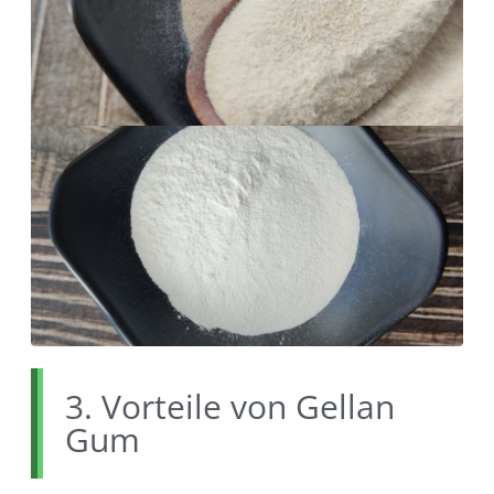
3. Vorteile von Gellan
Gum