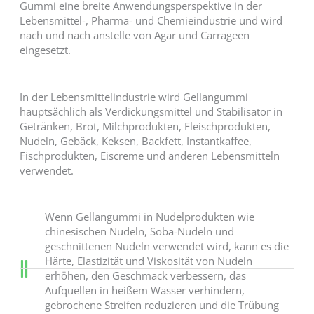
Gummi eine breite Anwendungsperspektive in der
Lebensmittel-, Pharma- und Chemieindustrie und wird
nach und nach anstelle von Agar und Carrageen
eingesetzt.
In der Lebensmittelindustrie wird Gellangummi
hauptsächlich als Verdickungsmittel und Stabilisator in
Getränken, Brot, Milchprodukten, Fleischprodukten,
Nudeln, Gebäck, Keksen, Backfett, Instantkaffee,
Fischprodukten, Eiscreme und anderen Lebensmitteln
verwendet.
Wenn Gellangummi in Nudelprodukten wie
chinesischen Nudeln, Soba-Nudeln und
geschnittenen Nudeln verwendet wird, kann es die
Härte, Elastizität und Viskosität von Nudeln
erhöhen, den Geschmack verbessern, das
Aufquellen in heißem Wasser verhindern,
gebrochene Streifen reduzieren und die Trübung