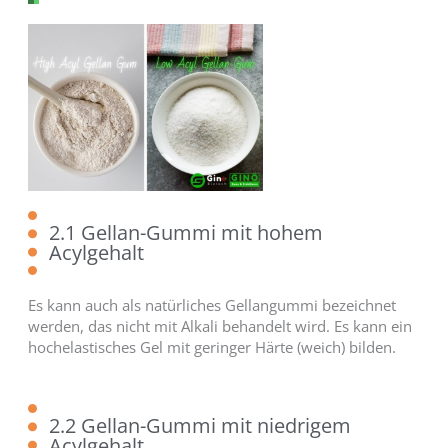
2.1 Gellan-Gummi mit hohem
Acylgehalt
Es kann auch als natürliches Gellangummi bezeichnet
werden, das nicht mit Alkali behandelt wird. Es kann ein
hochelastisches Gel mit geringer Härte (weich) bilden.
2.2 Gellan-Gummi mit niedrigem
Acylgehalt