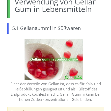
Verwendung von Gellan
Gum in Lebensmitteln
5.1 Gellangummi in Süßwaren
Einer der Vorteile von Gellan ist, dass es für Kalt- und
Heißabfüllungen geeignet ist und als Füllstoff das
Endprodukt kochfest macht. Gellan-Gummi kann bei
hohen Zuckerkonzentrationen Gele bilden.