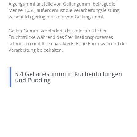
Algengummi anstelle von Gellangummi beträgt die
Menge 1,0%, außerdem ist die Verarbeitungsleistung
wesentlich geringer als die von Gellangummi.
Gellan-Gummi verhindert, dass die künstlichen
Fruchtstücke während des Sterilisationsprozesses
schmelzen und ihre charakteristische Form während der
Verarbeitung beibehalten.
5.4 Gellan-Gummi in Kuchenfüllungen
und Pudding