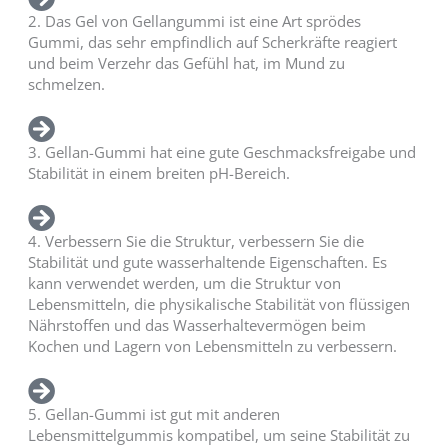
2. Das Gel von Gellangummi ist eine Art sprödes
Gummi, das sehr empfindlich auf Scherkräfte reagiert
und beim Verzehr das Gefühl hat, im Mund zu
schmelzen.
3. Gellan-Gummi hat eine gute Geschmacksfreigabe und
Stabilität in einem breiten pH-Bereich.
4. Verbessern Sie die Struktur, verbessern Sie die
Stabilität und gute wasserhaltende Eigenschaften. Es
kann verwendet werden, um die Struktur von
Lebensmitteln, die physikalische Stabilität von flüssigen
Nährstoffen und das Wasserhaltevermögen beim
Kochen und Lagern von Lebensmitteln zu verbessern.
5. Gellan-Gummi ist gut mit anderen
Lebensmittelgummis kompatibel, um seine Stabilität zu