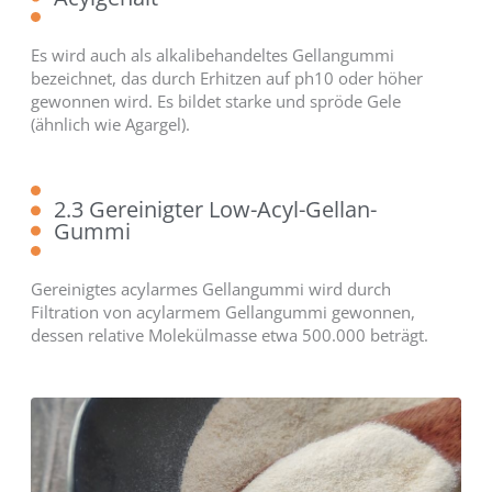
Es wird auch als alkalibehandeltes Gellangummi
bezeichnet, das durch Erhitzen auf ph10 oder höher
gewonnen wird. Es bildet starke und spröde Gele
(ähnlich wie Agargel).
2.3 Gereinigter Low-Acyl-Gellan-
Gummi
Gereinigtes acylarmes Gellangummi wird durch
Filtration von acylarmem Gellangummi gewonnen,
dessen relative Molekülmasse etwa 500.000 beträgt.