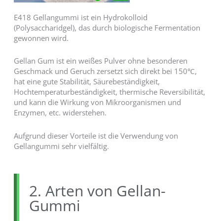
E418 Gellangummi ist ein Hydrokolloid
(Polysaccharidgel), das durch biologische Fermentation
gewonnen wird.
Gellan Gum ist ein weißes Pulver ohne besonderen
Geschmack und Geruch zersetzt sich direkt bei 150℃,
hat eine gute Stabilität, Säurebeständigkeit,
Hochtemperaturbeständigkeit, thermische Reversibilität,
und kann die Wirkung von Mikroorganismen und
Enzymen, etc. widerstehen.
Aufgrund dieser Vorteile ist die Verwendung von
Gellangummi sehr vielfältig.
2. Arten von Gellan-
Gummi