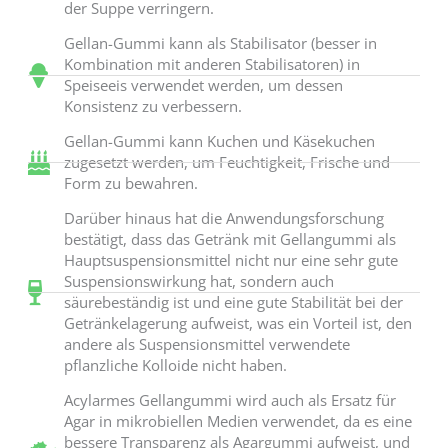
der Suppe verringern.
Gellan-Gummi kann als Stabilisator (besser in
Kombination mit anderen Stabilisatoren) in
Speiseeis verwendet werden, um dessen
Konsistenz zu verbessern.
Gellan-Gummi kann Kuchen und Käsekuchen
zugesetzt werden, um Feuchtigkeit, Frische und
Form zu bewahren.
Darüber hinaus hat die Anwendungsforschung
bestätigt, dass das Getränk mit Gellangummi als
Hauptsuspensionsmittel nicht nur eine sehr gute
Suspensionswirkung hat, sondern auch
säurebeständig ist und eine gute Stabilität bei der
Getränkelagerung aufweist, was ein Vorteil ist, den
andere als Suspensionsmittel verwendete
pflanzliche Kolloide nicht haben.
Acylarmes Gellangummi wird auch als Ersatz für
Agar in mikrobiellen Medien verwendet, da es eine
bessere Transparenz als Agargummi aufweist, und