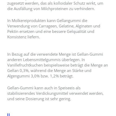
zugesetzt werden, das als kolloidaler Schutz wirkt, um
die Ausfällung von Milchproteinen zu verhindern.
In Molkereiprodukten kann Gellangummi die
Verwendung von Carrageen, Gelatine, Alginaten und
Pektin ersetzen und eine bessere Gelqualität und
Konsistenz liefern.
In Bezug auf die verwendete Menge ist Gellan-Gummi
anderen Lebensmittelgummis überlegen. In
Vanillefruchtkuchen beispielsweise beträgt die Menge an
Gellan 0,3%, während die Menge an Stärke und
Algengummi 3,0% bzw. 1,2% beträgt.
Gellan-Gummi kann auch in Speiseeis als
stabilisierendes Verdickungsmittel verwendet werden,
und seine Dosierung ist sehr gering.