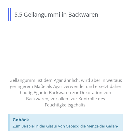
5.5 Gellangummi in Backwaren
Gellangummi ist dem Agar ähnlich, wird aber in weitaus
geringerem Maße als Agar verwendet und ersetzt daher
häufig Agar in Backwaren zur Dekoration von
Backwaren, vor allem zur Kontrolle des
Feuchtigkeitsgehalts.
Gebäck
Zum Beispiel in der Glasur von Gebäck, die Menge der Gellan-