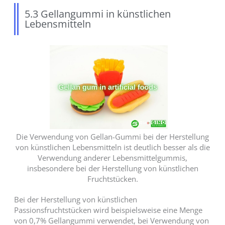
5.3 Gellangummi in künstlichen
Lebensmitteln
Die Verwendung von Gellan-Gummi bei der Herstellung
von künstlichen Lebensmitteln ist deutlich besser als die
Verwendung anderer Lebensmittelgummis,
insbesondere bei der Herstellung von künstlichen
Fruchtstücken.
Bei der Herstellung von künstlichen
Passionsfruchtstücken wird beispielsweise eine Menge
von 0,7% Gellangummi verwendet, bei Verwendung von