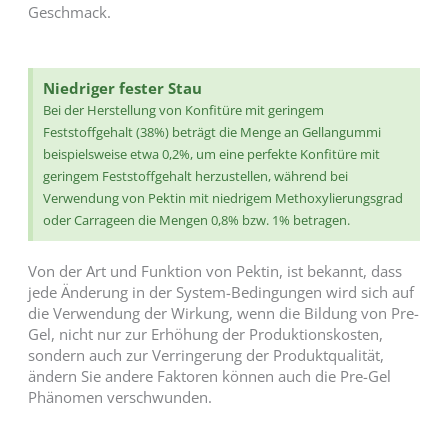
Geschmack.
Niedriger fester Stau
Bei der Herstellung von Konfitüre mit geringem
Feststoffgehalt (38%) beträgt die Menge an Gellangummi
beispielsweise etwa 0,2%, um eine perfekte Konfitüre mit
geringem Feststoffgehalt herzustellen, während bei
Verwendung von Pektin mit niedrigem Methoxylierungsgrad
oder Carrageen die Mengen 0,8% bzw. 1% betragen.
Von der Art und Funktion von Pektin, ist bekannt, dass
jede Änderung in der System-Bedingungen wird sich auf
die Verwendung der Wirkung, wenn die Bildung von Pre-
Gel, nicht nur zur Erhöhung der Produktionskosten,
sondern auch zur Verringerung der Produktqualität,
ändern Sie andere Faktoren können auch die Pre-Gel
Phänomen verschwunden.