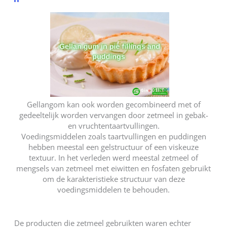
Gellangom kan ook worden gecombineerd met of
gedeeltelijk worden vervangen door zetmeel in gebak-
en vruchtentaartvullingen.
Voedingsmiddelen zoals taartvullingen en puddingen
hebben meestal een gelstructuur of een viskeuze
textuur. In het verleden werd meestal zetmeel of
mengsels van zetmeel met eiwitten en fosfaten gebruikt
om de karakteristieke structuur van deze
voedingsmiddelen te behouden.
De producten die zetmeel gebruikten waren echter