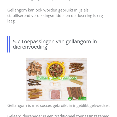
Gellangom kan ook worden gebruikt in ijs als
stabiliserend verdikkingsmiddel en de dosering is erg
laag.
5.7 Toepassingen van gellangom in
dierenvoeding
Gellangom is met succes gebruikt in ingeblikt gelvoedsel.
Geleerd dierenvoer is een traditioneel toepassingsgebied