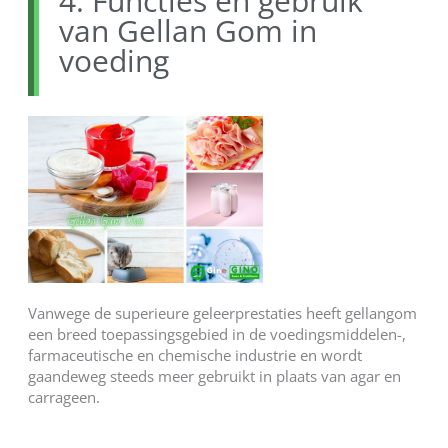
4. Functies en gebruik
van Gellan Gom in
voeding
Vanwege de superieure geleerprestaties heeft gellangom
een breed toepassingsgebied in de voedingsmiddelen-,
farmaceutische en chemische industrie en wordt
gaandeweg steeds meer gebruikt in plaats van agar en
carrageen.