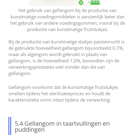
Het gebruik van gellangom bij de productie van
kunstmatige voedingsmiddelen is aanzienlijk beter dan
het gebruik van andere voedingsgommen, vooral bij de
productie van kunstmatige fruitstukjes.
Bij de productie van kunstmatige stukjes passievrucht is
de gebruikte hoeveelheid gellangom bijvoorbeeld 0,7%,
maar als algengom wordt gebruikt in plaats van
gellangom, is de hoeveelheid 1,0%, bovendien zijn de
verwerkingsprestaties veel minder dan die van
gellangom.
Gellangom voorkomt dat de kunstmatige fruitstukjes
smelten tijdens het sterilisatieproces en houdt de
karakteristieke vorm intact tijdens de verwerking.
5.4 Gellangom in taartvullingen en
puddingen