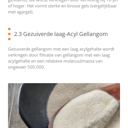
of hoger. Het vormt sterke en brosse gels (vergelijkbaar
met agargel).
2.3 Gezuiverde laag-Acyl Gellangom
Gezuiverde gellangom met een laag acylgehalte wordt
verkregen door filtratie van gellangom met een laag
acylgehalte en een relatieve molecuulmassa van
ongeveer 500.000.