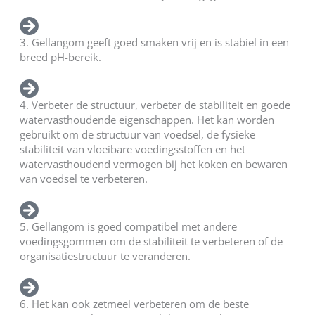
3. Gellangom geeft goed smaken vrij en is stabiel in een
breed pH-bereik.
4. Verbeter de structuur, verbeter de stabiliteit en goede
watervasthoudende eigenschappen. Het kan worden
gebruikt om de structuur van voedsel, de fysieke
stabiliteit van vloeibare voedingsstoffen en het
watervasthoudend vermogen bij het koken en bewaren
van voedsel te verbeteren.
5. Gellangom is goed compatibel met andere
voedingsgommen om de stabiliteit te verbeteren of de
organisatiestructuur te veranderen.
6. Het kan ook zetmeel verbeteren om de beste