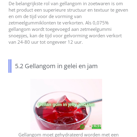
De belangrijkste rol van gellangom in zoetwaren is om
het product een superieure structuur en textuur te geven
en om de tijd voor de vorming van
zetmeelgummiklonten te verkorten. Als 0,075%
gellangom wordt toegevoegd aan zetmeelgummi
snoepjes, kan de tijd voor gelvorming worden verkort
van 24-80 uur tot ongeveer 12 uur.
5.2 Gellangom in gelei en jam
Gellangom moet gehydrateerd worden met een