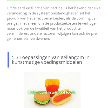
Uit de aard en functie van pectine, is het bekend dat elke
verandering in de systeemomstandigheden zal het
gebruik van het effect beïnvloeden, als de vorming van
pre-gel, niet alleen om de productiekosten te verhogen,
maar ook om de kwaliteit van het product te
verminderen, andere factoren wijzigen kan ook de pre-
gel fenomeen verdwenen.
5.3 Toepassingen van gellangom in
kunstmatige voedingsmiddelen