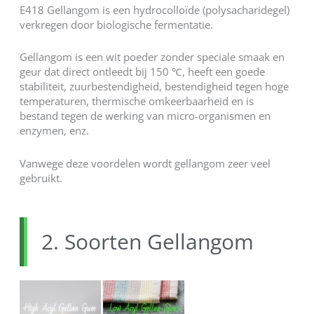
E418 Gellangom is een hydrocolloïde (polysacharidegel)
verkregen door biologische fermentatie.
Gellangom is een wit poeder zonder speciale smaak en
geur dat direct ontleedt bij 150 ℃, heeft een goede
stabiliteit, zuurbestendigheid, bestendigheid tegen hoge
temperaturen, thermische omkeerbaarheid en is
bestand tegen de werking van micro-organismen en
enzymen, enz.
Vanwege deze voordelen wordt gellangom zeer veel
gebruikt.
2. Soorten Gellangom