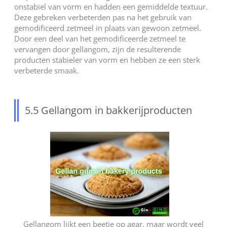
onstabiel van vorm en hadden een gemiddelde textuur.
Deze gebreken verbeterden pas na het gebruik van
gemodificeerd zetmeel in plaats van gewoon zetmeel.
Door een deel van het gemodificeerde zetmeel te
vervangen door gellangom, zijn de resulterende
producten stabieler van vorm en hebben ze een sterk
verbeterde smaak.
5.5 Gellangom in bakkerijproducten
Gellangom lijkt een beetje op agar, maar wordt veel