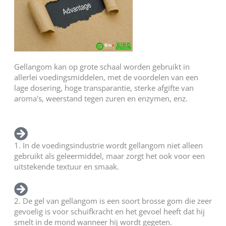
Gellangom kan op grote schaal worden gebruikt in
allerlei voedingsmiddelen, met de voordelen van een
lage dosering, hoge transparantie, sterke afgifte van
aroma's, weerstand tegen zuren en enzymen, enz.
1. In de voedingsindustrie wordt gellangom niet alleen
gebruikt als geleermiddel, maar zorgt het ook voor een
uitstekende textuur en smaak.
2. De gel van gellangom is een soort brosse gom die zeer
gevoelig is voor schuifkracht en het gevoel heeft dat hij
smelt in de mond wanneer hij wordt gegeten.