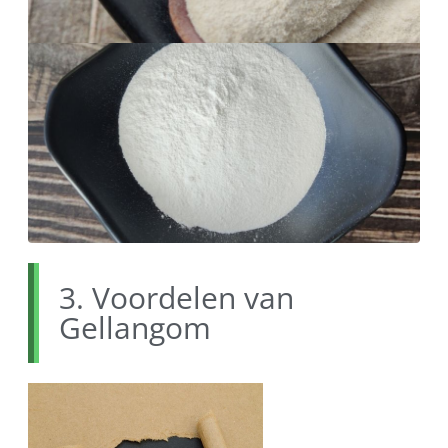
3. Voordelen van
Gellangom