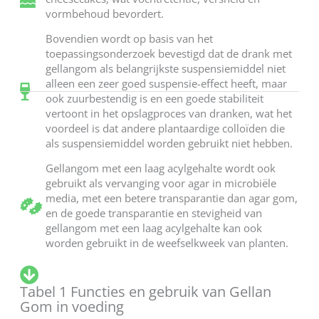
vormbehoud bevordert.
Bovendien wordt op basis van het
toepassingsonderzoek bevestigd dat de drank met
gellangom als belangrijkste suspensiemiddel niet
alleen een zeer goed suspensie-effect heeft, maar
ook zuurbestendig is en een goede stabiliteit
vertoont in het opslagproces van dranken, wat het
voordeel is dat andere plantaardige colloïden die
als suspensiemiddel worden gebruikt niet hebben.
Gellangom met een laag acylgehalte wordt ook
gebruikt als vervanging voor agar in microbiële
media, met een betere transparantie dan agar gom,
en de goede transparantie en stevigheid van
gellangom met een laag acylgehalte kan ook
worden gebruikt in de weefselkweek van planten.
Tabel 1 Functies en gebruik van Gellan
Gom in voeding