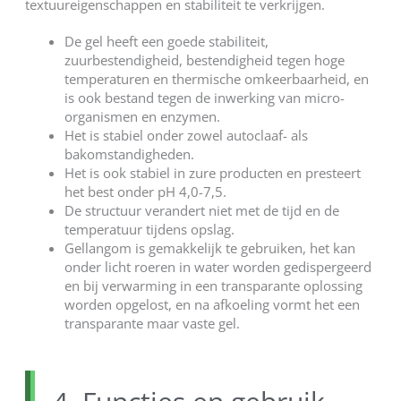
textuureigenschappen en stabiliteit te verkrijgen.
De gel heeft een goede stabiliteit,
zuurbestendigheid, bestendigheid tegen hoge
temperaturen en thermische omkeerbaarheid, en
is ook bestand tegen de inwerking van micro-
organismen en enzymen.
Het is stabiel onder zowel autoclaaf- als
bakomstandigheden.
Het is ook stabiel in zure producten en presteert
het best onder pH 4,0-7,5.
De structuur verandert niet met de tijd en de
temperatuur tijdens opslag.
Gellangom is gemakkelijk te gebruiken, het kan
onder licht roeren in water worden gedispergeerd
en bij verwarming in een transparante oplossing
worden opgelost, en na afkoeling vormt het een
transparante maar vaste gel.