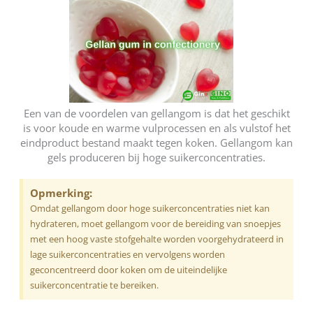
Een van de voordelen van gellangom is dat het geschikt
is voor koude en warme vulprocessen en als vulstof het
eindproduct bestand maakt tegen koken. Gellangom kan
gels produceren bij hoge suikerconcentraties.
Opmerking:
Omdat gellangom door hoge suikerconcentraties niet kan
hydrateren, moet gellangom voor de bereiding van snoepjes
met een hoog vaste stofgehalte worden voorgehydrateerd in
lage suikerconcentraties en vervolgens worden
geconcentreerd door koken om de uiteindelijke
suikerconcentratie te bereiken.