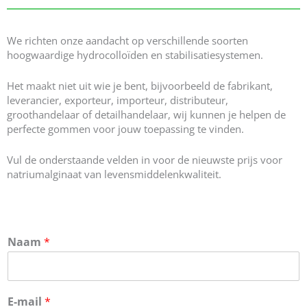
We richten onze aandacht op verschillende soorten
hoogwaardige hydrocolloïden en stabilisatiesystemen.
Het maakt niet uit wie je bent, bijvoorbeeld de fabrikant,
leverancier, exporteur, importeur, distributeur,
groothandelaar of detailhandelaar, wij kunnen je helpen de
perfecte gommen voor jouw toepassing te vinden.
Vul de onderstaande velden in voor de nieuwste prijs voor
natriumalginaat van levensmiddelenkwaliteit.
Naam
*
E-mail
*