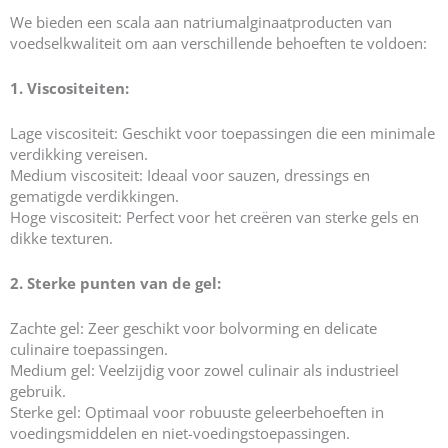
We bieden een scala aan natriumalginaatproducten van
voedselkwaliteit om aan verschillende behoeften te voldoen:
1. Viscositeiten:
Lage viscositeit: Geschikt voor toepassingen die een minimale
verdikking vereisen.
Medium viscositeit: Ideaal voor sauzen, dressings en
gematigde verdikkingen.
Hoge viscositeit: Perfect voor het creëren van sterke gels en
dikke texturen.
2. Sterke punten van de gel:
Zachte gel: Zeer geschikt voor bolvorming en delicate
culinaire toepassingen.
Medium gel: Veelzijdig voor zowel culinair als industrieel
gebruik.
Sterke gel: Optimaal voor robuuste geleerbehoeften in
voedingsmiddelen en niet-voedingstoepassingen.