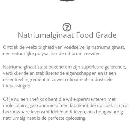
Natriumalginaat Food Grade
Ontdek de veelzijdigheid van voedselveilig natriumalginaat,
een natuurlijke polysacharide uit bruin zeewier.
Natriumalginaat staat bekend om zijn superieure gelerende,
verdikkende en stabiliserende eigenschappen en is een
essentieel ingrediënt in zowel culinaire als industriële
toepassingen.
Of je nu een chef-kok bent die wil experimenteren met
moleculaire gastronomie of een fabrikant die op zoek is naar
betrouwbare levensmiddelenadditieven, ons hoogwaardig
natriumalginaat is de perfecte oplossing.