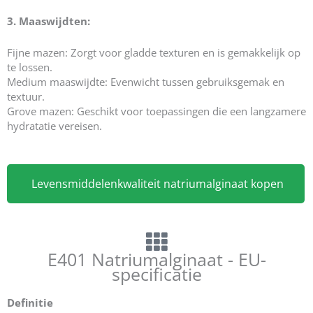
3. Maaswijdten:
Fijne mazen: Zorgt voor gladde texturen en is gemakkelijk op
te lossen.
Medium maaswijdte: Evenwicht tussen gebruiksgemak en
textuur.
Grove mazen: Geschikt voor toepassingen die een langzamere
hydratatie vereisen.
Levensmiddelenkwaliteit natriumalginaat kopen
E401 Natriumalginaat - EU-
specificatie
Definitie