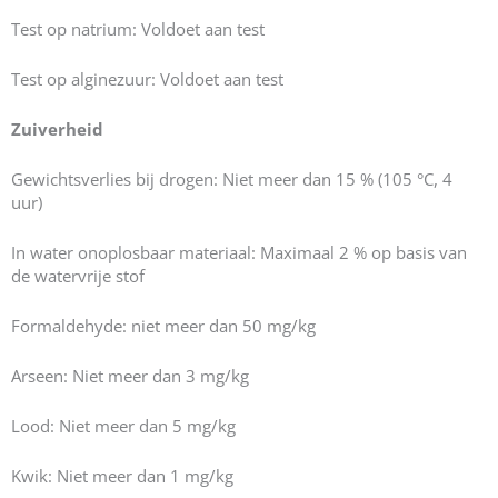
Test op natrium: Voldoet aan test
Test op alginezuur: Voldoet aan test
Zuiverheid
Gewichtsverlies bij drogen: Niet meer dan 15 % (105 °C, 4
uur)
In water onoplosbaar materiaal: Maximaal 2 % op basis van
de watervrije stof
Formaldehyde: niet meer dan 50 mg/kg
Arseen: Niet meer dan 3 mg/kg
Lood: Niet meer dan 5 mg/kg
Kwik: Niet meer dan 1 mg/kg