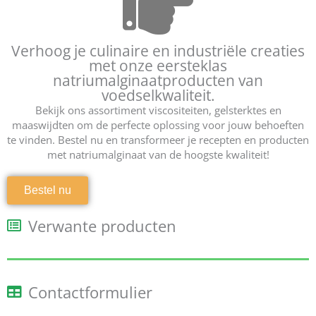
Verhoog je culinaire en industriële creaties
met onze eersteklas
natriumalginaatproducten van
voedselkwaliteit.
Bekijk ons assortiment viscositeiten, gelsterktes en
maaswijdten om de perfecte oplossing voor jouw behoeften
te vinden. Bestel nu en transformeer je recepten en producten
met natriumalginaat van de hoogste kwaliteit!
Bestel nu
Verwante producten
Contactformulier