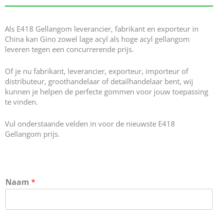
Als E418 Gellangom leverancier, fabrikant en exporteur in
China kan Gino zowel lage acyl als hoge acyl gellangom
leveren tegen een concurrerende prijs.
Of je nu fabrikant, leverancier, exporteur, importeur of
distributeur, groothandelaar of detailhandelaar bent, wij
kunnen je helpen de perfecte gommen voor jouw toepassing
te vinden.
Vul onderstaande velden in voor de nieuwste E418
Gellangom prijs.
Naam
*