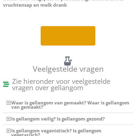
vruchtensap en melk drank
Veelgestelde vragen
Zie hieronder voor veelgestelde
vragen over gellangom
Waar is gellangom van gemaakt? Waar is gellangom
van gemaakt?
Is gellangom veilig? Is gellangom gezond?
Is gellangom veganistisch? Is gellangom
vegetarisch?