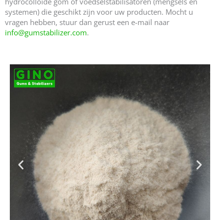
hydrocolloïde gom of voedselstabilisatoren (mengsels en
systemen) die geschikt zijn voor uw producten. Mocht u
vragen hebben, stuur dan gerust een e-mail naar
info@gumstabilizer.com
.