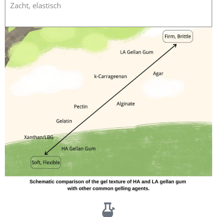
Zacht, elastisch