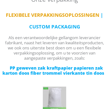
FLEXIBELE VERPAKKINGSOPLOSSINGEN
|
CUSTOM PACKAGING
Als een verantwoordelijke gellangom leverancier
fabrikant, naast het leveren van kwaliteitsproducten,
we ook ons uiterste best doen om u een flexibele
verpakkingsoplossing, om u te voorzien van
aangepaste verpakkingen, zoals:
PP geweven zak kraftpapier papieren zak
karton doos fiber trommel vierkante tin doos