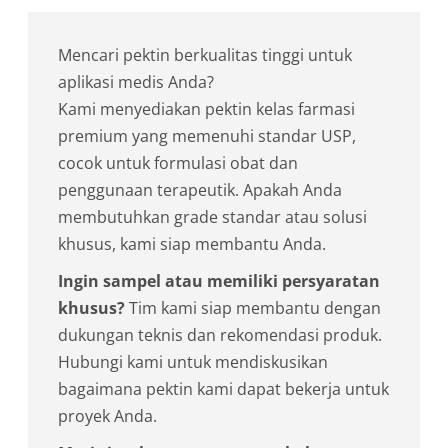
Mencari pektin berkualitas tinggi untuk
aplikasi medis Anda?
Kami menyediakan pektin kelas farmasi
premium yang memenuhi standar USP,
cocok untuk formulasi obat dan
penggunaan terapeutik. Apakah Anda
membutuhkan grade standar atau solusi
khusus, kami siap membantu Anda.
Ingin sampel atau memiliki persyaratan
khusus?
Tim kami siap membantu dengan
dukungan teknis dan rekomendasi produk.
Hubungi kami untuk mendiskusikan
bagaimana pektin kami dapat bekerja untuk
proyek Anda.