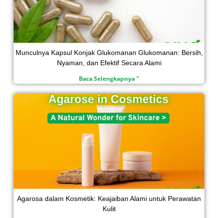
Munculnya Kapsul Konjak Glukomanan Glukomanan: Bersih,
Nyaman, dan Efektif Secara Alami
Baca Selengkapnya "
Agarosa dalam Kosmetik: Keajaiban Alami untuk Perawatan
Kulit