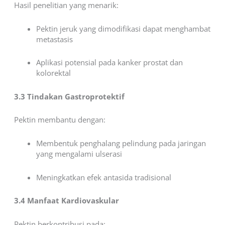
Hasil penelitian yang menarik:
Pektin jeruk yang dimodifikasi dapat menghambat
metastasis
Aplikasi potensial pada kanker prostat dan
kolorektal
3.3 Tindakan Gastroprotektif
Pektin membantu dengan:
Membentuk penghalang pelindung pada jaringan
yang mengalami ulserasi
Meningkatkan efek antasida tradisional
3.4 Manfaat Kardiovaskular
Pektin berkontribusi pada: