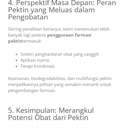
4. Perspektif Masa Depan: Peran
Pektin yang Meluas dalam
Pengobatan
Seiring penelitian berlanjut, kami menemukan lebih
banyak lagi potensi
penggunaan farmasi
pektin
termasuk:
Sistem penghantaran obat yang canggih
Aplikasi nutrisi
Terapi kombinasi
Keamanan, biodegradabilitas, dan multifungsi pektin
menjadikannya pilihan yang semakin menarik untuk
pengembangan farmasi.
5. Kesimpulan: Merangkul
Potensi Obat dari Pektin