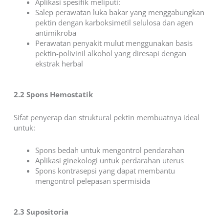
Aplikasi spesifik meliputi:
Salep perawatan luka bakar yang menggabungkan
pektin dengan karboksimetil selulosa dan agen
antimikroba
Perawatan penyakit mulut menggunakan basis
pektin-polivinil alkohol yang diresapi dengan
ekstrak herbal
2.2 Spons Hemostatik
Sifat penyerap dan struktural pektin membuatnya ideal
untuk:
Spons bedah untuk mengontrol pendarahan
Aplikasi ginekologi untuk perdarahan uterus
Spons kontrasepsi yang dapat membantu
mengontrol pelepasan spermisida
2.3 Supositoria