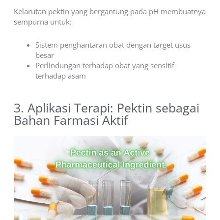
Kelarutan pektin yang bergantung pada pH membuatnya
sempurna untuk:
Sistem penghantaran obat dengan target usus
besar
Perlindungan terhadap obat yang sensitif
terhadap asam
3. Aplikasi Terapi: Pektin sebagai
Bahan Farmasi Aktif