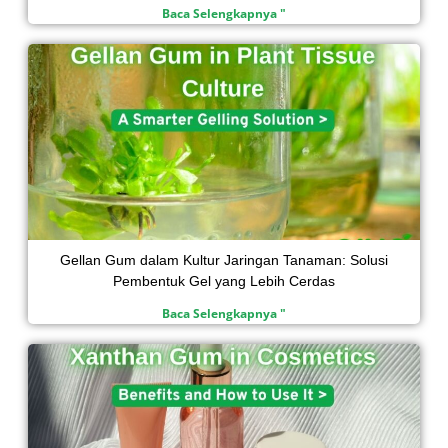
Baca Selengkapnya "
Gellan Gum dalam Kultur Jaringan Tanaman: Solusi
Pembentuk Gel yang Lebih Cerdas
Baca Selengkapnya "