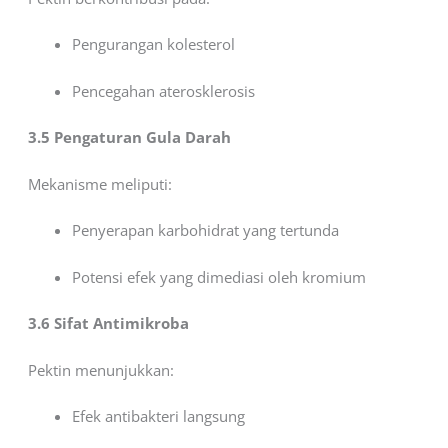
Pengurangan kolesterol
Pencegahan aterosklerosis
3.5 Pengaturan Gula Darah
Mekanisme meliputi:
Penyerapan karbohidrat yang tertunda
Potensi efek yang dimediasi oleh kromium
3.6 Sifat Antimikroba
Pektin menunjukkan:
Efek antibakteri langsung