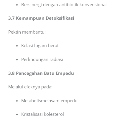
Bersinergi dengan antibiotik konvensional
3.7 Kemampuan Detoksifikasi
Pektin membantu:
Kelasi logam berat
Perlindungan radiasi
3.8 Pencegahan Batu Empedu
Melalui efeknya pada:
Metabolisme asam empedu
Kristalisasi kolesterol