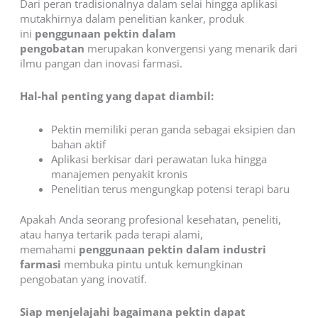
Dari peran tradisionalnya dalam selai hingga aplikasi
mutakhirnya dalam penelitian kanker, produk
ini
penggunaan pektin dalam
pengobatan
merupakan konvergensi yang menarik dari
ilmu pangan dan inovasi farmasi.
Hal-hal penting yang dapat diambil:
Pektin memiliki peran ganda sebagai eksipien dan
bahan aktif
Aplikasi berkisar dari perawatan luka hingga
manajemen penyakit kronis
Penelitian terus mengungkap potensi terapi baru
Apakah Anda seorang profesional kesehatan, peneliti,
atau hanya tertarik pada terapi alami,
memahami
penggunaan pektin dalam industri
farmasi
membuka pintu untuk kemungkinan
pengobatan yang inovatif.
Siap menjelajahi bagaimana pektin dapat