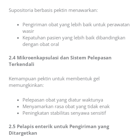
Supositoria berbasis pektin menawarkan:
Pengiriman obat yang lebih baik untuk perawatan
wasir
Kepatuhan pasien yang lebih baik dibandingkan
dengan obat oral
2.4 Mikroenkapsulasi dan Sistem Pelepasan
Terkendali
Kemampuan pektin untuk membentuk gel
memungkinkan:
Pelepasan obat yang diatur waktunya
Menyamarkan rasa obat yang tidak enak
Peningkatan stabilitas senyawa sensitif
2.5 Pelapis enterik untuk Pengiriman yang
Ditargetkan