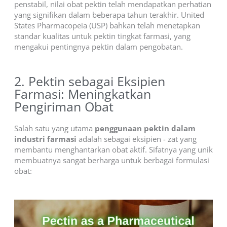
penstabil, nilai obat pektin telah mendapatkan perhatian
yang signifikan dalam beberapa tahun terakhir. United
States Pharmacopeia (USP) bahkan telah menetapkan
standar kualitas untuk pektin tingkat farmasi, yang
mengakui pentingnya pektin dalam pengobatan.
2. Pektin sebagai Eksipien
Farmasi: Meningkatkan
Pengiriman Obat
Salah satu yang utama
penggunaan pektin dalam
industri farmasi
adalah sebagai eksipien - zat yang
membantu menghantarkan obat aktif. Sifatnya yang unik
membuatnya sangat berharga untuk berbagai formulasi
obat: