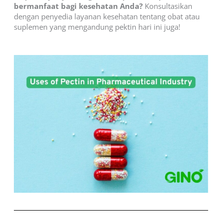
bermanfaat bagi kesehatan Anda?
Konsultasikan
dengan penyedia layanan kesehatan tentang obat atau
suplemen yang mengandung pektin hari ini juga!