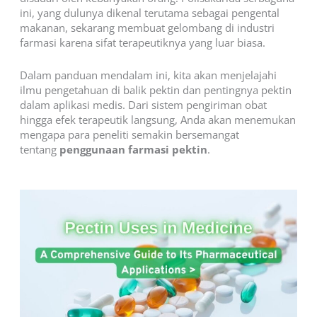
ini, yang dulunya dikenal terutama sebagai pengental
makanan, sekarang membuat gelombang di industri
farmasi karena sifat terapeutiknya yang luar biasa.
Dalam panduan mendalam ini, kita akan menjelajahi
ilmu pengetahuan di balik pektin dan pentingnya pektin
dalam aplikasi medis. Dari sistem pengiriman obat
hingga efek terapeutik langsung, Anda akan menemukan
mengapa para peneliti semakin bersemangat
tentang
penggunaan farmasi pektin
.