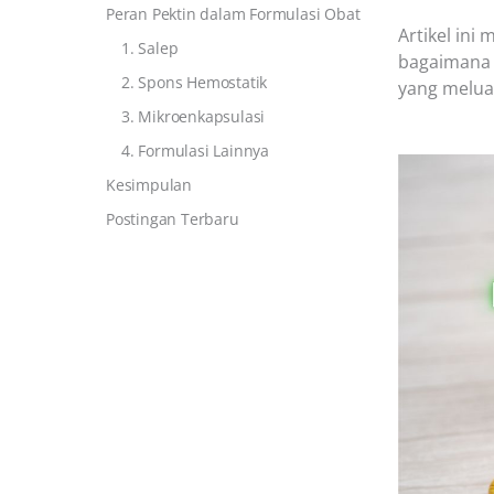
Peran Pektin dalam Formulasi Obat
Artikel in
1. Salep
bagaimana p
2. Spons Hemostatik
yang melua
3. Mikroenkapsulasi
4. Formulasi Lainnya
Kesimpulan
Postingan Terbaru