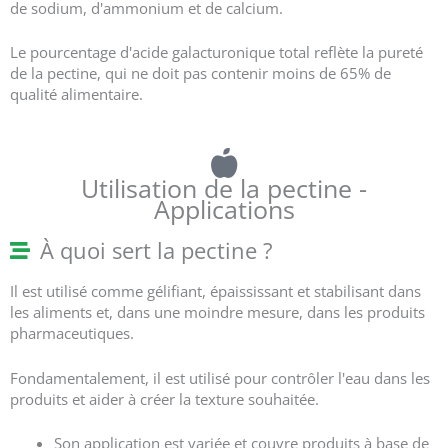
de sodium, d'ammonium et de calcium.
Le pourcentage d'acide galacturonique total reflète la pureté
de la pectine, qui ne doit pas contenir moins de 65% de
qualité alimentaire.
Utilisation de la pectine -
Applications
À quoi sert la pectine ?
Il est utilisé comme gélifiant, épaississant et stabilisant dans
les aliments et, dans une moindre mesure, dans les produits
pharmaceutiques.
Fondamentalement, il est utilisé pour contrôler l'eau dans les
produits et aider à créer la texture souhaitée.
Son application est variée et couvre
produits à base de