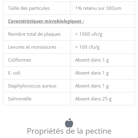
Taille des particules
1% retenu sur 300um
Caractéristiques microbiologiques :
Nombre total de plaques
< 1000 ufc/g
Levures et moisissures
< 100 cfu/g
Coliformes
Absent dans 1 g
E. coli
Absent dans 1 g
Staphylococcus aureus
Absent dans 1 g
Salmonelle
Absent dans 25 g
Propriétés de la pectine