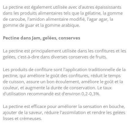
La pectine est également utilisée avec d'autres épaississants
dans les produits alimentaires tels que la gélatine, la gomme
de caroube, l'amidon alimentaire modifié, l'agar agar, la
gomme de guar et la gomme arabique.
Pectine dans J
am, gelées, conserves
La pectine est principalement utilisée dans les confitures et les
gelées, c'est-à-dire dans diverses conserves de fruits.
Les produits de confiture sont l'application traditionnelle de la
pectine, qui améliore le goût des confitures, réduit le temps
de cuisson, assure un bon écoulement, améliore le goût et la
couleur, et augmente la durée de conservation. Le taux
d'utilisation recommandé est d'environ 0,2-0,3%.
La pectine est efficace pour améliorer la sensation en bouche,
ajouter de la saveur, réduire l'assimilation et rendre les gelées
lisses et crémeuses.