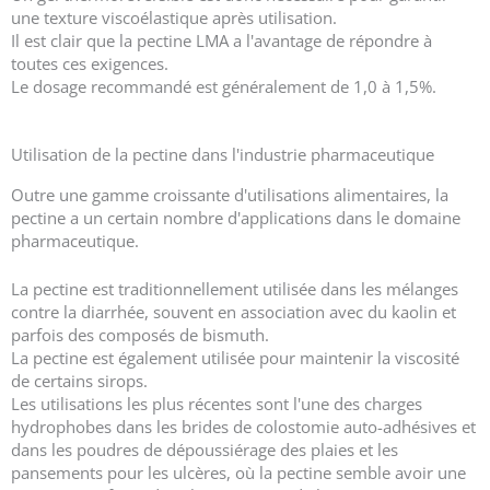
une texture viscoélastique après utilisation.
Il est clair que la pectine LMA a l'avantage de répondre à
toutes ces exigences.
Le dosage recommandé est généralement de 1,0 à 1,5%.
Utilisation de la pectine dans l'industrie pharmaceutique
Outre une gamme croissante d'utilisations alimentaires, la
pectine a un certain nombre d'applications dans le domaine
pharmaceutique.
La pectine est traditionnellement utilisée dans les mélanges
contre la diarrhée, souvent en association avec du kaolin et
parfois des composés de bismuth.
La pectine est également utilisée pour maintenir la viscosité
de certains sirops.
Les utilisations les plus récentes sont l'une des charges
hydrophobes dans les brides de colostomie auto-adhésives et
dans les poudres de dépoussiérage des plaies et les
pansements pour les ulcères, où la pectine semble avoir une