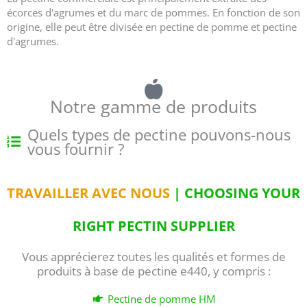
écorces d'agrumes et du marc de pommes. En fonction de son
origine, elle peut être divisée en pectine de pomme et pectine
d'agrumes.
Notre gamme de produits
Quels types de pectine pouvons-nous
vous fournir ?
TRAVAILLER AVEC NOUS
| CHOOSING YOUR
RIGHT PECTIN SUPPLIER
Vous apprécierez toutes les qualités et formes de
produits à base de pectine e440, y compris :
Pectine de pomme HM