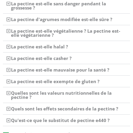
La pectine est-elle sans danger pendant la
grossesse ?
La pectine d'agrumes modifiée est-elle sûre ?
La pectine est-elle végétalienne ? La pectine est-
elle végétarienne ?
La pectine est-elle halal ?
La pectine est-elle casher ?
La pectine est-elle mauvaise pour la santé ?
La pectine est-elle exempte de gluten ?
Quelles sont les valeurs nutritionnelles de la
pectine ?
Quels sont les effets secondaires de la pectine ?
Qu'est-ce que le substitut de pectine e440 ?