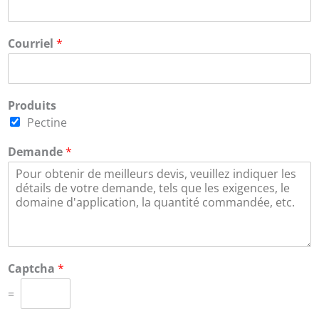
Courriel
*
Produits
Pectine
Demande
*
Captcha
*
=