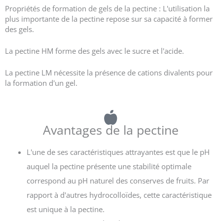
Propriétés de formation de gels de la pectine : L'utilisation la
plus importante de la pectine repose sur sa capacité à former
des gels.
La pectine HM forme des gels avec le sucre et l'acide.
La pectine LM nécessite la présence de cations divalents pour
la formation d'un gel.
Avantages de la pectine
L'une de ses caractéristiques attrayantes est que le pH
auquel la pectine présente une stabilité optimale
correspond au pH naturel des conserves de fruits. Par
rapport à d'autres hydrocolloïdes, cette caractéristique
est unique à la pectine.