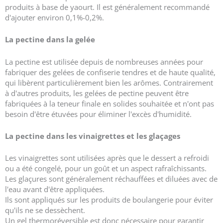
produits à base de yaourt. Il est généralement recommandé
d'ajouter environ 0,1%-0,2%.
La pectine dans la gelée
La pectine est utilisée depuis de nombreuses années pour
fabriquer des gelées de confiserie tendres et de haute qualité,
qui libèrent particulièrement bien les arômes. Contrairement
à d'autres produits, les gelées de pectine peuvent être
fabriquées à la teneur finale en solides souhaitée et n'ont pas
besoin d'être étuvées pour éliminer l'excès d'humidité.
La pectine dans les vinaigrettes et les glaçages
Les vinaigrettes sont utilisées après que le dessert a refroidi
ou a été congelé, pour un goût et un aspect rafraîchissants.
Les glaçures sont généralement réchauffées et diluées avec de
l'eau avant d'être appliquées.
Ils sont appliqués sur les produits de boulangerie pour éviter
qu'ils ne se dessèchent.
Un gel thermoréversible est donc nécessaire pour garantir