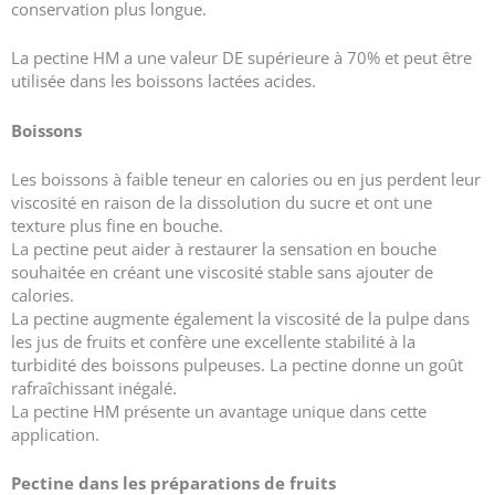
conservation plus longue.
La pectine HM a une valeur DE supérieure à 70% et peut être
utilisée dans les boissons lactées acides.
Boissons
Les boissons à faible teneur en calories ou en jus perdent leur
viscosité en raison de la dissolution du sucre et ont une
texture plus fine en bouche.
La pectine peut aider à restaurer la sensation en bouche
souhaitée en créant une viscosité stable sans ajouter de
calories.
La pectine augmente également la viscosité de la pulpe dans
les jus de fruits et confère une excellente stabilité à la
turbidité des boissons pulpeuses. La pectine donne un goût
rafraîchissant inégalé.
La pectine HM présente un avantage unique dans cette
application.
Pectine dans les préparations de fruits