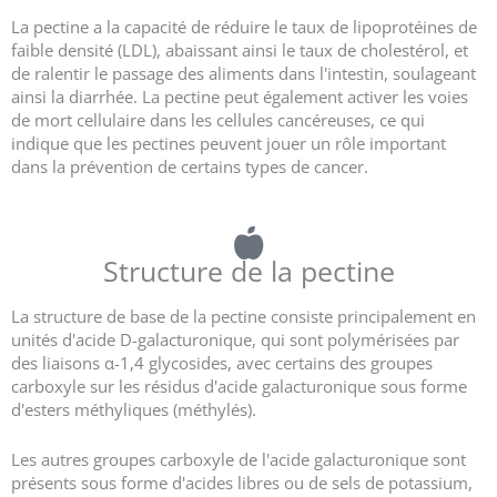
La pectine a la capacité de réduire le taux de lipoprotéines de
faible densité (LDL), abaissant ainsi le taux de cholestérol, et
de ralentir le passage des aliments dans l'intestin, soulageant
ainsi la diarrhée. La pectine peut également activer les voies
de mort cellulaire dans les cellules cancéreuses, ce qui
indique que les pectines peuvent jouer un rôle important
dans la prévention de certains types de cancer.
Structure de la pectine
La structure de base de la pectine consiste principalement en
unités d'acide D-galacturonique, qui sont polymérisées par
des liaisons α-1,4 glycosides, avec certains des groupes
carboxyle sur les résidus d'acide galacturonique sous forme
d'esters méthyliques (méthylés).
Les autres groupes carboxyle de l'acide galacturonique sont
présents sous forme d'acides libres ou de sels de potassium,