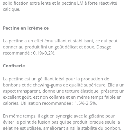
solidification extra lente et la pectine LM à forte réactivité
calcique.
Pectine en I
crème ce
La pectine a un effet émulsifiant et stabilisant, ce qui peut
donner au produit fini un goût délicat et doux. Dosage
recommandé : 0,1%-0,2%.
Confiserie
La pectine est un gélifiant idéal pour la production de
bonbons et de chewing-gums de qualité supérieure. Elle a un
aspect transparent, donne une texture élastique, présente un
excellent goût, est non collante et en même temps faible en
calories. Utilisation recommandée : 1,5%-2,5%.
En même temps, il agit en synergie avec la gélatine pour
éviter le point de fusion bas qui se produit lorsque seule la
gélatine est utilisée, améliorant ainsi la stabilité du bonbon.