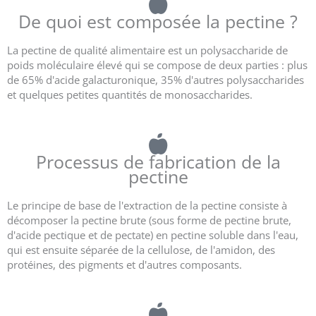
De quoi est composée la pectine ?
La pectine de qualité alimentaire est un polysaccharide de
poids moléculaire élevé qui se compose de deux parties : plus
de 65% d'acide galacturonique, 35% d'autres polysaccharides
et quelques petites quantités de monosaccharides.
Processus de fabrication de la
pectine
Le principe de base de l'extraction de la pectine consiste à
décomposer la pectine brute (sous forme de pectine brute,
d'acide pectique et de pectate) en pectine soluble dans l'eau,
qui est ensuite séparée de la cellulose, de l'amidon, des
protéines, des pigments et d'autres composants.