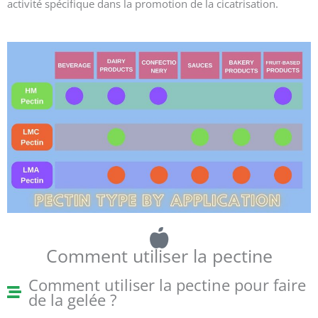
activité spécifique dans la promotion de la cicatrisation.
Comment utiliser la pectine
Comment utiliser la pectine pour faire
de la gelée ?