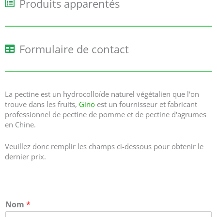
Produits apparentés
Formulaire de contact
La pectine est un hydrocolloïde naturel végétalien que l'on
trouve dans les fruits,
Gino
est un fournisseur et fabricant
professionnel de pectine de pomme et de pectine d'agrumes
en Chine.
Veuillez donc remplir les champs ci-dessous pour obtenir le
dernier prix.
Nom
*