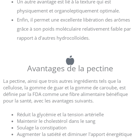
Un autre avantage est lié à la texture qui est
physiquement et organoleptiquement optimale.
Enfin, il permet une excellente libération des arômes
grâce à son poids moléculaire relativement faible par
rapport à d'autres hydrocolloïdes.
Avantages de la pectine
La pectine, ainsi que trois autres ingrédients tels que la
cellulose, la gomme de guar et la gomme de caroube, est
définie par la FDA comme une fibre alimentaire bénéfique
pour la santé, avec les avantages suivants.
Réduit la glycémie et la tension artérielle
Maintenir le cholestérol dans le sang
Soulage la constipation
Augmenter la satiété et diminuer l'apport énergétique