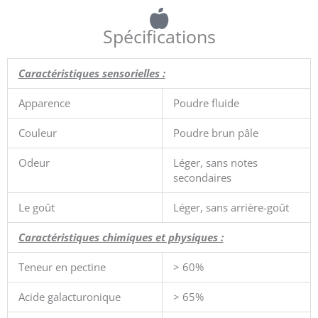
Spécifications
Caractéristiques sensorielles :
Apparence
Poudre fluide
Couleur
Poudre brun pâle
Odeur
Léger, sans notes
secondaires
Le goût
Léger, sans arrière-goût
Caractéristiques chimiques et physiques :
Teneur en pectine
> 60%
Acide galacturonique
> 65%