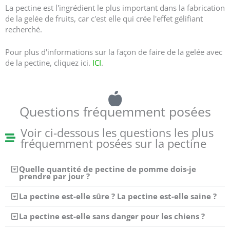
La pectine est l'ingrédient le plus important dans la fabrication
de la gelée de fruits, car c'est elle qui crée l'effet gélifiant
recherché.
Pour plus d'informations sur la façon de faire de la gelée avec
de la pectine, cliquez ici.
ICI
.
Questions fréquemment posées
Voir ci-dessous les questions les plus
fréquemment posées sur la pectine
Quelle quantité de pectine de pomme dois-je
prendre par jour ?
La pectine est-elle sûre ? La pectine est-elle saine ?
La pectine est-elle sans danger pour les chiens ?