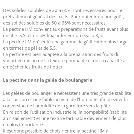
Des solides solubles de 20 à 65% sont nécessaires pour le
prétraitement général des fruits. Pour obtenir un bon goût,
des solides solubles de 50 à 65% sont nécessaires.
La pectine HM convient aux préparations de fruits ayant plus
de 60% S.S. et un pH final inférieur ou égal à 3,5.
La pectine LM présente une gamme de gélification plus large
en termes de pH et de S.S.
La pectine est bien adaptée à la préparation des fruits du
yaourt en raison de sa texture pompable et de sa capacité à
empêcher les fruits de flotter.
La pectine dans la gelée de boulangerie
Les gelées de boulangerie nécessitent une très grande stabilité
à la cuisson et une faible activité de l'humidité afin d'éviter la
conversion de l'humidité de la garniture vers la pâte.
En raison de l'utilisation industrielle, la pompabilité (stabilité
au cisaillement) et une texture tartinable deviennent de plus
en plus importantes.
Il est donc possible de choisir entre la pectine HM à