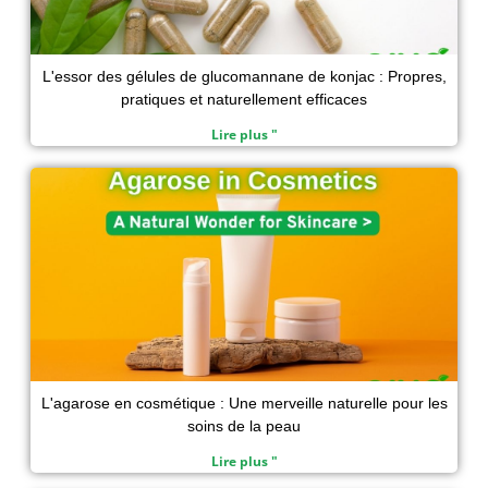
L'essor des gélules de glucomannane de konjac : Propres,
pratiques et naturellement efficaces
Lire plus "
L'agarose en cosmétique : Une merveille naturelle pour les
soins de la peau
Lire plus "