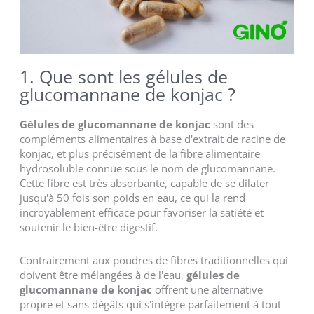
1. Que sont les gélules de
glucomannane de konjac ?
Gélules de glucomannane de konjac
sont des
compléments alimentaires à base d'extrait de racine de
konjac, et plus précisément de la fibre alimentaire
hydrosoluble connue sous le nom de glucomannane.
Cette fibre est très absorbante, capable de se dilater
jusqu'à 50 fois son poids en eau, ce qui la rend
incroyablement efficace pour favoriser la satiété et
soutenir le bien-être digestif.
Contrairement aux poudres de fibres traditionnelles qui
doivent être mélangées à de l'eau,
gélules de
glucomannane de konjac
offrent une alternative
propre et sans dégâts qui s'intègre parfaitement à tout