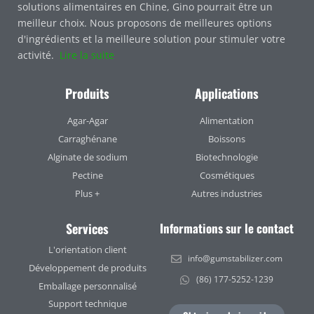
solutions alimentaires en Chine, Gino pourrait être un
meilleur choix. Nous proposons de meilleures options
d'ingrédients et la meilleure solution pour stimuler votre
activité.
Lire la suite
Produits
Applications
Agar-Agar
Alimentation
Carraghénane
Boissons
Alginate de sodium
Biotechnologie
Pectine
Cosmétiques
Plus +
Autres industries
Services
Informations sur le contact
L'orientation client
info@gumstabilizer.com
Développement de produits
(86) 177-5252-1239
Emballage personnalisé
Support technique