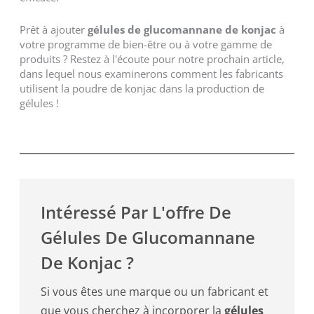
Prêt à ajouter
gélules de glucomannane de konjac
à
votre programme de bien-être ou à votre gamme de
produits ? Restez à l'écoute pour notre prochain article,
dans lequel nous examinerons comment les fabricants
utilisent la poudre de konjac dans la production de
gélules !
Intéressé Par L'offre De
Gélules De Glucomannane
De Konjac ?
Si vous êtes une marque ou un fabricant et
que vous cherchez à incorporer la
gélules