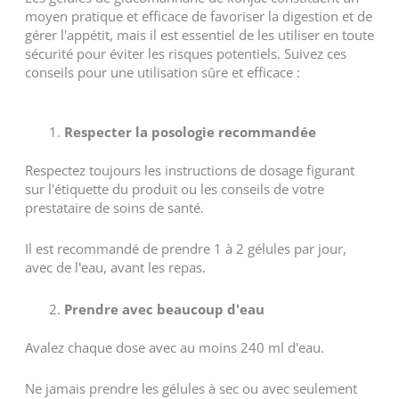
moyen pratique et efficace de favoriser la digestion et de
gérer l'appétit, mais il est essentiel de les utiliser en toute
sécurité pour éviter les risques potentiels. Suivez ces
conseils pour une utilisation sûre et efficace :
Respecter la posologie recommandée
Respectez toujours les instructions de dosage figurant
sur l'étiquette du produit ou les conseils de votre
prestataire de soins de santé.
Il est recommandé de prendre 1 à 2 gélules par jour,
avec de l'eau, avant les repas.
Prendre avec beaucoup d'eau
Avalez chaque dose avec au moins 240 ml d'eau.
Ne jamais prendre les gélules à sec ou avec seulement