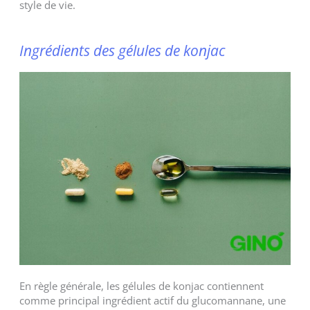
style de vie.
Ingrédients des gélules de konjac
En règle générale, les gélules de konjac contiennent
comme principal ingrédient actif du glucomannane, une