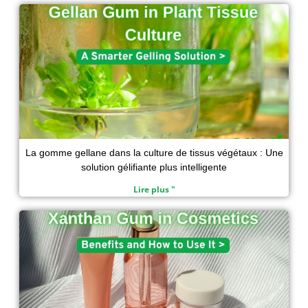
La gomme gellane dans la culture de tissus végétaux : Une
solution gélifiante plus intelligente
Lire plus "