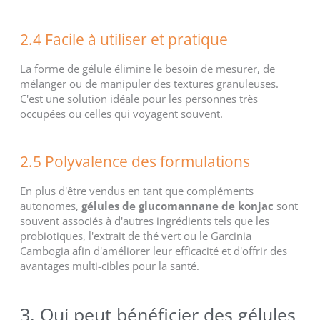
2.4 Facile à utiliser et pratique
La forme de gélule élimine le besoin de mesurer, de
mélanger ou de manipuler des textures granuleuses.
C'est une solution idéale pour les personnes très
occupées ou celles qui voyagent souvent.
2.5 Polyvalence des formulations
En plus d'être vendus en tant que compléments
autonomes,
gélules de glucomannane de konjac
sont
souvent associés à d'autres ingrédients tels que les
probiotiques, l'extrait de thé vert ou le Garcinia
Cambogia afin d'améliorer leur efficacité et d'offrir des
avantages multi-cibles pour la santé.
3. Qui peut bénéficier des gélules