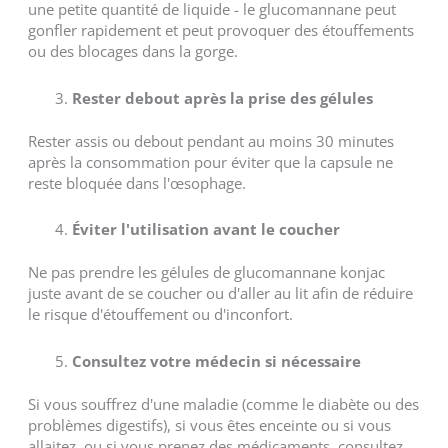
une petite quantité de liquide - le glucomannane peut
gonfler rapidement et peut provoquer des étouffements
ou des blocages dans la gorge.
Rester debout après la prise des gélules
Rester assis ou debout pendant au moins 30 minutes
après la consommation pour éviter que la capsule ne
reste bloquée dans l'œsophage.
Éviter l'utilisation avant le coucher
Ne pas prendre les gélules de glucomannane konjac
juste avant de se coucher ou d'aller au lit afin de réduire
le risque d'étouffement ou d'inconfort.
Consultez votre médecin si nécessaire
Si vous souffrez d'une maladie (comme le diabète ou des
problèmes digestifs), si vous êtes enceinte ou si vous
allaitez, ou si vous prenez des médicaments, consultez