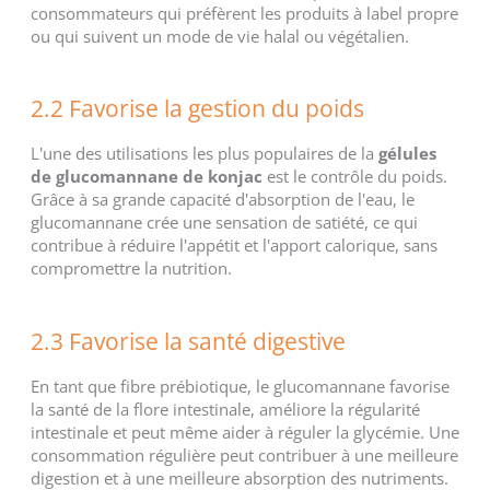
consommateurs qui préfèrent les produits à label propre
ou qui suivent un mode de vie halal ou végétalien.
2.2 Favorise la gestion du poids
L'une des utilisations les plus populaires de la
gélules
de glucomannane de konjac
est le contrôle du poids.
Grâce à sa grande capacité d'absorption de l'eau, le
glucomannane crée une sensation de satiété, ce qui
contribue à réduire l'appétit et l'apport calorique, sans
compromettre la nutrition.
2.3 Favorise la santé digestive
En tant que fibre prébiotique, le glucomannane favorise
la santé de la flore intestinale, améliore la régularité
intestinale et peut même aider à réguler la glycémie. Une
consommation régulière peut contribuer à une meilleure
digestion et à une meilleure absorption des nutriments.