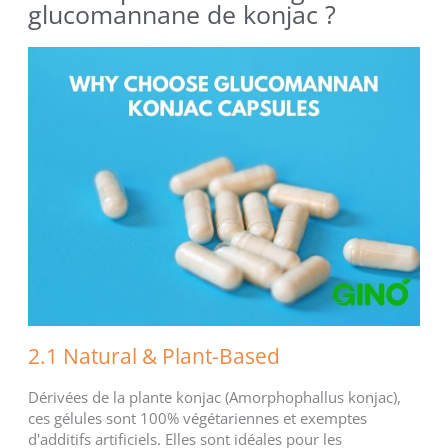
glucomannane de konjac ?
2.1 Natural & Plant-Based
Dérivées de la plante konjac (Amorphophallus konjac),
ces gélules sont 100% végétariennes et exemptes
d'additifs artificiels. Elles sont idéales pour les