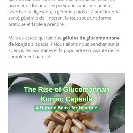
premier ordre pour les personnes qui cherchent à
favoriser la digestion, à gérer le poids et à améliorer la
santé générale de l'intestin, le tout sous une forme
pratique et facile à prendre.
Mais qu'est-ce qui fait que
gélules de glucomannane
de konjac
si spécial ? Nous allons nous pencher sur la
science, les avantages et la popularité croissante de ce
complément naturel.