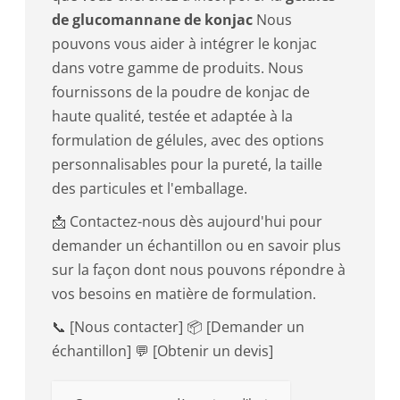
de glucomannane de konjac
Nous
pouvons vous aider à intégrer le konjac
dans votre gamme de produits. Nous
fournissons de la poudre de konjac de
haute qualité, testée et adaptée à la
formulation de gélules, avec des options
personnalisables pour la pureté, la taille
des particules et l'emballage.
📩 Contactez-nous dès aujourd'hui pour
demander un échantillon ou en savoir plus
sur la façon dont nous pouvons répondre à
vos besoins en matière de formulation.
📞 [Nous contacter] 📦 [Demander un
échantillon] 💬 [Obtenir un devis]