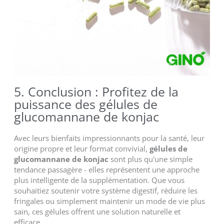
5. Conclusion : Profitez de la
puissance des gélules de
glucomannane de konjac
Avec leurs bienfaits impressionnants pour la santé, leur
origine propre et leur format convivial,
gélules de
glucomannane de konjac
sont plus qu'une simple
tendance passagère - elles représentent une approche
plus intelligente de la supplémentation. Que vous
souhaitiez soutenir votre système digestif, réduire les
fringales ou simplement maintenir un mode de vie plus
sain, ces gélules offrent une solution naturelle et
efficace.