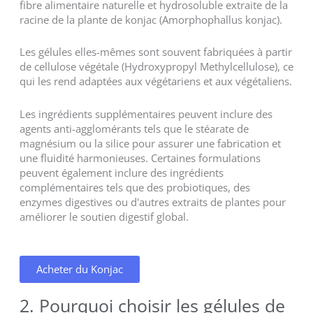
fibre alimentaire naturelle et hydrosoluble extraite de la
racine de la plante de konjac (Amorphophallus konjac).
Les gélules elles-mêmes sont souvent fabriquées à partir
de cellulose végétale (Hydroxypropyl Methylcellulose), ce
qui les rend adaptées aux végétariens et aux végétaliens.
Les ingrédients supplémentaires peuvent inclure des
agents anti-agglomérants tels que le stéarate de
magnésium ou la silice pour assurer une fabrication et
une fluidité harmonieuses. Certaines formulations
peuvent également inclure des ingrédients
complémentaires tels que des probiotiques, des
enzymes digestives ou d'autres extraits de plantes pour
améliorer le soutien digestif global.
Acheter du Konjac
2. Pourquoi choisir les gélules de