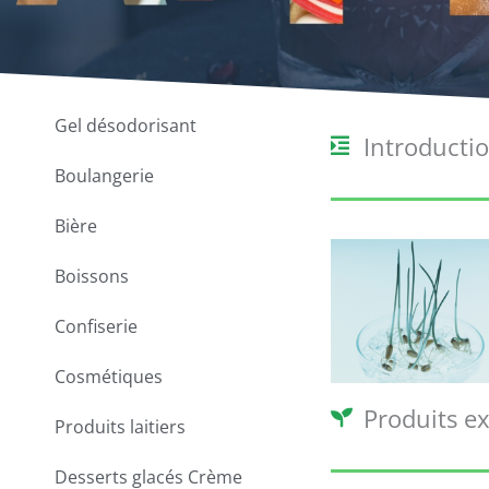
Gel désodorisant
Introducti
Boulangerie
Bière
Boissons
Confiserie
Cosmétiques
Produits ex
Produits laitiers
Desserts glacés Crème