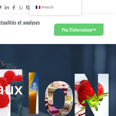
French
ctualités et analyses
Plus D'informations
aux