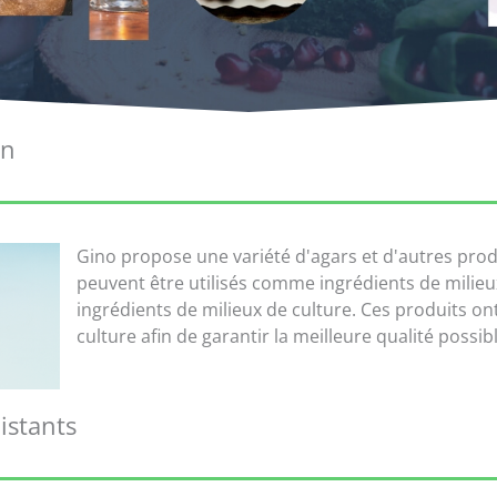
on
Gino propose une variété d'agars et d'autres prod
peuvent être utilisés comme ingrédients de milieu
ingrédients de milieux de culture. Ces produits on
culture afin de garantir la meilleure qualité possibl
istants