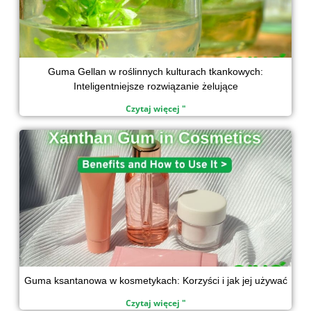
Guma Gellan w roślinnych kulturach tkankowych:
Inteligentniejsze rozwiązanie żelujące
Czytaj więcej "
Guma ksantanowa w kosmetykach: Korzyści i jak jej używać
Czytaj więcej "