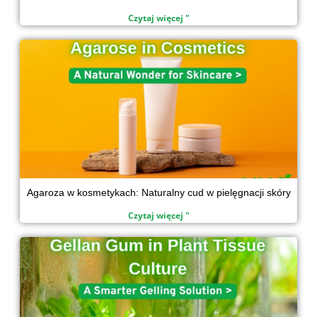
Czytaj więcej "
Agaroza w kosmetykach: Naturalny cud w pielęgnacji skóry
Czytaj więcej "