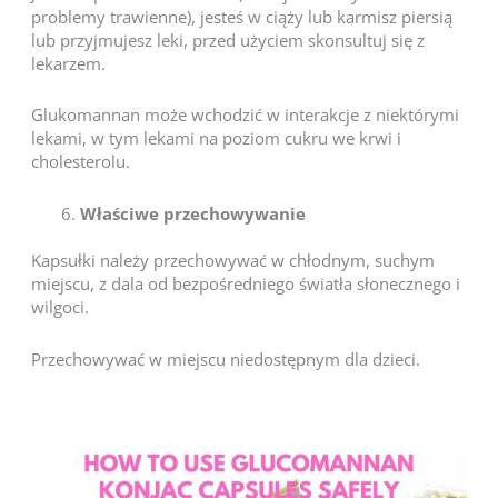
problemy trawienne), jesteś w ciąży lub karmisz piersią
lub przyjmujesz leki, przed użyciem skonsultuj się z
lekarzem.
Glukomannan może wchodzić w interakcje z niektórymi
lekami, w tym lekami na poziom cukru we krwi i
cholesterolu.
Właściwe przechowywanie
Kapsułki należy przechowywać w chłodnym, suchym
miejscu, z dala od bezpośredniego światła słonecznego i
wilgoci.
Przechowywać w miejscu niedostępnym dla dzieci.