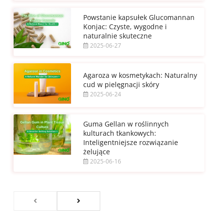
Powstanie kapsułek Glucomannan
Konjac: Czyste, wygodne i
naturalnie skuteczne
2025-06-27
Agaroza w kosmetykach: Naturalny
cud w pielęgnacji skóry
2025-06-24
Guma Gellan w roślinnych
kulturach tkankowych:
Inteligentniejsze rozwiązanie
żelujące
2025-06-16