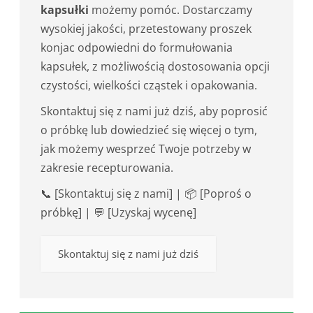
kapsułki
możemy pomóc. Dostarczamy
wysokiej jakości, przetestowany proszek
konjac odpowiedni do formułowania
kapsułek, z możliwością dostosowania opcji
czystości, wielkości cząstek i opakowania.
Skontaktuj się z nami już dziś, aby poprosić
o próbkę lub dowiedzieć się więcej o tym,
jak możemy wesprzeć Twoje potrzeby w
zakresie recepturowania.
📞 [Skontaktuj się z nami] | 📦 [Poproś o
próbkę] | 💬 [Uzyskaj wycenę]
Skontaktuj się z nami już dziś