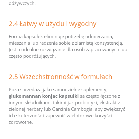
odżywczych.
2.4 Łatwy w użyciu i wygodny
Forma kapsułek eliminuje potrzebę odmierzania,
mieszania lub radzenia sobie z ziarnistą konsystencją.
Jest to idealne rozwiązanie dla osób zapracowanych lub
często podróżujących.
2.5 Wszechstronność w formułach
Poza sprzedażą jako samodzielne suplementy,
glukomannan konjac kapsułki
są często łączone z
innymi składnikami, takimi jak probiotyki, ekstrakt z
zielonej herbaty lub Garcinia Cambogia, aby zwiększyć
ich skuteczność i zapewnić wielotorowe korzyści
zdrowotne.