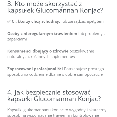
3. Kto może skorzystać z
kapsułek Glucomannan Konjac?
✅
Ci, którzy chcą schudnąć
lub zarządzać apetytem
Osoby z nieregularnym trawieniem
lub problemy z
zaparciami
Konsumenci dbający o zdrowie
poszukiwanie
naturalnych, roślinnych suplementów
Zapracowani profesjonaliści
Potrzebujesz prostego
sposobu na codzienne dbanie o dobre samopoczucie
4. Jak bezpiecznie stosować
kapsułki Glucomannan Konjac?
Kapsułki glukomannanu konjac to wygodny i skuteczny
sposób na wspomaganie trawienia i kontrolowanie