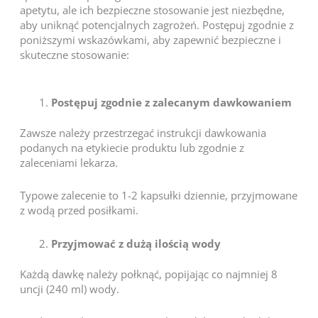
apetytu, ale ich bezpieczne stosowanie jest niezbędne,
aby uniknąć potencjalnych zagrożeń. Postępuj zgodnie z
poniższymi wskazówkami, aby zapewnić bezpieczne i
skuteczne stosowanie:
Postępuj zgodnie z zalecanym dawkowaniem
Zawsze należy przestrzegać instrukcji dawkowania
podanych na etykiecie produktu lub zgodnie z
zaleceniami lekarza.
Typowe zalecenie to 1-2 kapsułki dziennie, przyjmowane
z wodą przed posiłkami.
Przyjmować z dużą ilością wody
Każdą dawkę należy połknąć, popijając co najmniej 8
uncji (240 ml) wody.