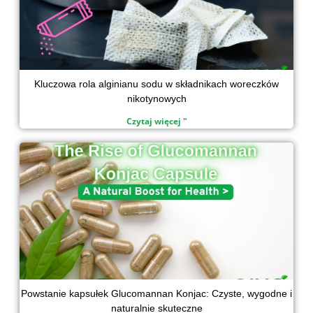
Kluczowa rola alginianu sodu w składnikach woreczków
nikotynowych
Czytaj więcej "
Powstanie kapsułek Glucomannan Konjac: Czyste, wygodne i
naturalnie skuteczne