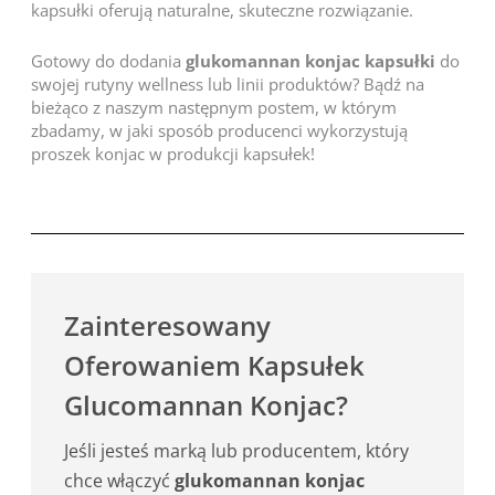
kapsułki oferują naturalne, skuteczne rozwiązanie.
Gotowy do dodania
glukomannan konjac kapsułki
do
swojej rutyny wellness lub linii produktów? Bądź na
bieżąco z naszym następnym postem, w którym
zbadamy, w jaki sposób producenci wykorzystują
proszek konjac w produkcji kapsułek!
Zainteresowany
Oferowaniem Kapsułek
Glucomannan Konjac?
Jeśli jesteś marką lub producentem, który
chce włączyć
glukomannan konjac