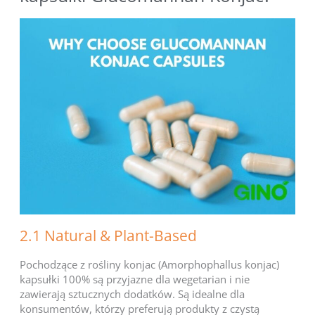
2.1 Natural & Plant-Based
Pochodzące z rośliny konjac (Amorphophallus konjac)
kapsułki 100% są przyjazne dla wegetarian i nie
zawierają sztucznych dodatków. Są idealne dla
konsumentów, którzy preferują produkty z czystą