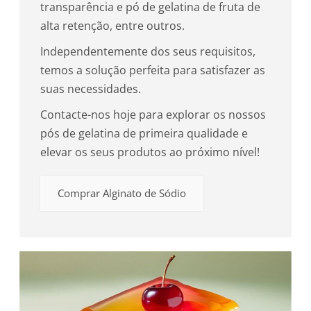
transparência e pó de gelatina de fruta de
alta retenção, entre outros.
Independentemente dos seus requisitos,
temos a solução perfeita para satisfazer as
suas necessidades.
Contacte-nos hoje para explorar os nossos
pós de gelatina de primeira qualidade e
elevar os seus produtos ao próximo nível!
Comprar Alginato de Sódio