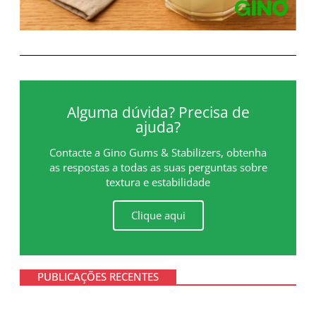
Alguma dúvida? Precisa de
ajuda?
Contacte a Gino Gums & Stabilizers, obtenha
as respostas a todas as suas perguntas sobre
textura e estabilidade
Clique aqui
PUBLICAÇÕES RECENTES