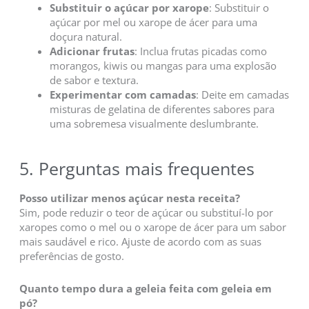
Substituir o açúcar por xarope
: Substituir o
açúcar por mel ou xarope de ácer para uma
doçura natural.
Adicionar frutas
: Inclua frutas picadas como
morangos, kiwis ou mangas para uma explosão
de sabor e textura.
Experimentar com camadas
: Deite em camadas
misturas de gelatina de diferentes sabores para
uma sobremesa visualmente deslumbrante.
5. Perguntas mais frequentes
Posso utilizar menos açúcar nesta receita?
Sim, pode reduzir o teor de açúcar ou substituí-lo por
xaropes como o mel ou o xarope de ácer para um sabor
mais saudável e rico. Ajuste de acordo com as suas
preferências de gosto.
Quanto tempo dura a geleia feita com geleia em
pó?