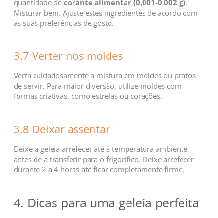
quantidade de
corante alimentar (0,001-0,002 g)
.
Misturar bem. Ajuste estes ingredientes de acordo com
as suas preferências de gosto.
3.7 Verter nos moldes
Verta cuidadosamente a mistura em moldes ou pratos
de servir. Para maior diversão, utilize moldes com
formas criativas, como estrelas ou corações.
3.8 Deixar assentar
Deixe a geleia arrefecer até à temperatura ambiente
antes de a transferir para o frigorífico. Deixe arrefecer
durante 2 a 4 horas até ficar completamente firme.
4. Dicas para uma geleia perfeita