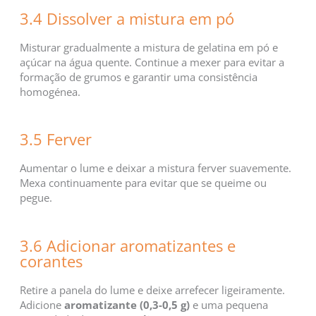
3.4 Dissolver a mistura em pó
Misturar gradualmente a mistura de gelatina em pó e
açúcar na água quente. Continue a mexer para evitar a
formação de grumos e garantir uma consistência
homogénea.
3.5 Ferver
Aumentar o lume e deixar a mistura ferver suavemente.
Mexa continuamente para evitar que se queime ou
pegue.
3.6 Adicionar aromatizantes e
corantes
Retire a panela do lume e deixe arrefecer ligeiramente.
Adicione
aromatizante (0,3-0,5 g)
e uma pequena