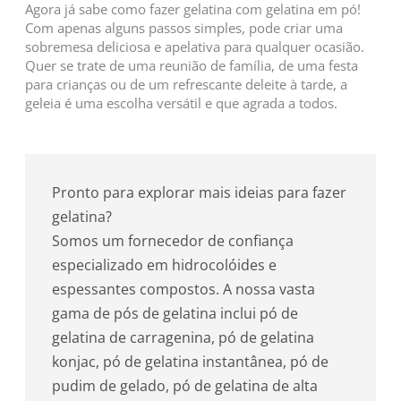
Agora já sabe como fazer gelatina com gelatina em pó!
Com apenas alguns passos simples, pode criar uma
sobremesa deliciosa e apelativa para qualquer ocasião.
Quer se trate de uma reunião de família, de uma festa
para crianças ou de um refrescante deleite à tarde, a
geleia é uma escolha versátil e que agrada a todos.
Pronto para explorar mais ideias para fazer
gelatina?
Somos um fornecedor de confiança
especializado em hidrocolóides e
espessantes compostos. A nossa vasta
gama de pós de gelatina inclui pó de
gelatina de carragenina, pó de gelatina
konjac, pó de gelatina instantânea, pó de
pudim de gelado, pó de gelatina de alta