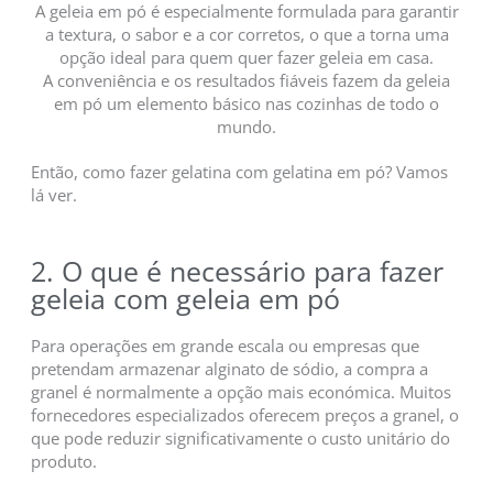
A geleia em pó é especialmente formulada para garantir
a textura, o sabor e a cor corretos, o que a torna uma
opção ideal para quem quer fazer geleia em casa.
A conveniência e os resultados fiáveis fazem da geleia
em pó um elemento básico nas cozinhas de todo o
mundo.
Então, como fazer gelatina com gelatina em pó? Vamos
lá ver.
2. O que é necessário para fazer
geleia com geleia em pó
Para operações em grande escala ou empresas que
pretendam armazenar alginato de sódio, a compra a
granel é normalmente a opção mais económica. Muitos
fornecedores especializados oferecem preços a granel, o
que pode reduzir significativamente o custo unitário do
produto.