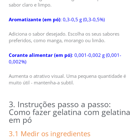
sabor claro e limpo.
Aromatizante (em pó)
: 0,3-0,5 g (0,3-0,5%)
Adiciona o sabor desejado. Escolha os seus sabores
preferidos, como manga, morango ou limão.
Corante alimentar (em pó)
: 0,001-0,002 g (0,001-
0,002%)
Aumenta o atrativo visual. Uma pequena quantidade é
muito útil - mantenha-a subtil.
3. Instruções passo a passo:
Como fazer gelatina com gelatina
em pó
3.1 Medir os ingredientes