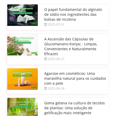
O papel fundamental do alginato
de sódio nos ingredientes das
bolsas de nicotina
2025-07-01
A Ascensão das Cápsulas de
Glucomanano Konjac : Limpas,
Convenientes e Naturalmente
Eficazes
2025-06-27
Agarose em cosméticos: Uma
maravilha natural para os cuidados
com a pele
2025-06-24
Goma gelana na cultura de tecidos
de plantas: Uma solução de
gelificação mais inteligente