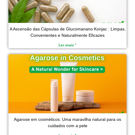
A Ascensão das Cápsulas de Glucomanano Konjac : Limpas,
Convenientes e Naturalmente Eficazes
Ler mais "
Agarose em cosméticos: Uma maravilha natural para os
cuidados com a pele