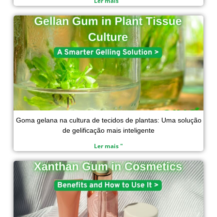
Ler mais "
Goma gelana na cultura de tecidos de plantas: Uma solução
de gelificação mais inteligente
Ler mais "