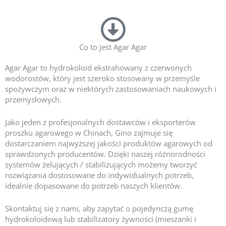
Co to jest Agar Agar
Agar Agar to hydrokoloid ekstrahowany z czerwonych
wodorostów, który jest szeroko stosowany w przemyśle
spożywczym oraz w niektórych zastosowaniach naukowych i
przemysłowych.
Jako jeden z profesjonalnych dostawców i eksporterów
proszku agarowego w Chinach, Gino zajmuje się
dostarczaniem najwyższej jakości produktów agarowych od
sprawdzonych producentów. Dzięki naszej różnorodności
systemów żelujących / stabilizujących możemy tworzyć
rozwiązania dostosowane do indywidualnych potrzeb,
idealnie dopasowane do potrzeb naszych klientów.
Skontaktuj się z nami, aby zapytać o pojedynczą gumę
hydrokoloidową lub stabilizatory żywności (mieszanki i