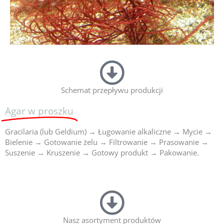
Schemat przepływu produkcji
Agar w proszku
Gracilaria (lub Geldium) → Ługowanie alkaliczne → Mycie →
Bielenie → Gotowanie żelu → Filtrowanie → Prasowanie →
Suszenie → Kruszenie → Gotowy produkt → Pakowanie.
Nasz asortyment produktów