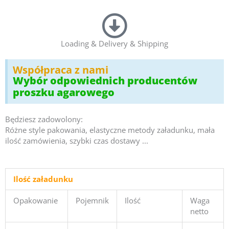
Loading & Delivery & Shipping
Współpraca z nami
Wybór odpowiednich producentów
proszku agarowego
Będziesz zadowolony:
Różne style pakowania, elastyczne metody załadunku, mała
ilość zamówienia, szybki czas dostawy ...
Ilość załadunku
Opakowanie
Pojemnik
Ilość
Waga
netto