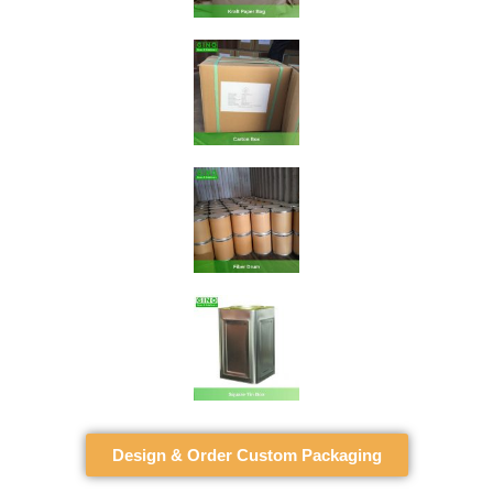
Design & Order Custom Packaging