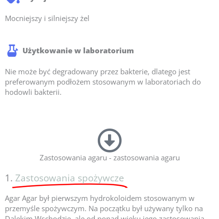
Mocniejszy i silniejszy żel
Użytkowanie w laboratorium
Nie może być degradowany przez bakterie, dlatego jest
preferowanym podłożem stosowanym w laboratoriach do
hodowli bakterii.
Zastosowania agaru - zastosowania agaru
1.
Zastosowania spożywcze
Agar Agar był pierwszym hydrokoloidem stosowanym w
przemyśle spożywczym. Na początku był używany tylko na
Dalekim Wschodzie, ale od ponad wieku jego zastosowania