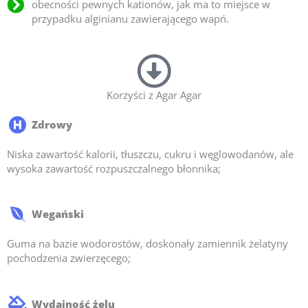
obecności pewnych kationów, jak ma to miejsce w
przypadku alginianu zawierającego wapń.
Korzyści z Agar Agar
Zdrowy
Niska zawartość kalorii, tłuszczu, cukru i węglowodanów, ale
wysoka zawartość rozpuszczalnego błonnika;
Wegański
Guma na bazie wodorostów, doskonały zamiennik żelatyny
pochodzenia zwierzęcego;
Wydajność żelu