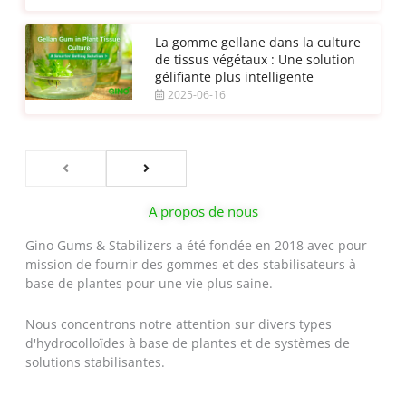
La gomme gellane dans la culture
de tissus végétaux : Une solution
gélifiante plus intelligente
2025-06-16
A propos de nous
Gino Gums & Stabilizers a été fondée en 2018 avec pour
mission de fournir des gommes et des stabilisateurs à
base de plantes pour une vie plus saine.
Nous concentrons notre attention sur divers types
d'hydrocolloïdes à base de plantes et de systèmes de
solutions stabilisantes.