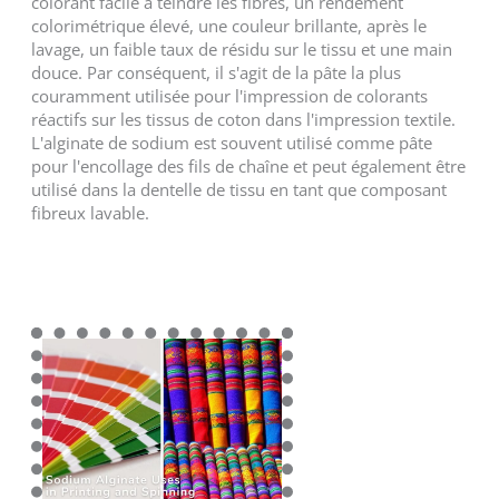
colorant facile à teindre les fibres, un rendement
colorimétrique élevé, une couleur brillante, après le
lavage, un faible taux de résidu sur le tissu et une main
douce. Par conséquent, il s'agit de la pâte la plus
couramment utilisée pour l'impression de colorants
réactifs sur les tissus de coton dans l'impression textile.
L'alginate de sodium est souvent utilisé comme pâte
pour l'encollage des fils de chaîne et peut également être
utilisé dans la dentelle de tissu en tant que composant
fibreux lavable.