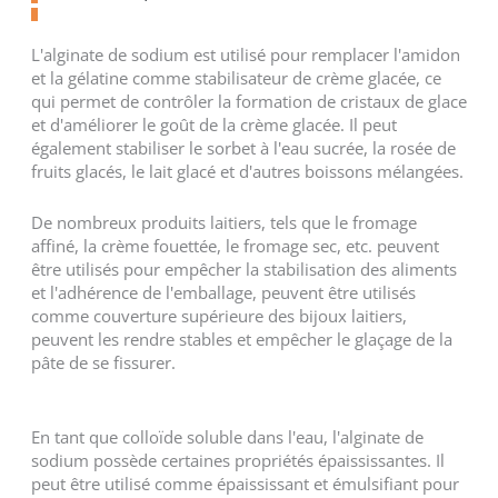
L'alginate de sodium est utilisé pour remplacer l'amidon
et la gélatine comme stabilisateur de crème glacée, ce
qui permet de contrôler la formation de cristaux de glace
et d'améliorer le goût de la crème glacée. Il peut
également stabiliser le sorbet à l'eau sucrée, la rosée de
fruits glacés, le lait glacé et d'autres boissons mélangées.
De nombreux produits laitiers, tels que le fromage
affiné, la crème fouettée, le fromage sec, etc. peuvent
être utilisés pour empêcher la stabilisation des aliments
et l'adhérence de l'emballage, peuvent être utilisés
comme couverture supérieure des bijoux laitiers,
peuvent les rendre stables et empêcher le glaçage de la
pâte de se fissurer.
En tant que colloïde soluble dans l'eau, l'alginate de
sodium possède certaines propriétés épaississantes. Il
peut être utilisé comme épaississant et émulsifiant pour