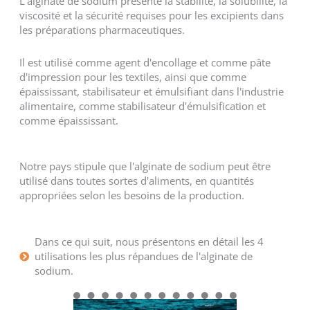
L'alginate de sodium présente la stabilité, la solubilité, la
viscosité et la sécurité requises pour les excipients dans
les préparations pharmaceutiques.
Il est utilisé comme agent d'encollage et comme pâte
d'impression pour les textiles, ainsi que comme
épaississant, stabilisateur et émulsifiant dans l'industrie
alimentaire, comme stabilisateur d'émulsification et
comme épaississant.
Notre pays stipule que l'alginate de sodium peut être
utilisé dans toutes sortes d'aliments, en quantités
appropriées selon les besoins de la production.
Dans ce qui suit, nous présentons en détail les 4
utilisations les plus répandues de l'alginate de
sodium.