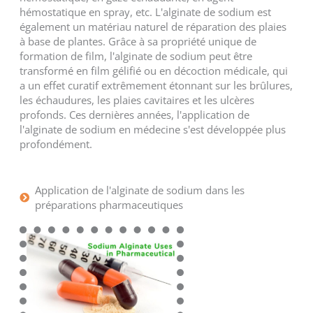
hémostatique en spray, etc. L'alginate de sodium est
également un matériau naturel de réparation des plaies
à base de plantes. Grâce à sa propriété unique de
formation de film, l'alginate de sodium peut être
transformé en film gélifié ou en décoction médicale, qui
a un effet curatif extrêmement étonnant sur les brûlures,
les échaudures, les plaies cavitaires et les ulcères
profonds. Ces dernières années, l'application de
l'alginate de sodium en médecine s'est développée plus
profondément.
Application de l'alginate de sodium dans les
préparations pharmaceutiques