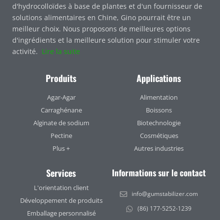
d'hydrocolloïdes à base de plantes et d'un fournisseur de
solutions alimentaires en Chine, Gino pourrait être un
meilleur choix. Nous proposons de meilleures options
d'ingrédients et la meilleure solution pour stimuler votre
activité.
Lire la suite
Produits
Applications
Agar-Agar
Alimentation
Carraghénane
Boissons
Alginate de sodium
Biotechnologie
Pectine
Cosmétiques
Plus +
Autres industries
Services
Informations sur le contact
L'orientation client
info@gumstabilizer.com
Développement de produits
(86) 177-5252-1239
Emballage personnalisé