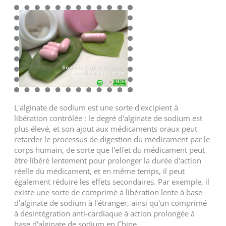
L'alginate de sodium est une sorte d'excipient à
libération contrôlée : le degré d'alginate de sodium est
plus élevé, et son ajout aux médicaments oraux peut
retarder le processus de digestion du médicament par le
corps humain, de sorte que l'effet du médicament peut
être libéré lentement pour prolonger la durée d'action
réelle du médicament, et en même temps, il peut
également réduire les effets secondaires. Par exemple, il
existe une sorte de comprimé à libération lente à base
d'alginate de sodium à l'étranger, ainsi qu'un comprimé
à désintégration anti-cardiaque à action prolongée à
base d'alginate de sodium en Chine.