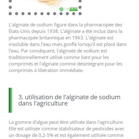
L'alginate de sodium figure dans la pharmacopée des
États-Unis depuis 1938. L'alginate a été inclus dans la
pharmacopée britannique en 1963. L'alginate est
insoluble dans l'eau mais gonfle lorsqu'il est placé dans
l'eau. Par conséquent, l'alginate de sodium est
traditionnellement utilisé comme liant pour les
comprimés et l'alginate comme désintégrant pour les
comprimés à libération immédiate.
3. utilisation de l'alginate de sodium
dans l'agriculture
La gomme d'algue peut être utilisée dans l'agriculture.
Elle est utilisée comme stabilisateur de pesticides avec
un dosage de 0,2-5% et est également utilisée comme