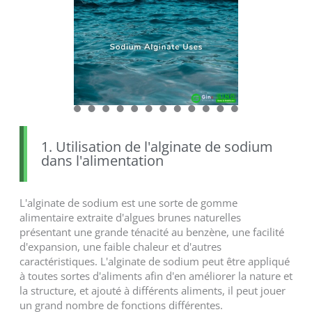
1. Utilisation de l'alginate de sodium
dans l'alimentation
L'alginate de sodium est une sorte de gomme
alimentaire extraite d'algues brunes naturelles
présentant une grande ténacité au benzène, une facilité
d'expansion, une faible chaleur et d'autres
caractéristiques. L'alginate de sodium peut être appliqué
à toutes sortes d'aliments afin d'en améliorer la nature et
la structure, et ajouté à différents aliments, il peut jouer
un grand nombre de fonctions différentes.