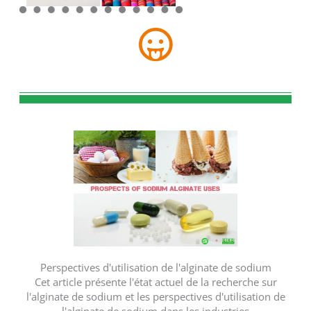
Perspectives d'utilisation de l'alginate de sodium
Cet article présente l'état actuel de la recherche sur
l'alginate de sodium et les perspectives d'utilisation de
l'alginate de sodium dans les industries