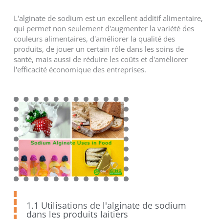
L'alginate de sodium est un excellent additif alimentaire,
qui permet non seulement d'augmenter la variété des
couleurs alimentaires, d'améliorer la qualité des
produits, de jouer un certain rôle dans les soins de
santé, mais aussi de réduire les coûts et d'améliorer
l'efficacité économique des entreprises.
1.1 Utilisations de l'alginate de sodium
dans les produits laitiers