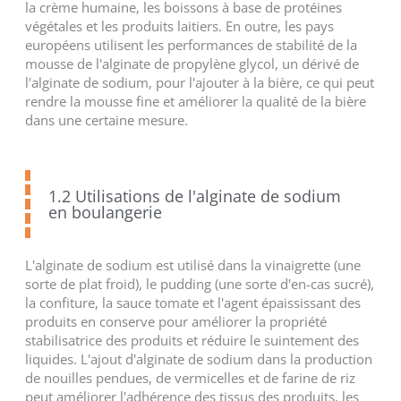
la crème humaine, les boissons à base de protéines
végétales et les produits laitiers. En outre, les pays
européens utilisent les performances de stabilité de la
mousse de l'alginate de propylène glycol, un dérivé de
l'alginate de sodium, pour l'ajouter à la bière, ce qui peut
rendre la mousse fine et améliorer la qualité de la bière
dans une certaine mesure.
1.2 Utilisations de l'alginate de sodium
en boulangerie
L'alginate de sodium est utilisé dans la vinaigrette (une
sorte de plat froid), le pudding (une sorte d'en-cas sucré),
la confiture, la sauce tomate et l'agent épaississant des
produits en conserve pour améliorer la propriété
stabilisatrice des produits et réduire le suintement des
liquides. L'ajout d'alginate de sodium dans la production
de nouilles pendues, de vermicelles et de farine de riz
peut améliorer l'adhérence des tissus des produits, les