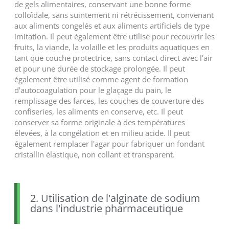
de gels alimentaires, conservant une bonne forme
colloïdale, sans suintement ni rétrécissement, convenant
aux aliments congelés et aux aliments artificiels de type
imitation. Il peut également être utilisé pour recouvrir les
fruits, la viande, la volaille et les produits aquatiques en
tant que couche protectrice, sans contact direct avec l'air
et pour une durée de stockage prolongée. Il peut
également être utilisé comme agent de formation
d'autocoagulation pour le glaçage du pain, le
remplissage des farces, les couches de couverture des
confiseries, les aliments en conserve, etc. Il peut
conserver sa forme originale à des températures
élevées, à la congélation et en milieu acide. Il peut
également remplacer l'agar pour fabriquer un fondant
cristallin élastique, non collant et transparent.
2. Utilisation de l'alginate de sodium
dans l'industrie pharmaceutique