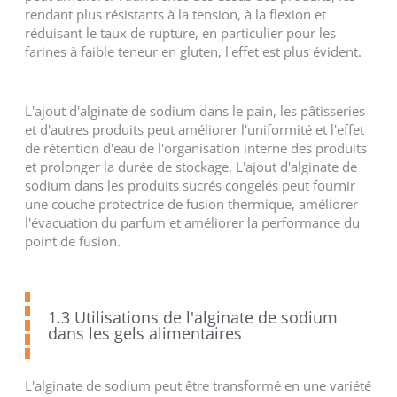
rendant plus résistants à la tension, à la flexion et
réduisant le taux de rupture, en particulier pour les
farines à faible teneur en gluten, l'effet est plus évident.
L'ajout d'alginate de sodium dans le pain, les pâtisseries
et d'autres produits peut améliorer l'uniformité et l'effet
de rétention d'eau de l'organisation interne des produits
et prolonger la durée de stockage. L'ajout d'alginate de
sodium dans les produits sucrés congelés peut fournir
une couche protectrice de fusion thermique, améliorer
l'évacuation du parfum et améliorer la performance du
point de fusion.
1.3 Utilisations de l'alginate de sodium
dans les gels alimentaires
L'alginate de sodium peut être transformé en une variété