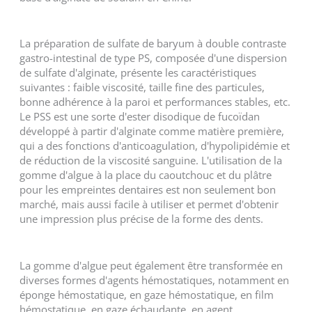
La préparation de sulfate de baryum à double contraste
gastro-intestinal de type PS, composée d'une dispersion
de sulfate d'alginate, présente les caractéristiques
suivantes : faible viscosité, taille fine des particules,
bonne adhérence à la paroi et performances stables, etc.
Le PSS est une sorte d'ester disodique de fucoïdan
développé à partir d'alginate comme matière première,
qui a des fonctions d'anticoagulation, d'hypolipidémie et
de réduction de la viscosité sanguine. L'utilisation de la
gomme d'algue à la place du caoutchouc et du plâtre
pour les empreintes dentaires est non seulement bon
marché, mais aussi facile à utiliser et permet d'obtenir
une impression plus précise de la forme des dents.
La gomme d'algue peut également être transformée en
diverses formes d'agents hémostatiques, notamment en
éponge hémostatique, en gaze hémostatique, en film
hémostatique, en gaze échaudante, en agent