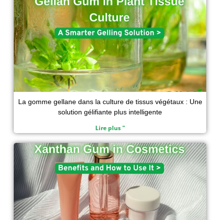
La gomme gellane dans la culture de tissus végétaux : Une
solution gélifiante plus intelligente
Lire plus "