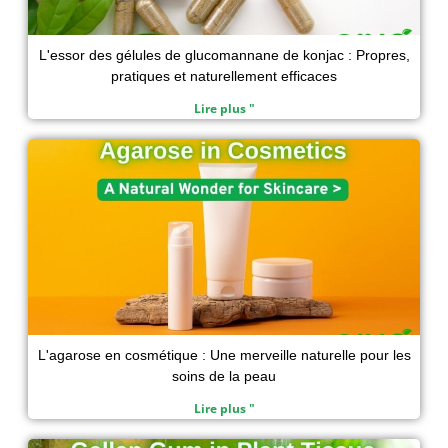
L'essor des gélules de glucomannane de konjac : Propres,
pratiques et naturellement efficaces
Lire plus "
L'agarose en cosmétique : Une merveille naturelle pour les
soins de la peau
Lire plus "