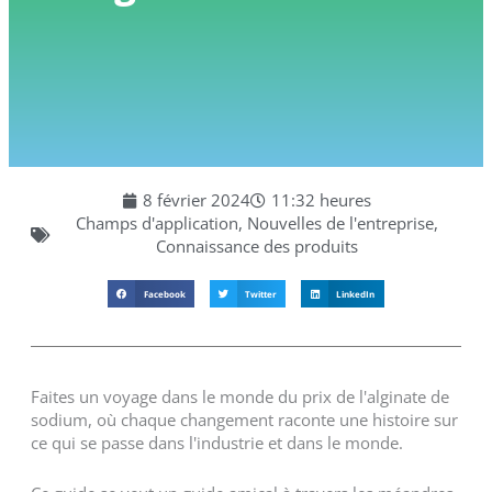
8 février 2024
11:32 heures
Champs d'application
,
Nouvelles de l'entreprise
,
Connaissance des produits
Facebook
Twitter
LinkedIn
Faites un voyage dans le monde du prix de l'alginate de
sodium, où chaque changement raconte une histoire sur
ce qui se passe dans l'industrie et dans le monde.