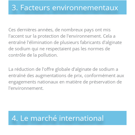
3. Facteurs environnementaux
Ces dernières années, de nombreux pays ont mis
l'accent sur la protection de l'environnement. Cela a
entraîné l'élimination de plusieurs fabricants d'alginate
de sodium qui ne respectaient pas les normes de
contrôle de la pollution.
La réduction de l'offre globale d'alginate de sodium a
entraîné des augmentations de prix, conformément aux
engagements nationaux en matière de préservation de
l'environnement.
4. Le marché international