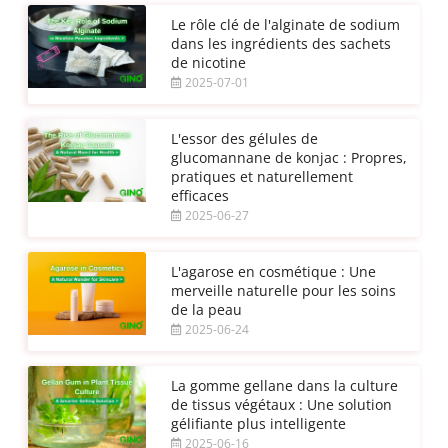
Le rôle clé de l'alginate de sodium
dans les ingrédients des sachets
de nicotine
2025-07-01
L'essor des gélules de
glucomannane de konjac : Propres,
pratiques et naturellement
efficaces
2025-06-27
L'agarose en cosmétique : Une
merveille naturelle pour les soins
de la peau
2025-06-24
La gomme gellane dans la culture
de tissus végétaux : Une solution
gélifiante plus intelligente
2025-06-16