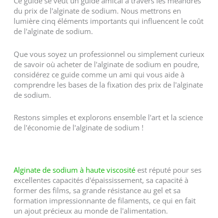
Ce guide se veut un guide amical à travers les méandres
du prix de l'alginate de sodium. Nous mettrons en
lumière cinq éléments importants qui influencent le coût
de l'alginate de sodium.
Que vous soyez un professionnel ou simplement curieux
de savoir où acheter de l'alginate de sodium en poudre,
considérez ce guide comme un ami qui vous aide à
comprendre les bases de la fixation des prix de l'alginate
de sodium.
Restons simples et explorons ensemble l'art et la science
de l'économie de l'alginate de sodium !
Alginate de sodium à haute viscosité
est réputé pour ses
excellentes capacités d'épaississement, sa capacité à
former des films, sa grande résistance au gel et sa
formation impressionnante de filaments, ce qui en fait
un ajout précieux au monde de l'alimentation.