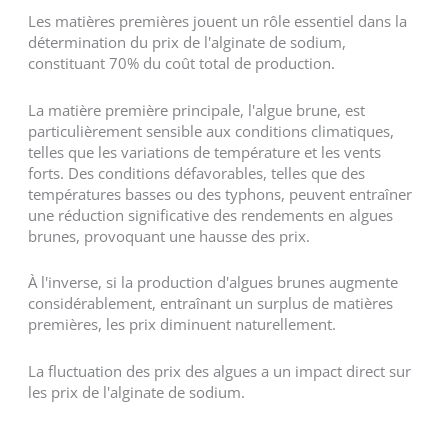
Les matières premières jouent un rôle essentiel dans la
détermination du prix de l'alginate de sodium,
constituant 70% du coût total de production.
La matière première principale, l'algue brune, est
particulièrement sensible aux conditions climatiques,
telles que les variations de température et les vents
forts. Des conditions défavorables, telles que des
températures basses ou des typhons, peuvent entraîner
une réduction significative des rendements en algues
brunes, provoquant une hausse des prix.
À l'inverse, si la production d'algues brunes augmente
considérablement, entraînant un surplus de matières
premières, les prix diminuent naturellement.
La fluctuation des prix des algues a un impact direct sur
les prix de l'alginate de sodium.