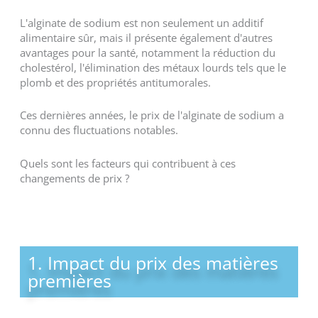
L'alginate de sodium est non seulement un additif
alimentaire sûr, mais il présente également d'autres
avantages pour la santé, notamment la réduction du
cholestérol, l'élimination des métaux lourds tels que le
plomb et des propriétés antitumorales.
Ces dernières années, le prix de l'alginate de sodium a
connu des fluctuations notables.
Quels sont les facteurs qui contribuent à ces
changements de prix ?
1. Impact du prix des matières
premières