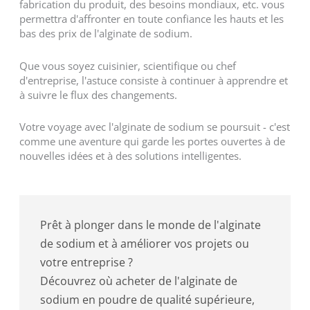
fabrication du produit, des besoins mondiaux, etc. vous
permettra d'affronter en toute confiance les hauts et les
bas des prix de l'alginate de sodium.
Que vous soyez cuisinier, scientifique ou chef
d'entreprise, l'astuce consiste à continuer à apprendre et
à suivre le flux des changements.
Votre voyage avec l'alginate de sodium se poursuit - c'est
comme une aventure qui garde les portes ouvertes à de
nouvelles idées et à des solutions intelligentes.
Prêt à plonger dans le monde de l'alginate
de sodium et à améliorer vos projets ou
votre entreprise ?
Découvrez où acheter de l'alginate de
sodium en poudre de qualité supérieure,