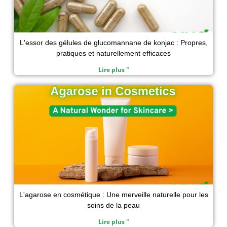
L'essor des gélules de glucomannane de konjac : Propres,
pratiques et naturellement efficaces
Lire plus "
L'agarose en cosmétique : Une merveille naturelle pour les
soins de la peau
Lire plus "