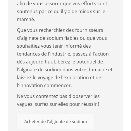
afin de vous assurer que vos efforts sont
soutenus par ce qu'il y a de mieux sur le
marché.
Que vous recherchiez des fournisseurs
d'alginate de sodium fiables ou que vous
souhaitiez vous tenir informé des
tendances de l'industrie, passez à l'action
dès aujourd'hui. Libérez le potentiel de
l'alginate de sodium dans votre domaine et
laissez le voyage de l'exploration et de
l'innovation commencer.
Ne vous contentez pas d'observer les
vagues, surfez sur elles pour réussir !
Acheter de l'alginate de sodium