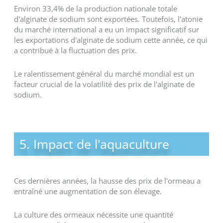
Environ 33,4% de la production nationale totale
d'alginate de sodium sont exportées. Toutefois, l'atonie
du marché international a eu un impact significatif sur
les exportations d'alginate de sodium cette année, ce qui
a contribué à la fluctuation des prix.
Le ralentissement général du marché mondial est un
facteur crucial de la volatilité des prix de l'alginate de
sodium.
5. Impact de l'aquaculture
Ces dernières années, la hausse des prix de l'ormeau a
entraîné une augmentation de son élevage.
La culture des ormeaux nécessite une quantité