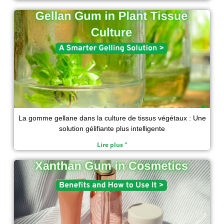
La gomme gellane dans la culture de tissus végétaux : Une
solution gélifiante plus intelligente
Lire plus "