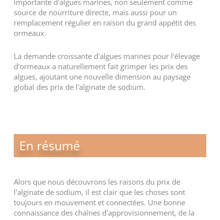
importante d'algues marines, non seulement comme
source de nourriture directe, mais aussi pour un
remplacement régulier en raison du grand appétit des
ormeaux.
La demande croissante d'algues marines pour l'élevage
d'ormeaux a naturellement fait grimper les prix des
algues, ajoutant une nouvelle dimension au paysage
global des prix de l'alginate de sodium.
En résumé
Alors que nous découvrons les raisons du prix de
l'alginate de sodium, il est clair que les choses sont
toujours en mouvement et connectées. Une bonne
connaissance des chaînes d'approvisionnement, de la