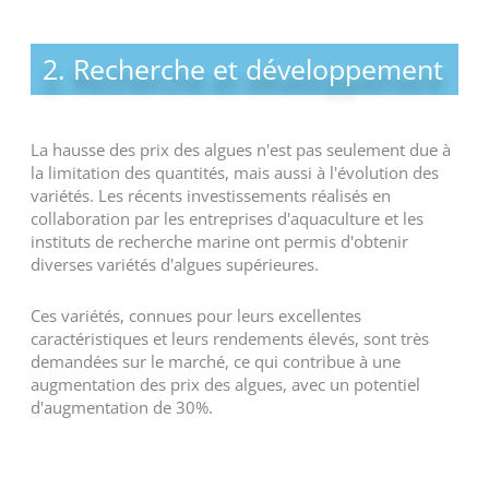
2. Recherche et développement
La hausse des prix des algues n'est pas seulement due à
la limitation des quantités, mais aussi à l'évolution des
variétés. Les récents investissements réalisés en
collaboration par les entreprises d'aquaculture et les
instituts de recherche marine ont permis d'obtenir
diverses variétés d'algues supérieures.
Ces variétés, connues pour leurs excellentes
caractéristiques et leurs rendements élevés, sont très
demandées sur le marché, ce qui contribue à une
augmentation des prix des algues, avec un potentiel
d'augmentation de 30%.