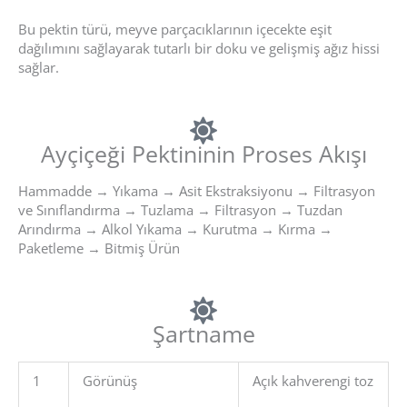
Bu pektin türü, meyve parçacıklarının içecekte eşit
dağılımını sağlayarak tutarlı bir doku ve gelişmiş ağız hissi
sağlar.
Ayçiçeği Pektininin Proses Akışı
Hammadde → Yıkama → Asit Ekstraksiyonu → Filtrasyon
ve Sınıflandırma → Tuzlama → Filtrasyon → Tuzdan
Arındırma → Alkol Yıkama → Kurutma → Kırma →
Paketleme → Bitmiş Ürün
Şartname
1
Görünüş
Açık kahverengi toz