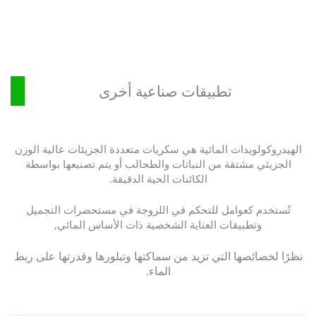
تطبيقات صناعية أخرى
الهيدروكولويدات المائية هي سكريات متعددة الجزيئات عالية الوزن
الجزيئي مشتقة من النباتات والطحالب أو يتم تصنيعها بواسطة
الكائنات الحية الدقيقة.
تُستخدم كعوامل للتحكم في اللزوجة في مستحضرات التجميل
وتطبيقات العناية الشخصية ذات الأساس المائي,
نظرًا لخصائصها التي تزيد من سماكتها وتبلورها وقدرتها على ربط
الماء.