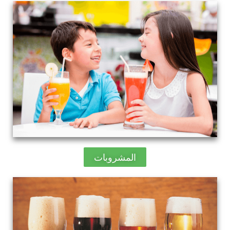
المشروبات