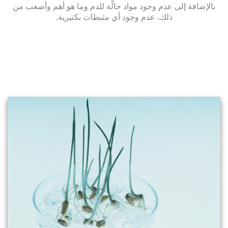
بالإضافة إلى عدم وجود مواد حالّة للدم وما هو أهم وأصعب من
ذلك، عدم وجود أي مثبطات بكتيرية.