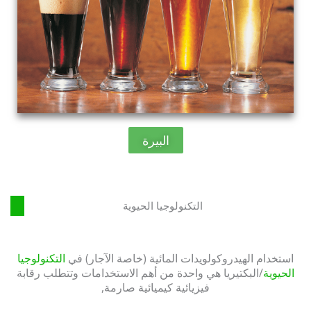
البيرة
التكنولوجيا الحيوية
استخدام الهيدروكولويدات المائية (خاصة الآجار) في
التكنولوجيا
الحيوية
/البكتيريا هي واحدة من أهم الاستخدامات وتتطلب رقابة
فيزيائية كيميائية صارمة,