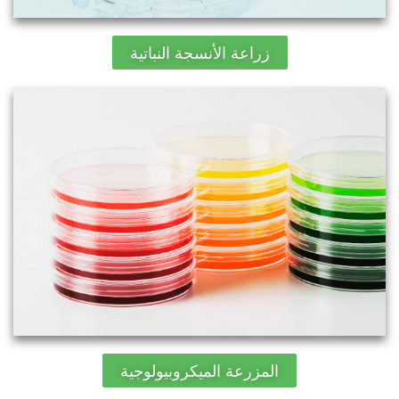
زراعة الأنسجة النباتية
المزرعة الميكروبيولوجية