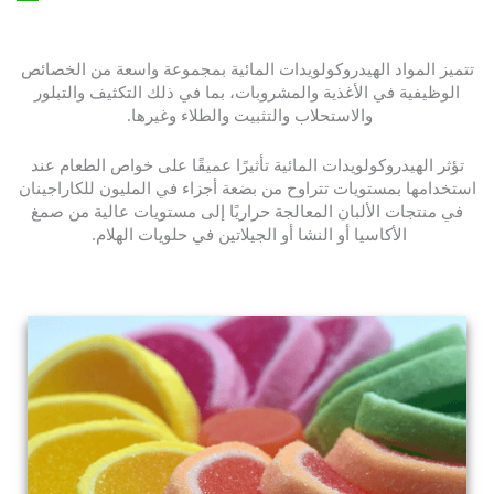
تتميز المواد الهيدروكولويدات المائية بمجموعة واسعة من الخصائص
الوظيفية في الأغذية والمشروبات، بما في ذلك التكثيف والتبلور
والاستحلاب والتثبيت والطلاء وغيرها.
تؤثر الهيدروكولويدات المائية تأثيرًا عميقًا على خواص الطعام عند
استخدامها بمستويات تتراوح من بضعة أجزاء في المليون للكاراجينان
في منتجات الألبان المعالجة حراريًا إلى مستويات عالية من صمغ
الأكاسيا أو النشا أو الجيلاتين في حلويات الهلام.