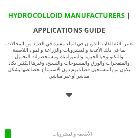
HYDROCOLLOID MANUFACTURERS
|
APPLICATIONS GUIDE
تعتبر اللثة القابلة للذوبان في الماء مفيدة في العديد من المجالات،
بما في ذلك الأغذية والمشروبات والزراعة والمواد اللاصقة
والتكنولوجيا الحيوية والسيراميك ومستحضرات التجميل
والمتفجرات والورق والمنسوجات والنسيج، وغيرها الكثير. يكاد
يكون من المستحيل قضاء يوم دون الاستمتاع بخصائصها بشكل
مباشر أو غير مباشر.
الأطعمة والمشروبات