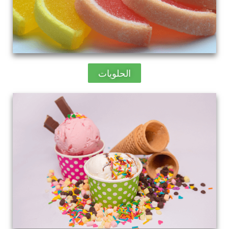
الحلويات