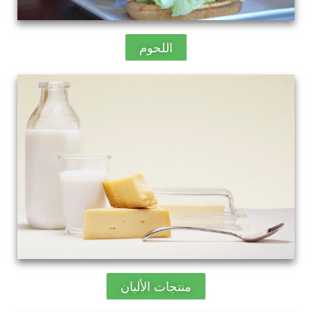
اللحوم
منتجات الألبان