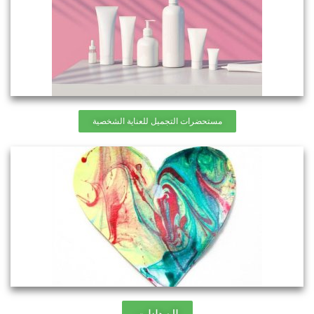
مستحضرات التجميل للعناية الشخصية