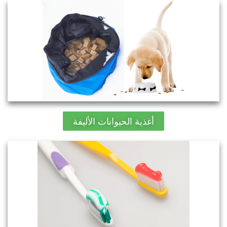
أغذية الحيوانات الأليفة