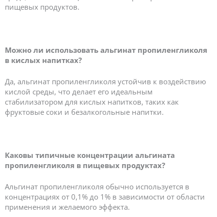
пищевых продуктов.
Можно ли использовать альгинат пропиленгликоля
в кислых напитках?
Да, альгинат пропиленгликоля устойчив к воздействию
кислой среды, что делает его идеальным
стабилизатором для кислых напитков, таких как
фруктовые соки и безалкогольные напитки.
Каковы типичные концентрации альгината
пропиленгликоля в пищевых продуктах?
Альгинат пропиленгликоля обычно используется в
концентрациях от 0,1% до 1% в зависимости от области
применения и желаемого эффекта.