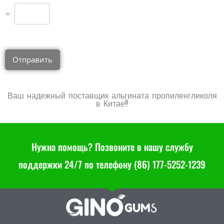
=
Отправить
Ваш надежный поставщик альгината пропиленгликоля
в Китае!!!
Нужна помощь? Позвоните в нашу службу
поддержки 24/7 по телефону (86) 177-5252-1239