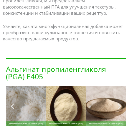
пропиленгликоля, мы предоставляем
высококачественный ПГА для улучшения текстуры,
консистенции и стабилизации ваших рецептур.
Узнайте, как эта многофункциональная добавка может
преобразить ваши кулинарные творения и повысить
качество предлагаемых продуктов.
Альгинат пропиленгликоля
(PGA) E405