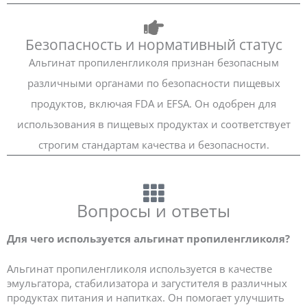
Безопасность и нормативный статус
Альгинат пропиленгликоля признан безопасным
различными органами по безопасности пищевых
продуктов, включая FDA и EFSA. Он одобрен для
использования в пищевых продуктах и соответствует
строгим стандартам качества и безопасности.
Вопросы и ответы
Для чего используется альгинат пропиленгликоля?
Альгинат пропиленгликоля используется в качестве
эмульгатора, стабилизатора и загустителя в различных
продуктах питания и напитках. Он помогает улучшить