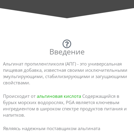
Введение
Альгинат пропиленгликоля (АПГ) - это универсальная
пищевая добавка, известная своими исключительными
эмульгирующими, стабилизирующими и загущающими
свойствами.
Происходит от
альгиновая кислота
Содержащийся в
бурых морских водорослях, PGA является ключевым
ингредиентом в широком спектре продуктов питания и
напитков.
Являясь надежным поставщиком альгината