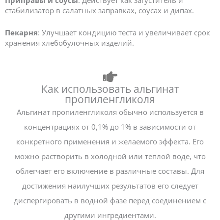
стабилизатор в салатных заправках, соусах и дипах.
Пекарня
: Улучшает кондицию теста и увеличивает срок
хранения хлебобулочных изделий.
Как использовать альгинат
пропиленгликоля
Альгинат пропиленгликоля обычно используется в
концентрациях от 0,1% до 1% в зависимости от
конкретного применения и желаемого эффекта. Его
можно растворить в холодной или теплой воде, что
облегчает его включение в различные составы. Для
достижения наилучших результатов его следует
диспергировать в водной фазе перед соединением с
другими ингредиентами.