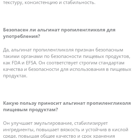
текстуру, консистенцию и стабильность.
Безопасен ли альгинат пропиленгликоля для
употребления?
Да, альгинат пропиленгликоля признан безопасным
такими органами по безопасности пищевых продуктов,
как FDA и EFSA. Он соответствует строгим стандартам
качества и безопасности для использования в пищевых
продуктах.
Какую пользу приносит альгинат пропиленгликоля
пищевым продуктам?
Он улучшает эмульгирование, стабилизирует
ингредиенты, повышает вязкость и устойчив в кислой
среде, повышая общее качество и срок хранения