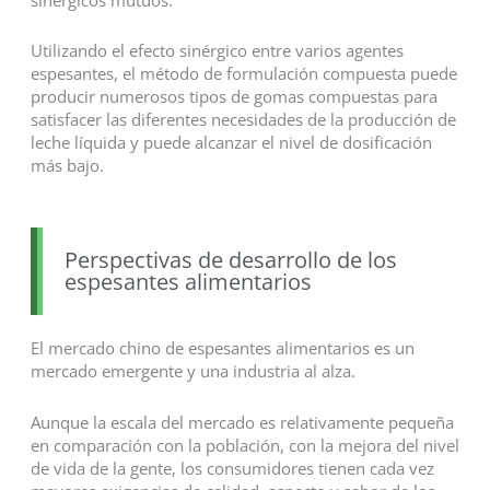
Utilizando el efecto sinérgico entre varios agentes
espesantes, el método de formulación compuesta puede
producir numerosos tipos de gomas compuestas para
satisfacer las diferentes necesidades de la producción de
leche líquida y puede alcanzar el nivel de dosificación
más bajo.
Perspectivas de desarrollo de los
espesantes alimentarios
El mercado chino de espesantes alimentarios es un
mercado emergente y una industria al alza.
Aunque la escala del mercado es relativamente pequeña
en comparación con la población, con la mejora del nivel
de vida de la gente, los consumidores tienen cada vez