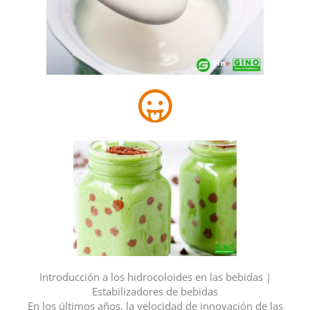
Introducción a los hidrocoloides en las bebidas |
Estabilizadores de bebidas
En los últimos años, la velocidad de innovación de las