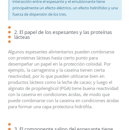
interacción entre el espesante y el emulsionante tiene
principalmente un efecto eléctrico, un efecto hidrófobo y una
fuerza de dispersión de los tres.
2. El papel de los espesantes y las proteínas
lácteas
Algunos espesantes alimentarios pueden combinarse
con proteínas lácteas hasta cierto punto para
desempeñar un papel en la protección coloidal. Por
ejemplo, la carragenina y la caseína tienen cierta
reactividad, por lo que pueden utilizarse bien en
productos lácteos como la leche de cacao; y luego el
alginato de propilenglicol (PGA) tiene buena reactividad
con la caseína en condiciones ácidas, de modo que
puede combinarse con la caseína en condiciones ácidas
para formar una capa protectora hidrófila.
3. El componente salino del espesante tiene