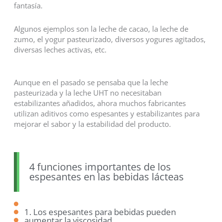
fantasía.
Algunos ejemplos son la leche de cacao, la leche de
zumo, el yogur pasteurizado, diversos yogures agitados,
diversas leches activas, etc.
Aunque en el pasado se pensaba que la leche
pasteurizada y la leche UHT no necesitaban
estabilizantes añadidos, ahora muchos fabricantes
utilizan aditivos como espesantes y estabilizantes para
mejorar el sabor y la estabilidad del producto.
4 funciones importantes de los
espesantes en las bebidas lácteas
1. Los espesantes para bebidas pueden
aumentar la viscosidad