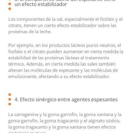
un efecto estabilizador
Los componentes de la sal, especialmente el fosfato y el
citrato, tienen un cierto efecto estabilizador sobre las
proteínas de la leche.
Por ejemplo, en los productos lácteos puros neutros, el
fosfato o el citrato pueden aumentar en cierta medida la
estabilidad de las proteínas lácteas al tratamiento
térmico. Además, en cierta medida las sales también
alteran las moléculas de espesante y las moléculas de
emulsionante, afectando a su efecto estabilizador.
4. Efecto sinérgico entre agentes espesantes
La carragenina y la goma garrofín, la goma xantana y la
goma garrofín, la goma tragacanto y el alginato sódico,
la goma tragacanto y la goma xantana tienen efectos
sinérgicos mutuos.