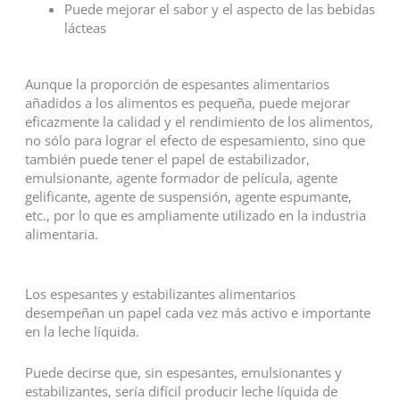
Puede mejorar el sabor y el aspecto de las bebidas
lácteas
Aunque la proporción de espesantes alimentarios
añadidos a los alimentos es pequeña, puede mejorar
eficazmente la calidad y el rendimiento de los alimentos,
no sólo para lograr el efecto de espesamiento, sino que
también puede tener el papel de estabilizador,
emulsionante, agente formador de película, agente
gelificante, agente de suspensión, agente espumante,
etc., por lo que es ampliamente utilizado en la industria
alimentaria.
Los espesantes y estabilizantes alimentarios
desempeñan un papel cada vez más activo e importante
en la leche líquida.
Puede decirse que, sin espesantes, emulsionantes y
estabilizantes, sería difícil producir leche líquida de