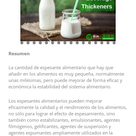
Resumen
La cantidad de espesante alimentario que hay que
añadir en los alimentos es muy pequeña, normalmente
unas milésimas, pero puede mejorar de forma eficaz y
económica la estabilidad del sistema alimentario.
Los espesantes alimentarios pueden mejorar
eficazmente la calidad y el rendimiento de los alimentos,
no sólo para lograr el efecto de espesamiento, sino
también como estabilizantes, emulsionantes, agentes
filmógenos, gelificantes, agentes de suspensión y
agentes espumantes ampliamente utilizados en la