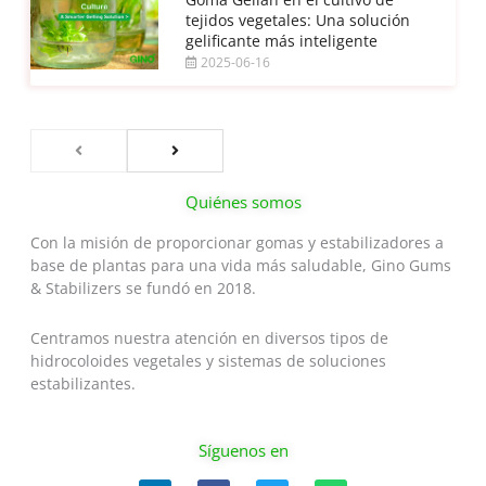
tejidos vegetales: Una solución
gelificante más inteligente
2025-06-16
Quiénes somos
Con la misión de proporcionar gomas y estabilizadores a
base de plantas para una vida más saludable, Gino Gums
& Stabilizers se fundó en 2018.
Centramos nuestra atención en diversos tipos de
hidrocoloides vegetales y sistemas de soluciones
estabilizantes.
Síguenos en