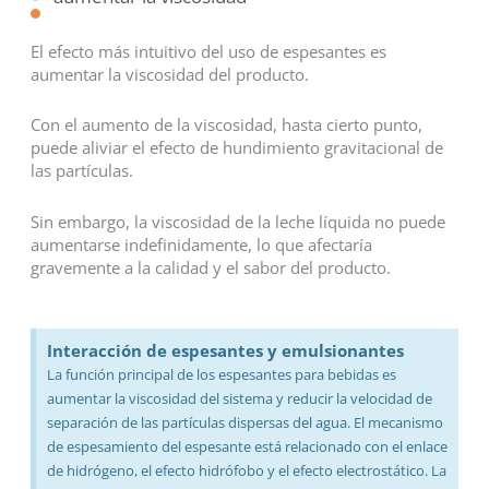
El efecto más intuitivo del uso de espesantes es
aumentar la viscosidad del producto.
Con el aumento de la viscosidad, hasta cierto punto,
puede aliviar el efecto de hundimiento gravitacional de
las partículas.
Sin embargo, la viscosidad de la leche líquida no puede
aumentarse indefinidamente, lo que afectaría
gravemente a la calidad y el sabor del producto.
Interacción de espesantes y emulsionantes
La función principal de los espesantes para bebidas es
aumentar la viscosidad del sistema y reducir la velocidad de
separación de las partículas dispersas del agua. El mecanismo
de espesamiento del espesante está relacionado con el enlace
de hidrógeno, el efecto hidrófobo y el efecto electrostático. La