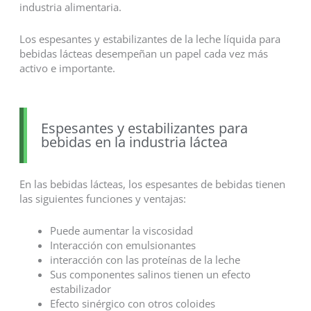
industria alimentaria.
Los espesantes y estabilizantes de la leche líquida para
bebidas lácteas desempeñan un papel cada vez más
activo e importante.
Espesantes y estabilizantes para
bebidas en la industria láctea
En las bebidas lácteas, los espesantes de bebidas tienen
las siguientes funciones y ventajas:
Puede aumentar la viscosidad
Interacción con emulsionantes
interacción con las proteínas de la leche
Sus componentes salinos tienen un efecto
estabilizador
Efecto sinérgico con otros coloides