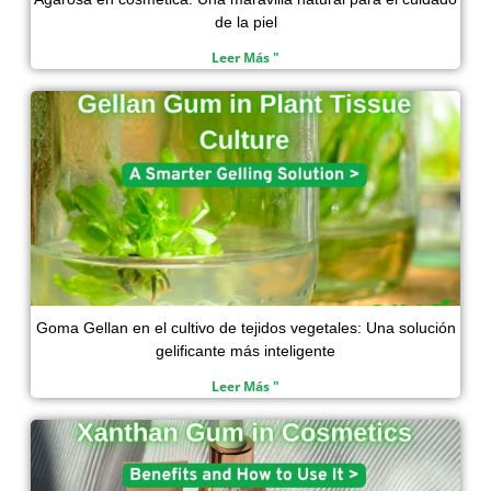
de la piel
Leer Más "
Goma Gellan en el cultivo de tejidos vegetales: Una solución
gelificante más inteligente
Leer Más "