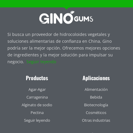
Si busca un proveedor de hidrocoloides vegetales y
soluciones alimentarias de confianza en China, Gino
podría ser la mejor opción. Ofrecemos mejores opciones
de ingredientes y la mejor solución para impulsar su
negocio.
Seguir leyendo
Productos
Aplicaciones
Agar-Agar
Alimentación
Carragenina
Bebida
Alginato de sodio
Biotecnología
Pectina
Cosméticos
Seguir leyendo
Otras industrias