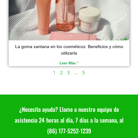
La goma xantana en los cosméticos: Beneficios y cómo
utilizarla
Leer Más "
1
2
3
...
5
¿Necesita ayuda? Llame a nuestro equipo de
asistencia 24 horas al día, 7 días a la semana, al
(86) 177-5252-1239