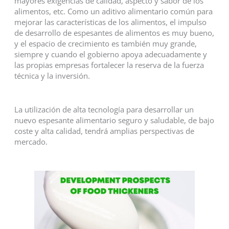
mayores exigencias de calidad, aspecto y sabor de los
alimentos, etc. Como un aditivo alimentario común para
mejorar las características de los alimentos, el impulso
de desarrollo de espesantes de alimentos es muy bueno,
y el espacio de crecimiento es también muy grande,
siempre y cuando el gobierno apoya adecuadamente y
las propias empresas fortalecer la reserva de la fuerza
técnica y la inversión.
La utilización de alta tecnología para desarrollar un
nuevo espesante alimentario seguro y saludable, de bajo
coste y alta calidad, tendrá amplias perspectivas de
mercado.