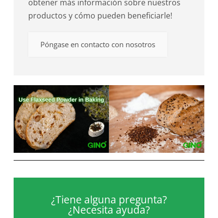
obtener más información sobre nuestros
productos y cómo pueden beneficiarle!
Póngase en contacto con nosotros
¿Tiene alguna pregunta?
¿Necesita ayuda?