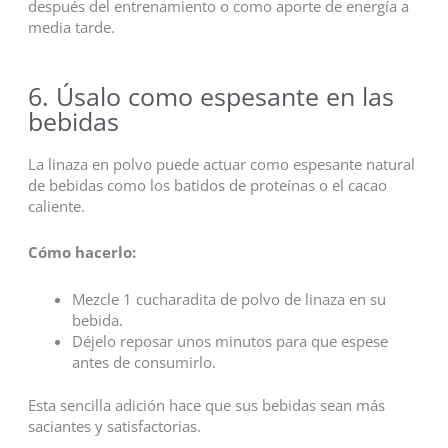
después del entrenamiento o como aporte de energía a
media tarde.
6. Úsalo como espesante en las
bebidas
La linaza en polvo puede actuar como espesante natural
de bebidas como los batidos de proteínas o el cacao
caliente.
Cómo hacerlo:
Mezcle 1 cucharadita de polvo de linaza en su
bebida.
Déjelo reposar unos minutos para que espese
antes de consumirlo.
Esta sencilla adición hace que sus bebidas sean más
saciantes y satisfactorias.