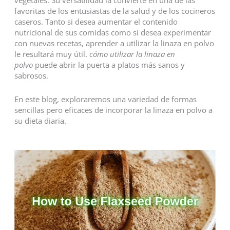
favoritas de los entusiastas de la salud y de los cocineros
caseros. Tanto si desea aumentar el contenido
nutricional de sus comidas como si desea experimentar
con nuevas recetas, aprender a utilizar la linaza en polvo
le resultará muy útil.
cómo utilizar la linaza en
polvo
puede abrir la puerta a platos más sanos y
sabrosos.
En este blog, exploraremos una variedad de formas
sencillas pero eficaces de incorporar la linaza en polvo a
su dieta diaria.