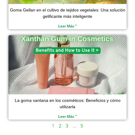
Goma Gellan en el cultivo de tejidos vegetales: Una solución
gelificante más inteligente
Leer Más "
La goma xantana en los cosméticos: Beneficios y cómo
utilizarla
Leer Más "
1
2
3
...
5