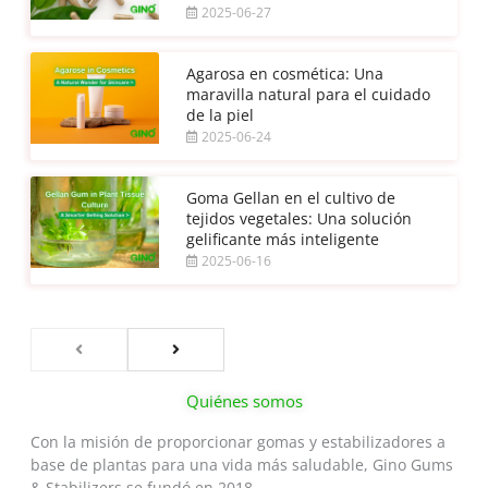
2025-06-27
Agarosa en cosmética: Una
maravilla natural para el cuidado
de la piel
2025-06-24
Goma Gellan en el cultivo de
tejidos vegetales: Una solución
gelificante más inteligente
2025-06-16
Quiénes somos
Con la misión de proporcionar gomas y estabilizadores a
base de plantas para una vida más saludable, Gino Gums
& Stabilizers se fundó en 2018.