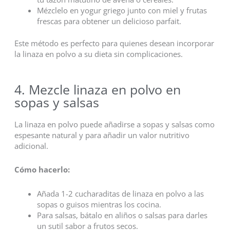
Mézclelo en yogur griego junto con miel y frutas
frescas para obtener un delicioso parfait.
Este método es perfecto para quienes desean incorporar
la linaza en polvo a su dieta sin complicaciones.
4. Mezcle linaza en polvo en
sopas y salsas
La linaza en polvo puede añadirse a sopas y salsas como
espesante natural y para añadir un valor nutritivo
adicional.
Cómo hacerlo:
Añada 1-2 cucharaditas de linaza en polvo a las
sopas o guisos mientras los cocina.
Para salsas, bátalo en aliños o salsas para darles
un sutil sabor a frutos secos.