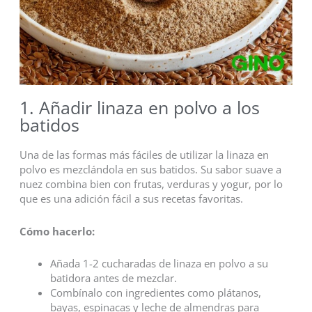
1. Añadir linaza en polvo a los
batidos
Una de las formas más fáciles de utilizar la linaza en
polvo es mezclándola en sus batidos. Su sabor suave a
nuez combina bien con frutas, verduras y yogur, por lo
que es una adición fácil a sus recetas favoritas.
Cómo hacerlo:
Añada 1-2 cucharadas de linaza en polvo a su
batidora antes de mezclar.
Combínalo con ingredientes como plátanos,
bayas, espinacas y leche de almendras para