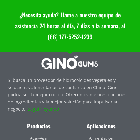
¿Necesita ayuda? Llame a nuestro equipo de
asistencia 24 horas al día, 7 días a la semana, al
(86) 177-5252-1239
Si busca un proveedor de hidrocoloides vegetales y
soluciones alimentarias de confianza en China, Gino
podría ser la mejor opción. Ofrecemos mejores opciones
de ingredientes y la mejor solución para impulsar su
negocio.
Seguir leyendo
Productos
Aplicaciones
Agar-Agar
Alimentación