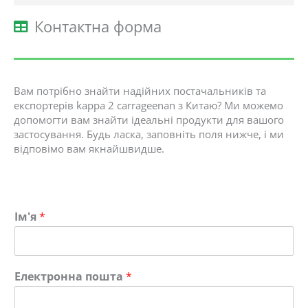
Контактна форма
Вам потрібно знайти надійних постачальників та
експортерів kappa 2 carrageenan з Китаю? Ми можемо
допомогти вам знайти ідеальні продукти для вашого
застосування. Будь ласка, заповніть поля нижче, і ми
відповімо вам якнайшвидше.
Ім'я
*
Електронна пошта
*