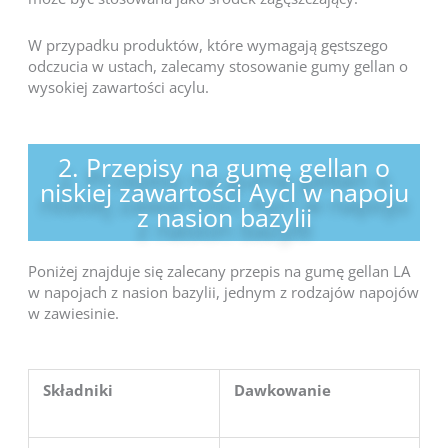
W przypadku produktów, które wymagają gęstszego
odczucia w ustach, zalecamy stosowanie gumy gellan o
wysokiej zawartości acylu.
2. Przepisy na gumę gellan o
niskiej zawartości Aycl w napoju
z nasion bazylii
Poniżej znajduje się zalecany przepis na gumę gellan LA
w napojach z nasion bazylii, jednym z rodzajów napojów
w zawiesinie.
Składniki
Dawkowanie