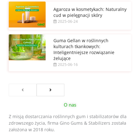
Agaroza w kosmetykach: Naturalny
cud w pielęgnacji skóry
2025-06-24
Guma Gellan w roślinnych
kulturach tkankowych:
Inteligentniejsze rozwiązanie
żelujące
2025-06-16
O nas
Z misją dostarczania roślinnych gum i stabilizatorów dla
zdrowszego życia, firma Gino Gums & Stabilizers została
założona w 2018 roku.