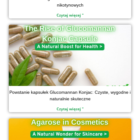
nikotynowych
Czytaj więcej "
Powstanie kapsułek Glucomannan Konjac: Czyste, wygodne i
naturalnie skuteczne
Czytaj więcej "