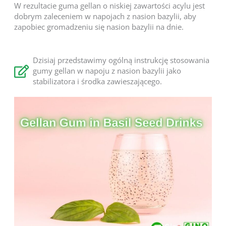
W rezultacie guma gellan o niskiej zawartości acylu jest
dobrym zaleceniem w napojach z nasion bazylii, aby
zapobiec gromadzeniu się nasion bazylii na dnie.
Dzisiaj przedstawimy ogólną instrukcję stosowania
gumy gellan w napoju z nasion bazylii jako
stabilizatora i środka zawieszającego.