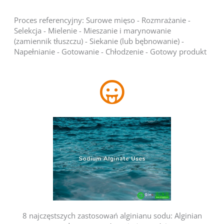
Proces referencyjny: Surowe mięso - Rozmrażanie -
Selekcja - Mielenie - Mieszanie i marynowanie
(zamiennik tłuszczu) - Siekanie (lub bębnowanie) -
Napełnianie - Gotowanie - Chłodzenie - Gotowy produkt
8 najczęstszych zastosowań alginianu sodu: Alginian