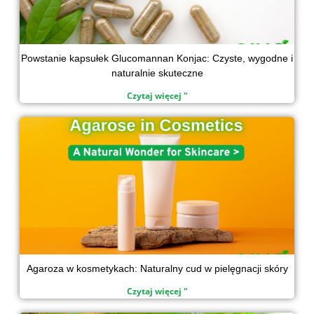
Powstanie kapsułek Glucomannan Konjac: Czyste, wygodne i
naturalnie skuteczne
Czytaj więcej "
Agaroza w kosmetykach: Naturalny cud w pielęgnacji skóry
Czytaj więcej "