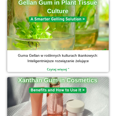
Guma Gellan w roślinnych kulturach tkankowych:
Inteligentniejsze rozwiązanie żelujące
Czytaj więcej "