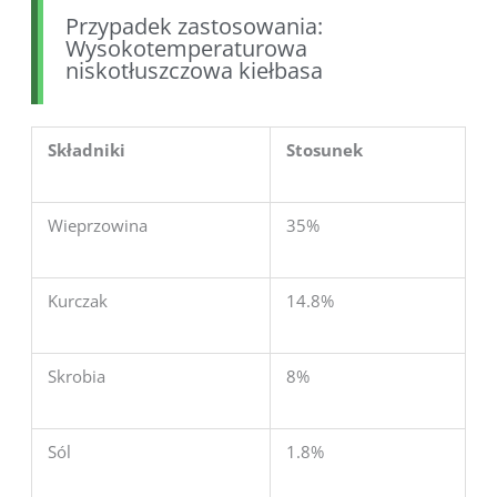
Przypadek zastosowania:
Wysokotemperaturowa
niskotłuszczowa kiełbasa
Składniki
Stosunek
Wieprzowina
35%
Kurczak
14.8%
Skrobia
8%
Sól
1.8%