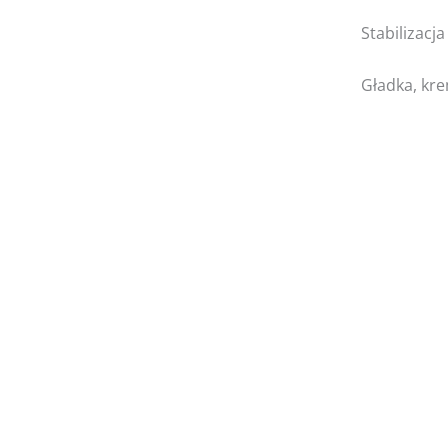
Stabilizacja
Gładka, kr