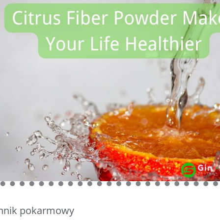
onnik pokarmowy