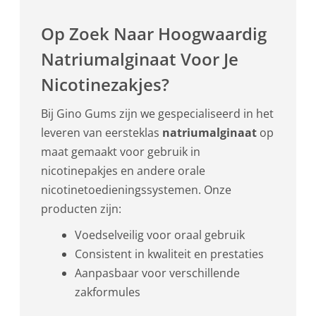
Op Zoek Naar Hoogwaardig
Natriumalginaat Voor Je
Nicotinezakjes?
Bij Gino Gums zijn we gespecialiseerd in het
leveren van eersteklas
natriumalginaat
op
maat gemaakt voor gebruik in
nicotinepakjes en andere orale
nicotinetoedieningssystemen. Onze
producten zijn:
Voedselveilig voor oraal gebruik
Consistent in kwaliteit en prestaties
Aanpasbaar voor verschillende
zakformules