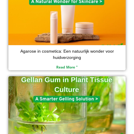
Agarose in cosmetica: Een natuurlijk wonder voor
huidverzorging
Read More "