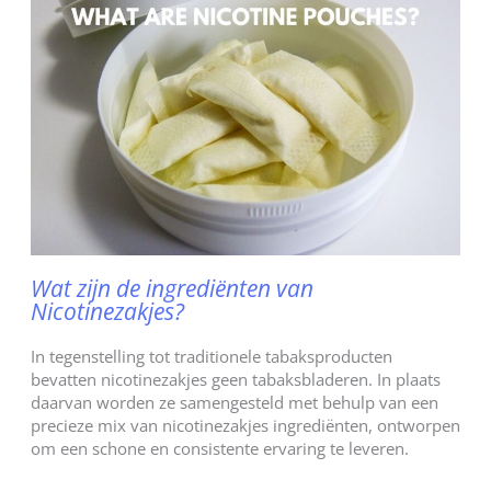
Wat zijn de ingrediënten van
Nicotinezakjes?
In tegenstelling tot traditionele tabaksproducten
bevatten nicotinezakjes geen tabaksbladeren. In plaats
daarvan worden ze samengesteld met behulp van een
precieze mix van nicotinezakjes ingrediënten, ontworpen
om een schone en consistente ervaring te leveren.