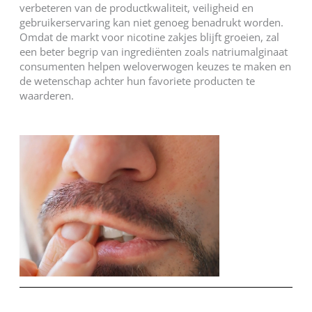
verbeteren van de productkwaliteit, veiligheid en
gebruikerservaring kan niet genoeg benadrukt worden.
Omdat de markt voor nicotine zakjes blijft groeien, zal
een beter begrip van ingrediënten zoals natriumalginaat
consumenten helpen weloverwogen keuzes te maken en
de wetenschap achter hun favoriete producten te
waarderen.