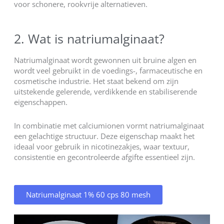
voor schonere, rookvrije alternatieven.
2. Wat is natriumalginaat?
Natriumalginaat wordt gewonnen uit bruine algen en
wordt veel gebruikt in de voedings-, farmaceutische en
cosmetische industrie. Het staat bekend om zijn
uitstekende gelerende, verdikkende en stabiliserende
eigenschappen.
In combinatie met calciumionen vormt natriumalginaat
een gelachtige structuur. Deze eigenschap maakt het
ideaal voor gebruik in nicotinezakjes, waar textuur,
consistentie en gecontroleerde afgifte essentieel zijn.
Natriumalginaat 1% 60 cps 80 mesh