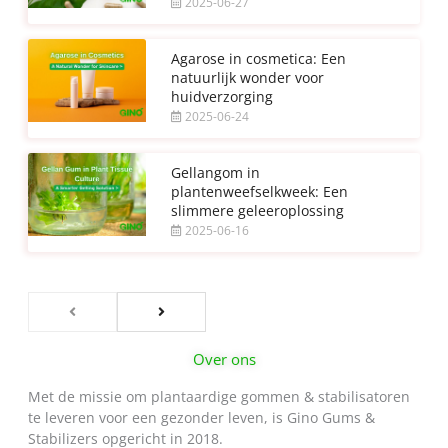
2025-06-27
Agarose in cosmetica: Een
natuurlijk wonder voor
huidverzorging
2025-06-24
Gellangom in
plantenweefselkweek: Een
slimmere geleeroplossing
2025-06-16
Over ons
Met de missie om plantaardige gommen & stabilisatoren
te leveren voor een gezonder leven, is Gino Gums &
Stabilizers opgericht in 2018.