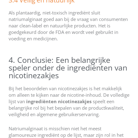
3.4 Veilig en natuurlijk
Als plantaardig, niet-toxisch ingrediënt sluit
natriumalginaat goed aan bij de vraag van consumenten
naar clean-label en natuurlijke producten. Het is
goedgekeurd door de FDA en wordt veel gebruikt in
voeding en medicijnen.
4. Conclusie: Een belangrijke
speler onder de ingrediënten van
nicotinezakjes
Bij het beoordelen van nicotinezakjes is het makkelijk
om alleen te kijken naar de nicotine-inhoud. De volledige
lijst van
ingrediënten nicotinezakjes
speelt een
belangrijke rol bij het bepalen van de productkwaliteit,
veiligheid en algemene gebruikerservaring.
Natriumalginaat is misschien niet het meest
glamoureuze ingrediënt op de lijst, maar zijn rol in het