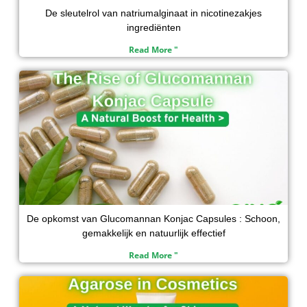
De sleutelrol van natriumalginaat in nicotinezakjes
ingrediënten
Read More "
De opkomst van Glucomannan Konjac Capsules : Schoon,
gemakkelijk en natuurlijk effectief
Read More "