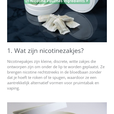
1. Wat zijn nicotinezakjes?
Nicotinepakjes zijn kleine, discrete, witte zakjes die
ontworpen zijn om onder de lip te worden geplaatst. Ze
brengen nicotine rechtstreeks in de bloedbaan zonder
dat je hoeft te roken of te spugen, waardoor ze een
aantrekkelijk alternatief vormen voor pruimtabak en
vaping.