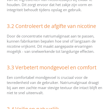
houden. Dit zorgt ervoor dat het zakje zijn vorm en
integriteit behoudt tijdens opslag en gebruik.
3.2 Controleert de afgifte van nicotine
Door de concentratie natriumalginaat aan te passen,
kunnen fabrikanten bepalen hoe snel of langzaam de
nicotine vrijkomt. Dit maakt aangepaste ervaringen
mogelijk - van snelwerkende tot langdurige effecten.
3.3 Verbetert mondgevoel en comfort
Een comfortabel mondgevoel is cruciaal voor de
tevredenheid van de gebruiker. Natriumalginaat draagt
bij aan een zachte maar stevige textuur die intact blijft en
niet te snel uiteenvalt.