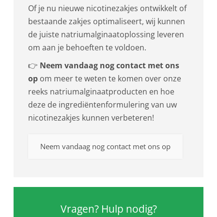
Of je nu nieuwe nicotinezakjes ontwikkelt of
bestaande zakjes optimaliseert, wij kunnen
de juiste natriumalginaatoplossing leveren
om aan je behoeften te voldoen.
👉
Neem vandaag nog contact met ons
op
om meer te weten te komen over onze
reeks natriumalginaatproducten en hoe
deze de ingrediëntenformulering van uw
nicotinezakjes kunnen verbeteren!
Neem vandaag nog contact met ons op
Vragen? Hulp nodig?