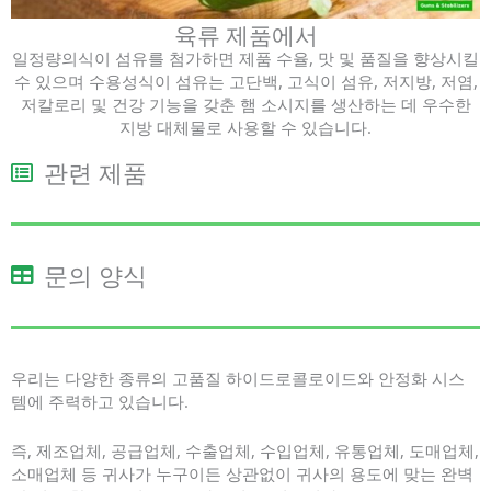
육류 제품에서
일정량의식이 섬유를 첨가하면 제품 수율, 맛 및 품질을 향상시킬
수 있으며 수용성식이 섬유는 고단백, 고식이 섬유, 저지방, 저염,
저칼로리 및 건강 기능을 갖춘 햄 소시지를 생산하는 데 우수한
지방 대체물로 사용할 수 있습니다.
관련 제품
문의 양식
우리는 다양한 종류의 고품질 하이드로콜로이드와 안정화 시스
템에 주력하고 있습니다.
즉, 제조업체, 공급업체, 수출업체, 수입업체, 유통업체, 도매업체,
소매업체 등 귀사가 누구이든 상관없이 귀사의 용도에 맞는 완벽