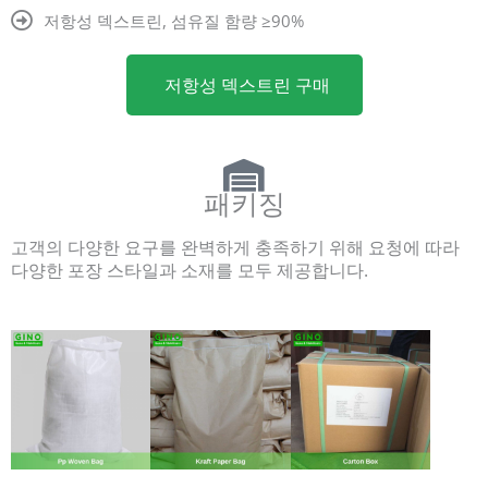
저항성 덱스트린, 섬유질 함량 ≥90%
저항성 덱스트린 구매
패키징
고객의 다양한 요구를 완벽하게 충족하기 위해 요청에 따라
다양한 포장 스타일과 소재를 모두 제공합니다.