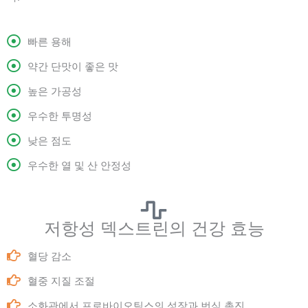
빠른 용해
약간 단맛이 좋은 맛
높은 가공성
우수한 투명성
낮은 점도
우수한 열 및 산 안정성
저항성 덱스트린의 건강 효능
혈당 감소
혈중 지질 조절
소화관에서 프로바이오틱스의 성장과 번식 촉진