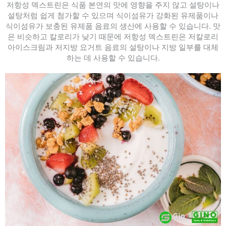
저항성 덱스트린은 식품 본연의 맛에 영향을 주지 않고 설탕이나
설탕처럼 쉽게 첨가할 수 있으며 식이섬유가 강화된 유제품이나
식이섬유가 보충된 유제품 음료의 생산에 사용할 수 있습니다. 맛
은 비슷하고 칼로리가 낮기 때문에 저항성 덱스트린은 저칼로리
아이스크림과 저지방 요거트 음료의 설탕이나 지방 일부를 대체
하는 데 사용할 수 있습니다.