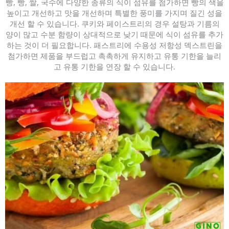
빵, 빵, 쌀, 국수에 다양한 종류의 식이 섬유를 첨가하면 빵의 색을
높이고 개선하고 맛을 개선하며 특별한 풍미를 가지며 질긴 성을
개선 할 수 있습니다. 쿠키와 페이스트리의 경우 설탕과 기름의
양이 많고 수분 함량이 상대적으로 낮기 때문에 식이 섬유를 추가
하는 것이 더 필요합니다. 패스트리에 수용성 저항성 덱스트린을
첨가하면 제품을 부드럽고 촉촉하게 유지하고 유통 기한을 늘리
고 유통 기한을 연장 할 수 있습니다.