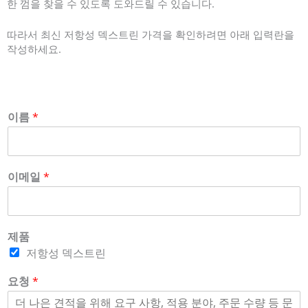
한 껌을 찾을 수 있도록 도와드릴 수 있습니다.
따라서 최신 저항성 덱스트린 가격을 확인하려면 아래 입력란을
작성하세요.
이름
*
이메일
*
제품
저항성 덱스트린
요청
*