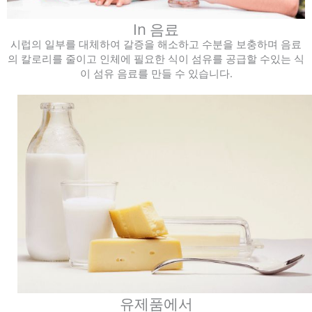
In 음료
시럽의 일부를 대체하여 갈증을 해소하고 수분을 보충하며 음료
의 칼로리를 줄이고 인체에 필요한 식이 섬유를 공급할 수있는 식
이 섬유 음료를 만들 수 있습니다.
유제품에서