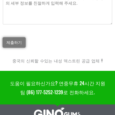
제출하기
중국의 신뢰할 수있는 내성 덱스트린 공급 업체 !!!
도움이 필요하신가요? 연중무휴 24시간 지원
팀 (86) 177-5252-1239로 전화하세요.