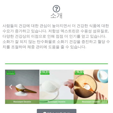
소개
사람들의 건강에 대한 관심이 높아지면서 더 건강한 식품에 대한
수요가 증가하고 있습니다. 저항성 덱스트린은 수용성 섬유질로,
다양한 건강상의 이점으로 인해 점점 더 인기를 얻고 있습니다.
소화가 잘 되지 않는 탄수화물로 소화기 건강을 증진하고 혈당 수
치를 조절하며 체중 관리에 도움을 줄 수 있습니다.