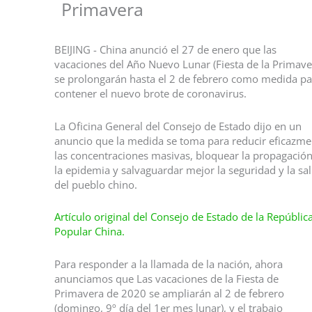
Primavera
BEIJING - China anunció el 27 de enero que las
vacaciones del Año Nuevo Lunar (Fiesta de la Primave
se prolongarán hasta el 2 de febrero como medida pa
contener el nuevo brote de coronavirus.
La Oficina General del Consejo de Estado dijo en un
anuncio que la medida se toma para reducir eficazme
las concentraciones masivas, bloquear la propagació
la epidemia y salvaguardar mejor la seguridad y la sa
del pueblo chino.
Artículo original del Consejo de Estado de la Repúblic
Popular China.
Para responder a la llamada de la nación, ahora
anunciamos que Las vacaciones de la Fiesta de
Primavera de 2020 se ampliarán al 2 de febrero
(domingo, 9º día del 1er mes lunar), y el trabajo