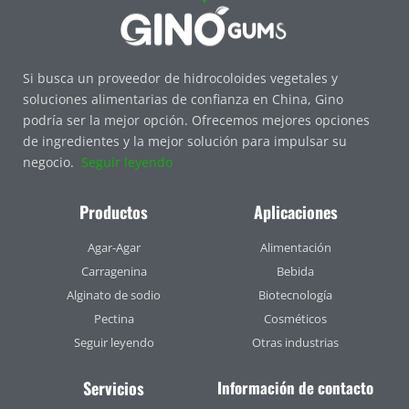
Si busca un proveedor de hidrocoloides vegetales y
soluciones alimentarias de confianza en China, Gino
podría ser la mejor opción. Ofrecemos mejores opciones
de ingredientes y la mejor solución para impulsar su
negocio.
Seguir leyendo
Productos
Aplicaciones
Agar-Agar
Alimentación
Carragenina
Bebida
Alginato de sodio
Biotecnología
Pectina
Cosméticos
Seguir leyendo
Otras industrias
Servicios
Información de contacto