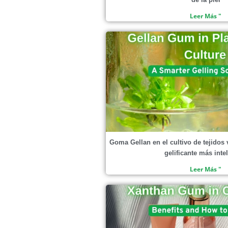
Leer Más "
Goma Gellan en el cultivo de tejidos
gelificante más inte
Leer Más "