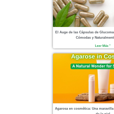
El Auge de las Cápsulas de Glucoma
Cómodas y Naturalment
Leer Más "
Agarosa en cosmética: Una maravilla 
de la piel