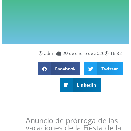
admin
29 de enero de 2020
16:32
Facebook
Twitter
LinkedIn
Anuncio de prórroga de las
vacaciones de la Fiesta de la