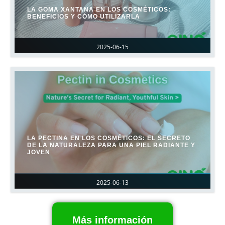
LA GOMA XANTANA EN LOS COSMÉTICOS:
BENEFICIOS Y CÓMO UTILIZARLA
2025-06-15
LA PECTINA EN LOS COSMÉTICOS: EL SECRETO
DE LA NATURALEZA PARA UNA PIEL RADIANTE Y
JOVEN
2025-06-13
Más información