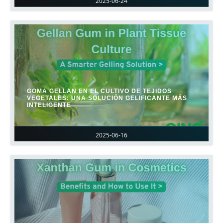
2025-06-24
GOMA GELLAN EN EL CULTIVO DE TEJIDOS
VEGETALES: UNA SOLUCIÓN GELIFICANTE MÁS
INTELIGENTE
2025-06-16