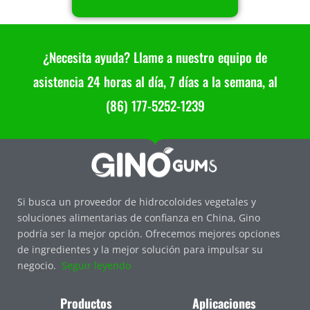
¿Necesita ayuda? Llame a nuestro equipo de
asistencia 24 horas al día, 7 días a la semana, al
(86) 177-5252-1239
Si busca un proveedor de hidrocoloides vegetales y
soluciones alimentarias de confianza en China, Gino
podría ser la mejor opción. Ofrecemos mejores opciones
de ingredientes y la mejor solución para impulsar su
negocio.
Seguir leyendo
Productos
Aplicaciones