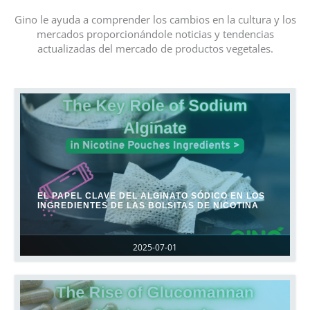
Gino le ayuda a comprender los cambios en la cultura y los
mercados proporcionándole noticias y tendencias
actualizadas del mercado de productos vegetales.
EL PAPEL CLAVE DEL ALGINATO SÓDICO EN LOS
INGREDIENTES DE LAS BOLSITAS DE NICOTINA
2025-07-01