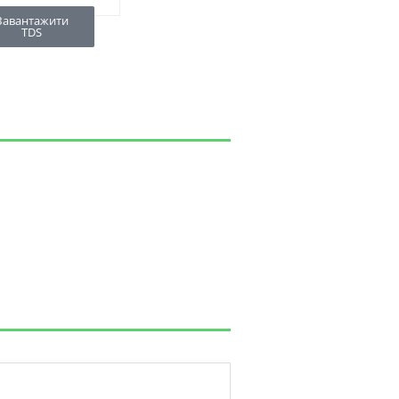
Завантажити
TDS