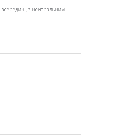
 всередині, з нейтральним