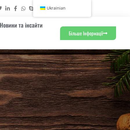
Ukrainian
Новини та інсайти
Більше Інформації