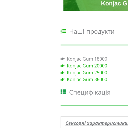
Наші продукти
Konjac Gum 18000
Konjac Gum 20000
Konjac Gum 25000
Konjac Gum 36000
Специфікація
Сенсорні характеристики