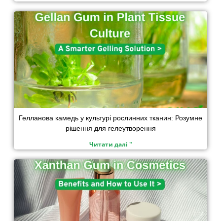
Гелланова камедь у культурі рослинних тканин: Розумне
рішення для гелеутворення
Читати далі "