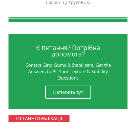
шкірки цитрусових.
Є питання? Потрібна
допомога?
Contact Gino Gums & Stabilizers, Get the
Answers to All Your Texture & Stability
Questions
Натисніть тут
ОСТАННІ ПУБЛІКАЦІЇ