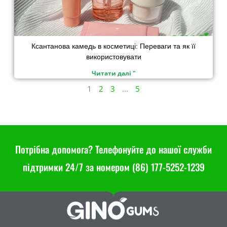
Ксантанова камедь в косметиці: Переваги та як її
використовувати
Читати далі "
1
2
3
...
5
Потрібна допомога? Телефонуйте до нашої служби
підтримки 24/7 за номером (86) 177-5252-1239