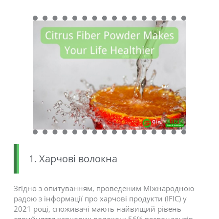
1. Харчові волокна
Згідно з опитуванням, проведеним Міжнародною
радою з інформації про харчові продукти (IFIC) у
2021 році, споживачі мають найвищий рівень