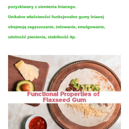
pozyskiwany z siemienia lnianego.
Unikalne właściwości funkcjonalne gumy lnianej
obejmują zagęszczanie, żelowanie, emulgowanie,
zdolność pienienia, stabilność itp.