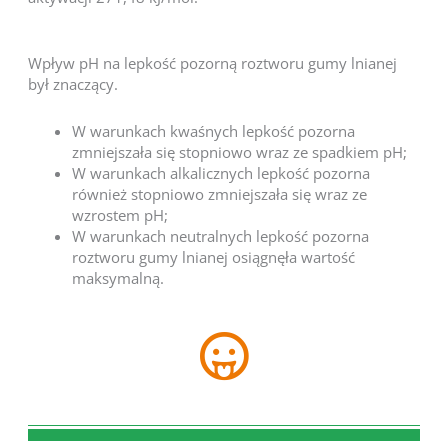
Wpływ pH na lepkość pozorną roztworu gumy lnianej
był znaczący.
W warunkach kwaśnych lepkość pozorna
zmniejszała się stopniowo wraz ze spadkiem pH;
W warunkach alkalicznych lepkość pozorna
również stopniowo zmniejszała się wraz ze
wzrostem pH;
W warunkach neutralnych lepkość pozorna
roztworu gumy lnianej osiągnęła wartość
maksymalną.