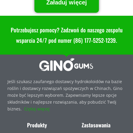
Załaduj więcej
Potrzebujesz pomocy? Zadzwoń do naszego zespołu
wsparcia 24/7 pod numer (86) 177-5252-1239.
Jeśli szukasz zaufanego dostawcy hydrokoloidów na bazie
roślin i dostawcy rozwiązań spożywczych w Chinach, Gino
może być lepszym wyborem. Zapewniamy lepsze opcje
składników i najlepsze rozwiązania, aby pobudzić Twój
biznes.
Czytaj więcej
Produkty
Zastosowania