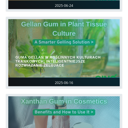
2025-06-24
GUMA GELLAN W ROŚLINNYCH KULTURACH
TKANKOWYCH: INTELIGENTNIEJSZE
ROZWIĄZANIE ŻELUJĄCE
2025-06-16