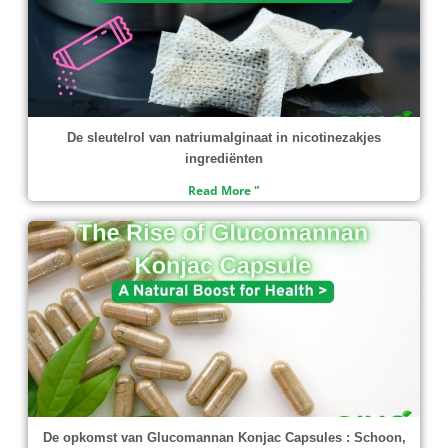
De sleutelrol van natriumalginaat in nicotinezakjes
ingrediënten
Read More "
De opkomst van Glucomannan Konjac Capsules : Schoon,