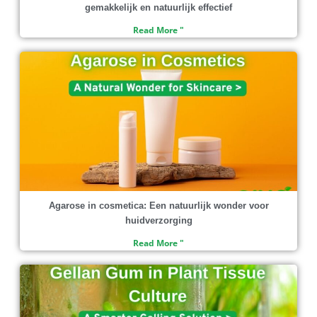
gemakkelijk en natuurlijk effectief
Read More "
Agarose in cosmetica: Een natuurlijk wonder voor
huidverzorging
Read More "