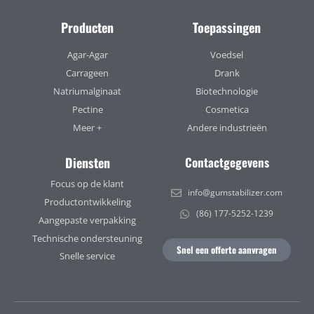
Producten
Toepassingen
Agar-Agar
Voedsel
Carrageen
Drank
Natriumalginaat
Biotechnologie
Pectine
Cosmetica
Meer +
Andere industrieën
Diensten
Contactgegevens
Focus op de klant
info@gumstabilizer.com
Productontwikkeling
(86) 177-5252-1239
Aangepaste verpakking
Technische ondersteuning
Snel een offerte aanvragen
Snelle service