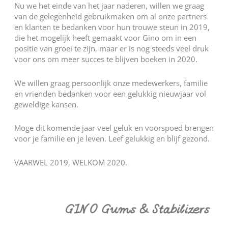
Nu we het einde van het jaar naderen, willen we graag
van de gelegenheid gebruikmaken om al onze partners
en klanten te bedanken voor hun trouwe steun in 2019,
die het mogelijk heeft gemaakt voor Gino om in een
positie van groei te zijn, maar er is nog steeds veel druk
voor ons om meer succes te blijven boeken in 2020.
We willen graag persoonlijk onze medewerkers, familie
en vrienden bedanken voor een gelukkig nieuwjaar vol
geweldige kansen.
Moge dit komende jaar veel geluk en voorspoed brengen
voor je familie en je leven. Leef gelukkig en blijf gezond.
VAARWEL 2019, WELKOM 2020.