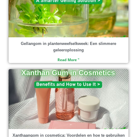
Gellangom in plantenweefselkweek: Een slimmere
geleeroplossing
Read More "
Xanthaangom in cosmetica: Voordelen en hoe te gebruiken