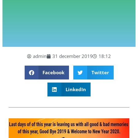
admin
31 december 2019
18:12
Facebook
Twitter
LinkedIn