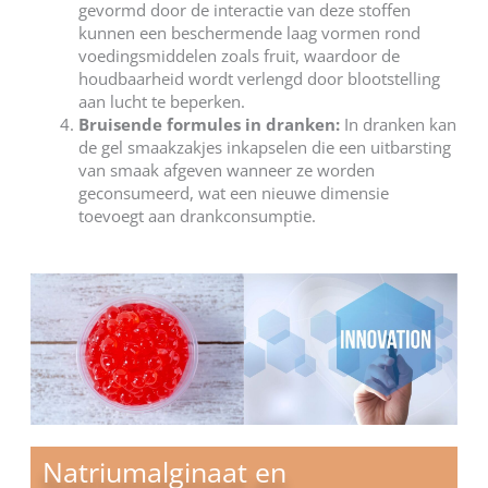
gevormd door de interactie van deze stoffen
kunnen een beschermende laag vormen rond
voedingsmiddelen zoals fruit, waardoor de
houdbaarheid wordt verlengd door blootstelling
aan lucht te beperken.
Bruisende formules in dranken:
In dranken kan
de gel smaakzakjes inkapselen die een uitbarsting
van smaak afgeven wanneer ze worden
geconsumeerd, wat een nieuwe dimensie
toevoegt aan drankconsumptie.
Natriumalginaat en