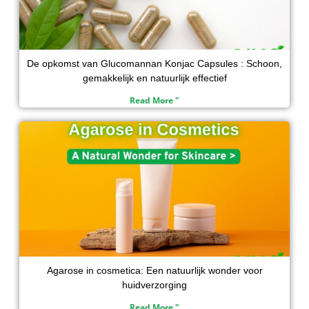
De opkomst van Glucomannan Konjac Capsules : Schoon,
gemakkelijk en natuurlijk effectief
Read More "
Agarose in cosmetica: Een natuurlijk wonder voor
huidverzorging
Read More "