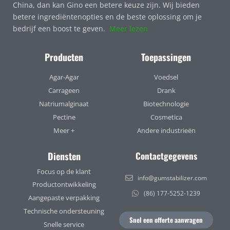
China, dan kan Gino een betere keuze zijn. Wij bieden
betere ingrediëntenopties en de beste oplossing om je
bedrijf een boost te geven.
Meer lezen
Producten
Toepassingen
Agar-Agar
Voedsel
Carrageen
Drank
Natriumalginaat
Biotechnologie
Pectine
Cosmetica
Meer +
Andere industrieën
Diensten
Contactgegevens
Focus op de klant
info@gumstabilizer.com
Productontwikkeling
(86) 177-5252-1239
Aangepaste verpakking
Technische ondersteuning
Snel een offerte aanvragen
Snelle service