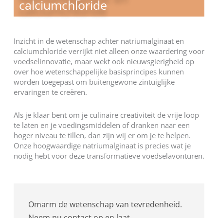
calciumchloride
Inzicht in de wetenschap achter natriumalginaat en
calciumchloride verrijkt niet alleen onze waardering voor
voedselinnovatie, maar wekt ook nieuwsgierigheid op
over hoe wetenschappelijke basisprincipes kunnen
worden toegepast om buitengewone zintuiglijke
ervaringen te creëren.
Als je klaar bent om je culinaire creativiteit de vrije loop
te laten en je voedingsmiddelen of dranken naar een
hoger niveau te tillen, dan zijn wij er om je te helpen.
Onze hoogwaardige natriumalginaat is precies wat je
nodig hebt voor deze transformatieve voedselavonturen.
Omarm de wetenschap van tevredenheid.
Neem nu contact op en laat