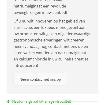
natriumalginaat een revolutie
teweegbrengen in uw aanbod!
Of u nu wilt innoveren op het gebied van
sferificatie, een luxueus mondgevoel aan
uw producten wilt geven of gedenkwaardige
gastronomische ervaringen wilt creëren,
neem vandaag nog contact met ons op en
laten we het wonder van natriumalginaat
en calciumchloride in uw culinaire creaties
introduceren!
Neem contact met ons op
Natriumalginaat ultra lage viscositeit