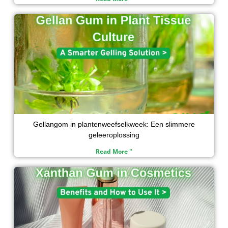
Gellangom in plantenweefselkweek: Een slimmere
geleeroplossing
Read More "