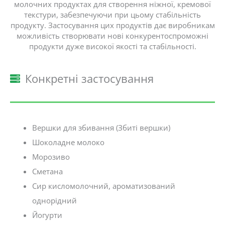
молочних продуктах для створення ніжної, кремової
текстури, забезпечуючи при цьому стабільність
продукту. Застосування цих продуктів дає виробникам
можливість створювати нові конкурентоспроможні
продукти дуже високої якості та стабільності.
Конкретні застосування
Вершки для збивання (Збиті вершки)
Шоколадне молоко
Морозиво
Сметана
Сир кисломолочний, ароматизований
однорідний
Йогурти