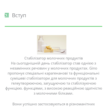
Вступ
Стабілізатор молочних продуктів
На сьогоднішній день стабілізатор став однією з
незамінних речовин у молочних продуктах. Gino
пропонує спеціальні карагенанові та функціональні
сумішеві стабілізатори для молочних продуктів з
гелеутворюючою, загущуючою та стабілізуючою
функцією. функціями, з високою реакційною здатністю
з молочними білками.
Вони успішно застосовуються в різноманітних