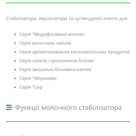
Стабілізатори, емульгатори та суспендуючі агенти для
Серія "Модифіковане молоко
Серія молочних напоїв
Серія ароматизованих кисломолочних продуктів
Серія напоїв з рослинним білком
Серія змішаних білкових напоїв
Серія "Морозиво
Серія "Сир
Функції молочного стабілізатора