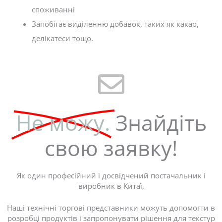
споживанні
Запобігає виділенню добавок, таких як какао,
делікатеси тощо.
Не можу.
Знайдіть
свою заявку!
Як один професійний і досвідчений постачальник і
виробник в Китаї,
Наші технічні торгові представники можуть допомогти в
розробці продуктів і запропонувати рішення для текстур