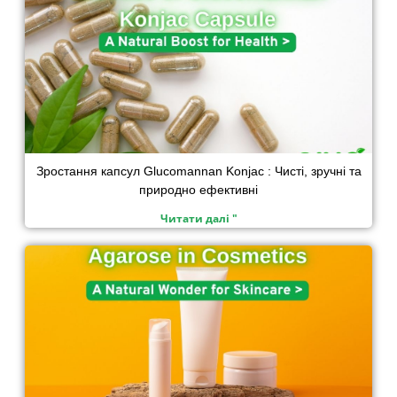
Зростання капсул Glucomannan Konjac : Чисті, зручні та
природно ефективні
Читати далі "