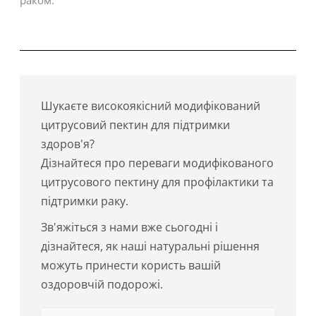
Шукаєте високоякісний модифікований
цитрусовий пектин для підтримки
здоров'я?
Дізнайтеся про переваги модифікованого
цитрусового пектину для профілактики та
підтримки раку.
Зв'яжіться з нами вже сьогодні і
дізнайтеся, як наші натуральні рішення
можуть принести користь вашій
оздоровчій подорожі.