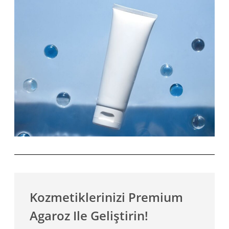
Kozmetiklerinizi Premium
Agaroz Ile Geliştirin!