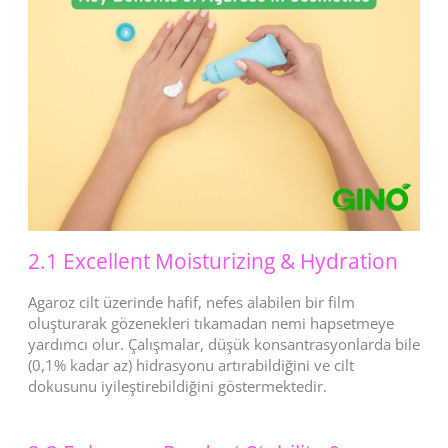
2.1 Excellent Moisturizing & Hydration
Agaroz cilt üzerinde hafif, nefes alabilen bir film
oluşturarak gözenekleri tıkamadan nemi hapsetmeye
yardımcı olur. Çalışmalar, düşük konsantrasyonlarda bile
(0,1% kadar az) hidrasyonu artırabildiğini ve cilt
dokusunu iyileştirebildiğini göstermektedir.