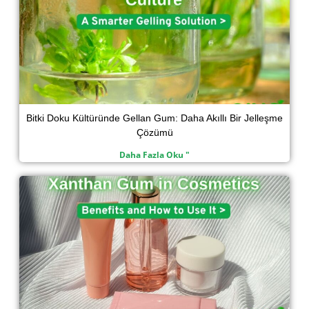
Bitki Doku Kültüründe Gellan Gum: Daha Akıllı Bir Jelleşme
Çözümü
Daha Fazla Oku "