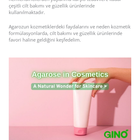
çeşitli cilt bakımı ve güzellik ürünlerinde
kullanılmaktadır.
Agarozun kozmetiklerdeki faydalarını ve neden kozmetik
formülasyonlarda, cilt bakımı ve güzellik ürünlerinde
favori haline geldiğini keşfedelim.