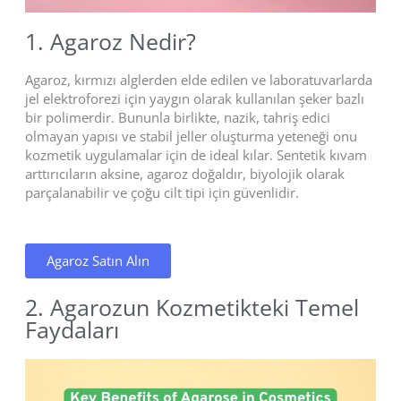
1. Agaroz Nedir?
Agaroz, kırmızı alglerden elde edilen ve laboratuvarlarda
jel elektroforezi için yaygın olarak kullanılan şeker bazlı
bir polimerdir. Bununla birlikte, nazik, tahriş edici
olmayan yapısı ve stabil jeller oluşturma yeteneği onu
kozmetik uygulamalar için de ideal kılar. Sentetik kıvam
arttırıcıların aksine, agaroz doğaldır, biyolojik olarak
parçalanabilir ve çoğu cilt tipi için güvenlidir.
Agaroz Satın Alın
2. Agarozun Kozmetikteki Temel
Faydaları