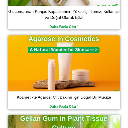
Glucomannan Konjac Kapsüllerinin Yükselişi: Temiz, Kullanışlı
ve Doğal Olarak Etkili
Daha Fazla Oku "
Kozmetikte Agaroz: Cilt Bakımı için Doğal Bir Mucize
Daha Fazla Oku "