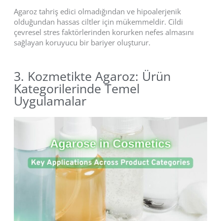
Agaroz tahriş edici olmadığından ve hipoalerjenik
olduğundan hassas ciltler için mükemmeldir. Cildi
çevresel stres faktörlerinden korurken nefes almasını
sağlayan koruyucu bir bariyer oluşturur.
3. Kozmetikte Agaroz: Ürün
Kategorilerinde Temel
Uygulamalar