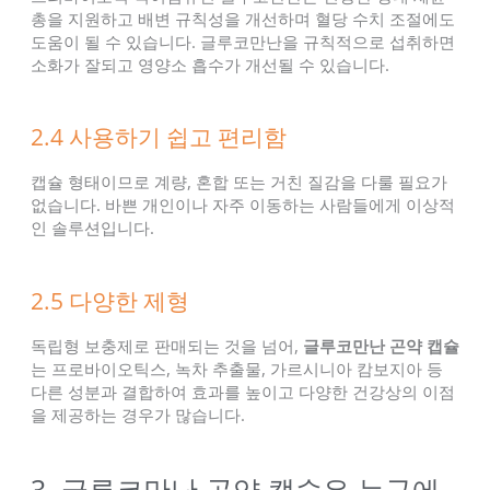
총을 지원하고 배변 규칙성을 개선하며 혈당 수치 조절에도
도움이 될 수 있습니다. 글루코만난을 규칙적으로 섭취하면
소화가 잘되고 영양소 흡수가 개선될 수 있습니다.
2.4 사용하기 쉽고 편리함
캡슐 형태이므로 계량, 혼합 또는 거친 질감을 다룰 필요가
없습니다. 바쁜 개인이나 자주 이동하는 사람들에게 이상적
인 솔루션입니다.
2.5 다양한 제형
독립형 보충제로 판매되는 것을 넘어,
글루코만난 곤약 캡슐
는 프로바이오틱스, 녹차 추출물, 가르시니아 캄보지아 등
다른 성분과 결합하여 효과를 높이고 다양한 건강상의 이점
을 제공하는 경우가 많습니다.
3. 글루코만난 곤약 캡슐은 누구에