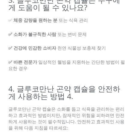
게 도움이 될 수 있나요?
✅
체중 감량을 원하는 분
또는 식욕 관리
✅ 소화가 불규칙한 사람
또는 변비 문제
✅ 건강에 민감한 소비자
천연 식물성 보충제 찾기
✅ 바쁜 전문가
일상적인 웰빙을 지원하는 간단한 방법이 필
요한 경우
4. 글루코만난 곤약 캡슐을 안전하
게 사용하는 방법 4.
글루코만난 곤약 캡슐은 소화를 돕고 식욕을 관리하는 편리
하고 효과적인 방법이지만, 잠재적인 위험을 피하려면 안전
하게 사용하는 것이 필수적입니다. 안전하고 효과적인 사용
을 위해 다음 지침을 따르세요: