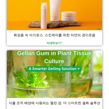
화장품 속 아가로스: 스킨케어를 위한 자연의 경이로움
자세히보기"
식물 조직 배양에 사용되는 젤란 검: 더 스마트한 겔화 솔루션