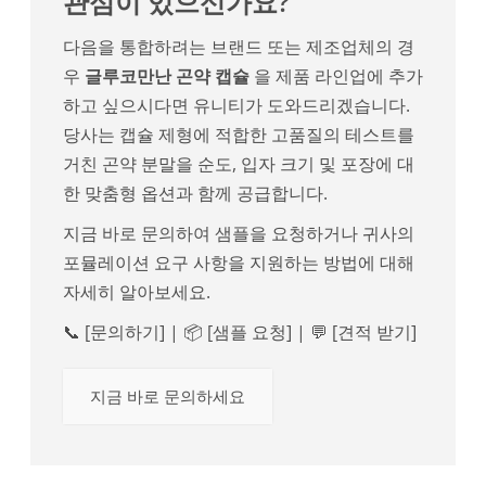
관심이 있으신가요?
다음을 통합하려는 브랜드 또는 제조업체의 경
우
글루코만난 곤약 캡슐
을 제품 라인업에 추가
하고 싶으시다면 유니티가 도와드리겠습니다.
당사는 캡슐 제형에 적합한 고품질의 테스트를
거친 곤약 분말을 순도, 입자 크기 및 포장에 대
한 맞춤형 옵션과 함께 공급합니다.
지금 바로 문의하여 샘플을 요청하거나 귀사의
포뮬레이션 요구 사항을 지원하는 방법에 대해
자세히 알아보세요.
📞 [문의하기] | 📦 [샘플 요청] | 💬 [견적 받기]
지금 바로 문의하세요