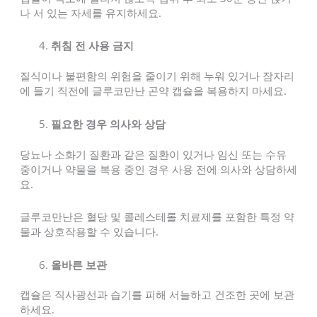
나 서 있는 자세를 유지하세요.
취침 전 사용 금지
질식이나 불편함의 위험을 줄이기 위해 누워 있거나 잠자리
에 들기 직전에 글루코만난 곤약 캡슐을 복용하지 마세요.
필요한 경우 의사와 상담
당뇨나 소화기 질환과 같은 질환이 있거나 임신 또는 수유
중이거나 약물을 복용 중인 경우 사용 전에 의사와 상담하세
요.
글루코만난은 혈당 및 콜레스테롤 치료제를 포함한 특정 약
물과 상호작용할 수 있습니다.
올바른 보관
캡슐은 직사광선과 습기를 피해 서늘하고 건조한 곳에 보관
하세요.