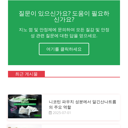
질문이 있으신가요? 도움이 필요하
신가요?
지노 껌 및 안정제에 문의하여 모든 질감 및 안정
성 관련 질문에 대한 답을 얻으세요.
여기를 클릭하세요
최근 게시물
니코틴 파우치 성분에서 알긴산나트륨
의 주요 역할
2025-07-01