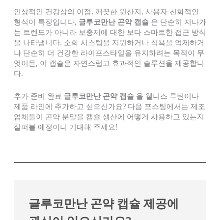
인상적인 건강상의 이점, 깨끗한 원산지, 사용자 친화적인
형식이 특징입니다,
글루코만난 곤약 캡슐
은 단순히 지나가
는 트렌드가 아니라 보충제에 대한 보다 스마트한 접근 방식
을 나타냅니다. 소화 시스템을 지원하거나 식욕을 억제하거
나 단순히 더 건강한 라이프스타일을 유지하려는 목적이 무
엇이든, 이 캡슐은 자연스럽고 효과적인 솔루션을 제공합니
다.
추가 준비 완료
글루코만난 곤약 캡슐
을 웰니스 루틴이나
제품 라인에 추가하고 싶으신가요? 다음 포스팅에서는 제조
업체들이 곤약 분말을 캡슐 생산에 어떻게 사용하고 있는지
살펴볼 예정이니 기대해 주세요!
글루코만난 곤약 캡슐 제공에