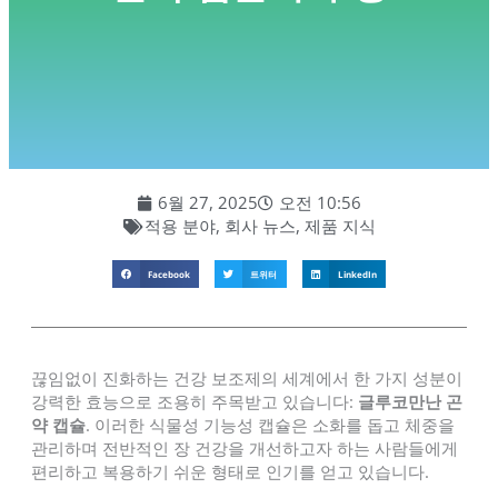
6월 27, 2025
오전 10:56
적용 분야
,
회사 뉴스
,
제품 지식
Facebook
트위터
LinkedIn
끊임없이 진화하는 건강 보조제의 세계에서 한 가지 성분이
강력한 효능으로 조용히 주목받고 있습니다:
글루코만난 곤
약 캡슐
. 이러한 식물성 기능성 캡슐은 소화를 돕고 체중을
관리하며 전반적인 장 건강을 개선하고자 하는 사람들에게
편리하고 복용하기 쉬운 형태로 인기를 얻고 있습니다.