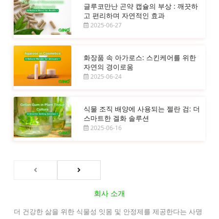
글루코만난 곤약 캡슐의 부상 : 깨끗하
고 편리하며 자연적인 효과
2025-06-27
화장품 속 아가로스: 스킨케어를 위한
자연의 경이로움
2025-06-24
식물 조직 배양에 사용되는 젤란 검: 더
스마트한 겔화 솔루션
2025-06-16
회사 소개
더 건강한 삶을 위한 식물성 잇몸 및 안정제를 제공한다는 사명